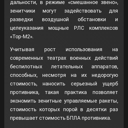
дальности, в режиме «смешанное звено»,
зенитчики могут задействовать для
разведки воздушной обстановки и
целеуказания мощные РЛС комплексов
«Тор-М2».
Учитывая рост использования на
современных театрах военных действий
беспилотных летательных аппаратов,
способных, несмотря на их недорогую
стоимость, наносить серьезный ущерб
противника, такая практика позволяет
экономить зенитные управляемые ракеты,
стоимость которых порой в десятки раз
превышает стоимость БПЛА противника.