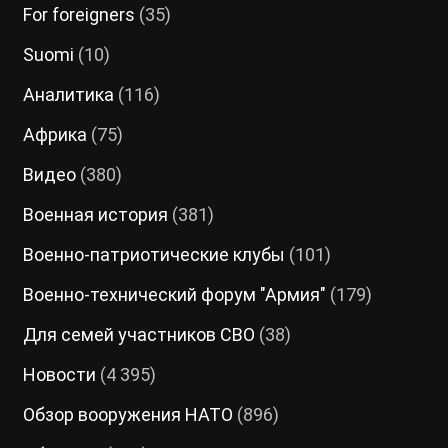
For foreigners
(35)
Suomi
(10)
Аналитика
(116)
Африка
(75)
Видео
(380)
Военная история
(381)
Военно-патриотические клубы
(101)
Военно-технический форум "Армия"
(179)
Для семей участников СВО
(38)
Новости
(4 395)
Обзор вооружения НАТО
(896)