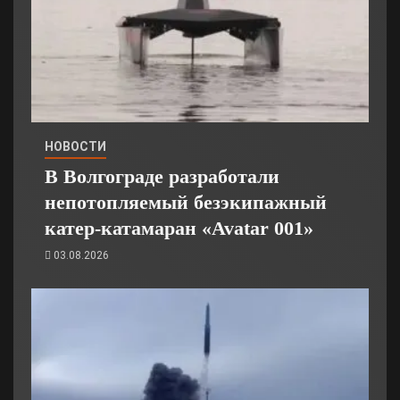
НОВОСТИ
В Волгограде разработали
непотопляемый безэкипажный
катер-катамаран «Avatar 001»
03.08.2026