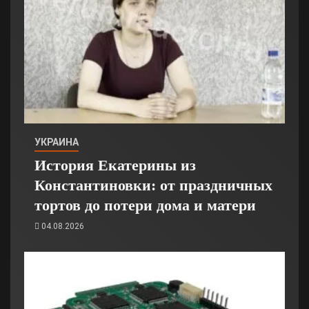
УКРАИНА
История Екатерины из
Константиновки: от праздничных
тортов до потери дома и матери
04.08.2026