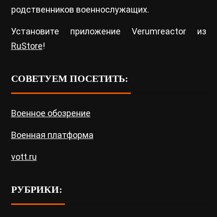
родственников военнослужащих.
Установите приложение Verumreactor из
RuStore
!
СОВЕТУЕМ ПОСЕТИТЬ:
Военное обозрение
Военная платформа
vott.ru
РУБРИКИ: