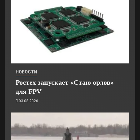
НОВОСТИ
Ростех запускает «Стаю орлов»
для FPV
03.08.2026