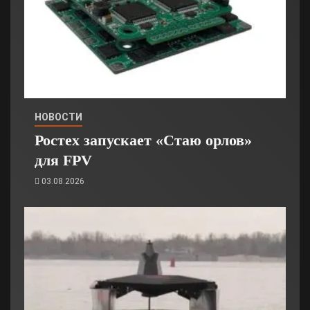
НОВОСТИ
Ростех запускает «Стаю орлов»
для FPV
03.08.2026