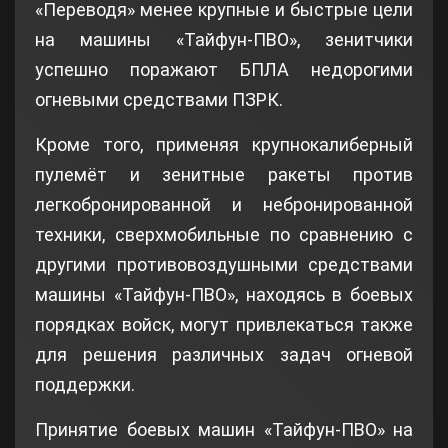
«Переводя» менее крупные и быстрые цели
на машины «Тайфун-ПВО», зенитчики
успешно поражают БПЛА недорогими
огневыми средствами ПЗРК.
Кроме того, применяя крупнокалиберный
пулемёт и зенитные ракеты против
легкобронированной и небронированной
техники, сверхмобильные по сравнению с
другими противовоздушными средствами
машины «Тайфун-ПВО», находясь в боевых
порядках войск, могут привлекаться также
для решения различных задач огневой
поддержки.
Принятие боевых машин «Тайфун-ПВО» на