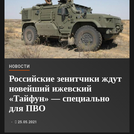
НОВОСТИ
Российские зенитчики ждут
новейший ижевский
«Тайфун» — специально
для ПВО
25.05.2021