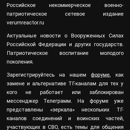
Российское некоммерческое военно-
патриотическое сетевое издание
verumreactor.ru
Актуальные новости о Вооруженных Силах
Российской Федерации и других государств.
Патриотическое воспитание молодого
поколения.
Зарегистрируйтесь на нашем
форуме
, как
замене и альтернативе ТГ-каналам для тех у
кого не работает или заблокирован
мессенджер Телеграмм. На форуме уже
представлены «зеркала» нескольких ТГ-
каналов соединений и воинских частей,
участвующих в СВО, есть темы для общения