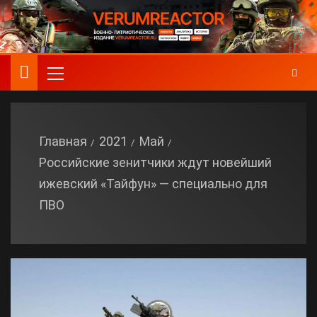
Главная
2021
Май
Российские зенитчики ждут новейший
ижевский «Тайфун» — специально для
ПВО