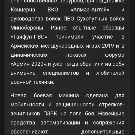
счёт собственных ресурсов, при поддержке
Концерна ВКО «Алмаз-Антей» и
руководства войск ПВО Сухопутных войск
Минобороны. Ранее опытные образцы
«Тайфун-ПВО» принимали участие в
Армейских международных играх-2019 и в
динамических показах форума
«Армия-2020», и уже тогда обратили на себя
внимание специалистов и любителей
военной техники.
Новая боевая машина сделана для
мобильности и защищенности стрелков-
зенитчиков ПЗРК на поле боя. Новейшие
средства автоматизации и сопряжения
обеспечивают дополнительные