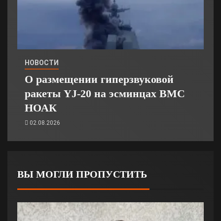
НОВОСТИ
О размещении гиперзвуковой
ракеты YJ-20 на эсминцах ВМС
НОАК
02.08.2026
ВЫ МОГЛИ ПРОПУСТИТЬ