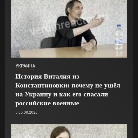
УКРАИНА
История Виталия из
Константиновки: почему не ушёл
на Украину и как его спасали
российские военные
05.08.2026