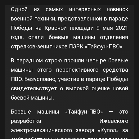
Одной из самых интересных новинок
военной техники, представленной в параде
Победы на Красной площади 9 мая 2021
года, стали боевые машины отделения
стрелков-зенитчиков ПЗРК «Тайфун-ПВО».
В парадном строю прошли четыре боевые
машины этого перспективного средства
ПВО. Безусловно, участие в параде Победы
свидетельствует о высокой оценке новой
боевой машины.
Боевые машины «Тайфун-ПВО» — это
разработка Ижевского
электромеханического завода «Купол» за