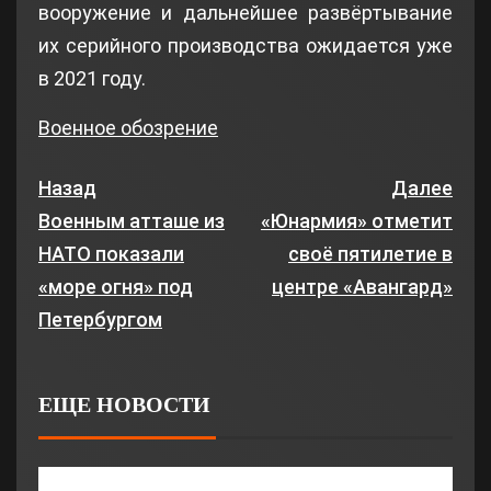
вооружение и дальнейшее развёртывание
их серийного производства ожидается уже
в 2021 году.
Военное обозрение
Назад
Далее
Военным атташе из
«Юнармия» отметит
НАТО показали
своё пятилетие в
«море огня» под
центре «Авангард»
Петербургом
ЕЩЕ НОВОСТИ