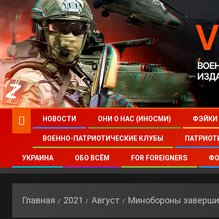
НОВОСТИ
ОНИ О НАС (ИНОСМИ)
ФЭЙКИ
ВОЕННО-ПАТРИОТИЧЕСКИЕ КЛУБЫ
ПАТРИОТ
УКРАИНА
ОБО ВСЁМ
FOR FOREIGNERS
ФО
Главная
2021
Август
Минобороны завершил