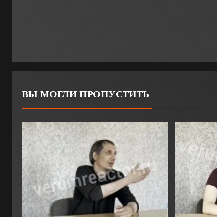
ВЫ МОГЛИ ПРОПУСТИТЬ