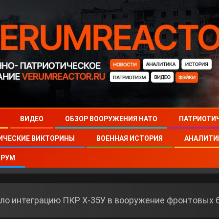
ВИДЕО
ОБЗОР ВООРУЖЕНИЯ НАТО
ПАТРИОТИ
ИЧЕСКИЕ ВИКТОРИНЫ
ВОЕННАЯ ИСТОРИЯ
АНАЛИТИ
РУМ
о интеграцию ПКР Х-35У в вооружение фронтовых 