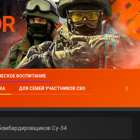
ЧЕСКОЕ ВОСПИТАНИЕ
КА
ДЛЯ СЕМЕЙ УЧАСТНИКОВ СВО
бомбардировщиков Су-34