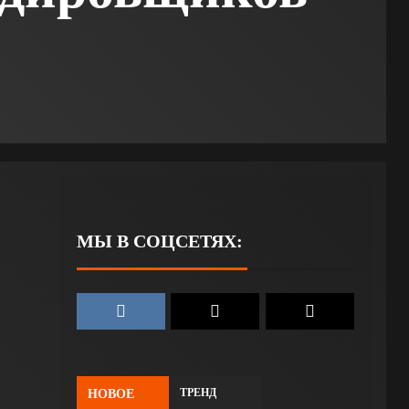
МЫ В СОЦСЕТЯХ:
ТРЕНД
НОВОЕ