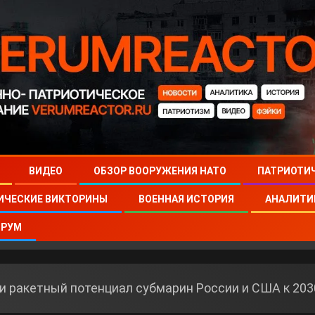
ВИДЕО
ОБЗОР ВООРУЖЕНИЯ НАТО
ПАТРИОТИ
ИЧЕСКИЕ ВИКТОРИНЫ
ВОЕННАЯ ИСТОРИЯ
АНАЛИТИ
РУМ
и ракетный потенциал субмарин России и США к 203