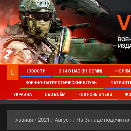
НОВОСТИ
ОНИ О НАС (ИНОСМИ)
ФЭЙКИ
ВОЕННО-ПАТРИОТИЧЕСКИЕ КЛУБЫ
ПАТРИОТ
УКРАИНА
ОБО ВСЁМ
FOR FOREIGNERS
ФО
Главная
2021
Август
На Западе подсчитал