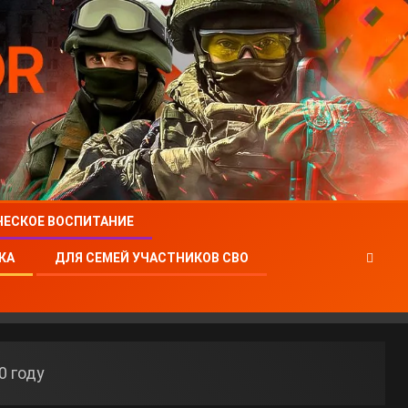
ЧЕСКОЕ ВОСПИТАНИЕ
КА
ДЛЯ СЕМЕЙ УЧАСТНИКОВ СВО
0 году