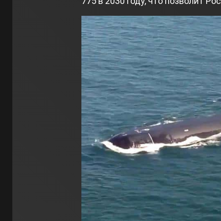
775 в 2030 году, что позволит Р