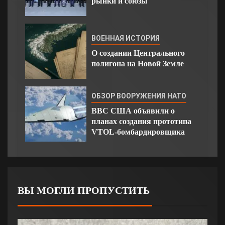
рынки и союзы
ВОЕННАЯ ИСТОРИЯ
О создании Центрального
полигона на Новой Земле
ОБЗОР ВООРУЖЕНИЯ НАТО
ВВС США объявили о
планах создания прототипа
VTOL-бомбардировщика
ВЫ МОГЛИ ПРОПУСТИТЬ