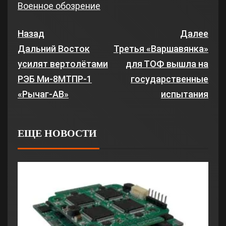
Военное обозрение
Назад
Далее
Дальний Восток
Третья «Варшавянка»
усилят вертолётами
для ТОФ вышла на
РЭБ Ми-8МТПР-1
государственные
«Рычаг-АВ»
испытания
ЕЩЕ НОВОСТИ