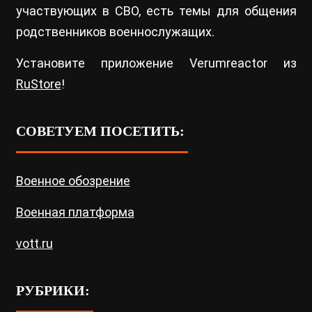
участвующих в СВО, есть темы для общения
родственников военнослужащих.
Установите приложение Verumreactor из
RuStore
!
СОВЕТУЕМ ПОСЕТИТЬ:
Военное обозрение
Военная платформа
vott.ru
РУБРИКИ: