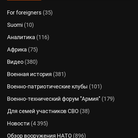
For foreigners
(35)
Suomi
(10)
Аналитика
(116)
Африка
(75)
Видео
(380)
Военная история
(381)
Военно-патриотические клубы
(101)
Военно-технический форум "Армия"
(179)
Для семей участников СВО
(38)
Новости
(4 395)
Обзор вооружения НАТО
(896)