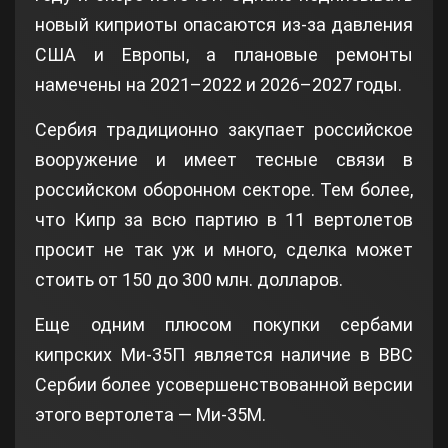
новый киприоты опасаются из-за давления
США и Европы, а плановые ремонты
намечены на 2021–2022 и 2026–2027 годы.
Сербия традиционно закупает российское
вооружение и имеет тесные связи в
российском оборонном секторе. Тем более,
что Кипр за всю партию в 11 вертолетов
просит не так уж и много, сделка может
стоить от 150 до 300 млн. долларов.
Еще одним плюсом покупки сербами
кипрских Ми-35П является наличие в ВВС
Сербии более усовершенствованной версии
этого вертолета — Ми-35М.