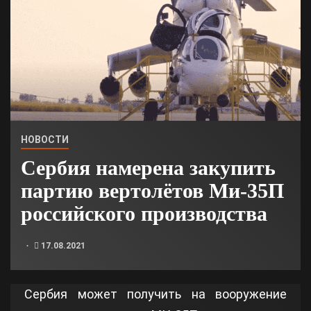
НОВОСТИ
Сербия намерена закупить
партию вертолётов Ми-35П
российского производства
17.08.2021
Сербия может получить на вооружение