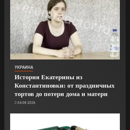
УКРАИНА
История Екатерины из
Константиновки: от праздничных
тортов до потери дома и матери
04.08.2026