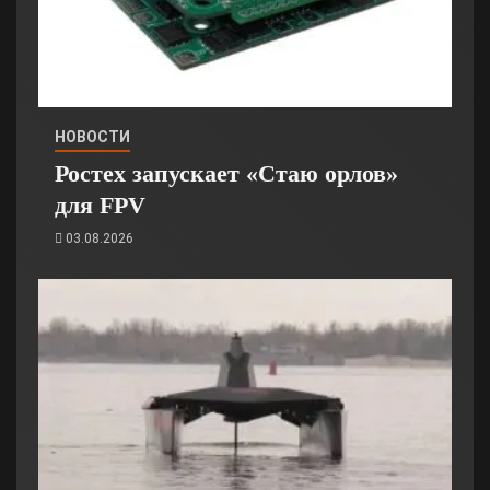
НОВОСТИ
Ростех запускает «Стаю орлов»
для FPV
03.08.2026