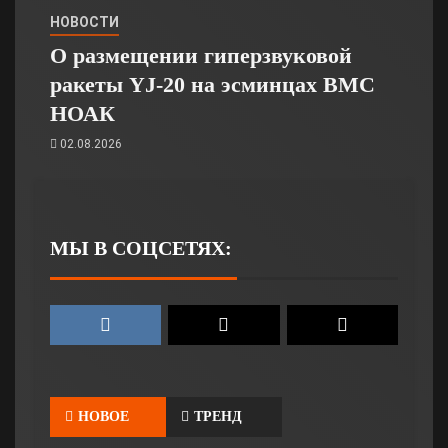
НОВОСТИ
О размещении гиперзвуковой
ракеты YJ-20 на эсминцах ВМС
НОАК
02.08.2026
МЫ В СОЦСЕТЯХ:
НОВОЕ
ТРЕНД