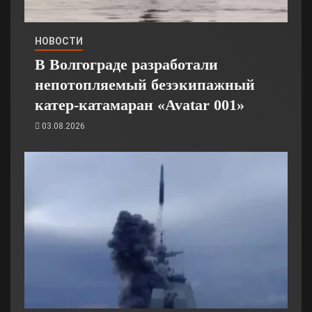
НОВОСТИ
В Волгограде разработали
непотопляемый безэкипажный
катер-катамаран «Avatar 001»
03.08.2026