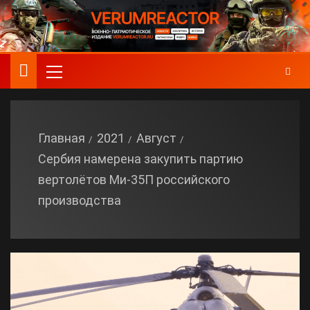
Главная
2021
Август
Сербия намерена закупить партию
вертолётов Ми-35П российского
производства