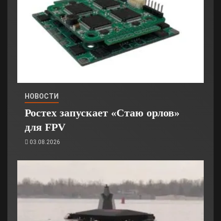
НОВОСТИ
Ростех запускает «Стаю орлов»
для FPV
03.08.2026