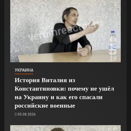
УКРАИНА
История Виталия из
Константиновки: почему не ушёл
на Украину и как его спасали
российские военные
05.08.2026