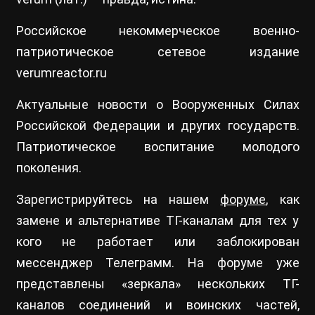
Российское некоммерческое военно-
патриотическое сетевое издание
verumreactor.ru
Актуальные новости о Вооруженных Силах
Российской Федерации и других государств.
Патриотическое воспитание молодого
поколения.
Зарегистрируйтесь на нашем
форуме
, как
замене и альтернативе ТГ-каналам для тех у
кого не работает или заблокирован
мессенджер Телеграмм. На форуме уже
представлены «зеркала» нескольких ТГ-
каналов соединений и воинских частей,