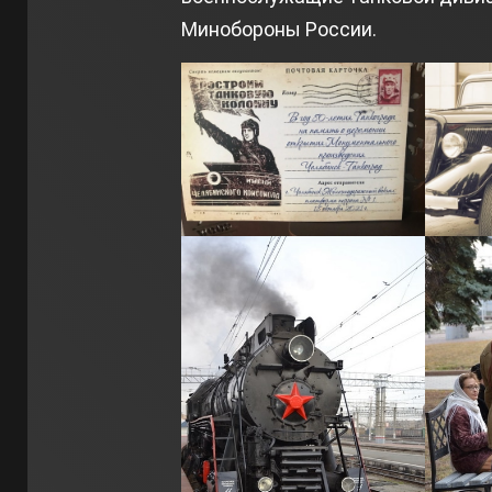
Минобороны России.