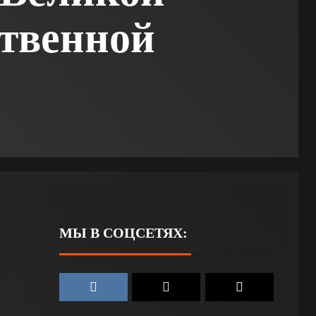
твенной
МЫ В СОЦСЕТЯХ: