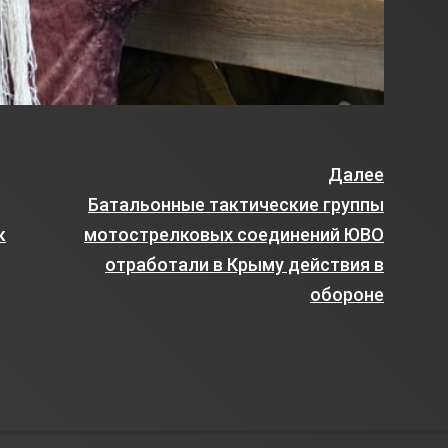
Далее
Батальонные тактические группы
к
мотострелковых соединений ЮВО
отработали в Крыму действия в
обороне