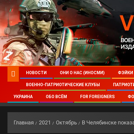
НОВОСТИ
ОНИ О НАС (ИНОСМИ)
ФЭЙКИ
ВОЕННО-ПАТРИОТИЧЕСКИЕ КЛУБЫ
ПАТРИОТ
УКРАИНА
ОБО ВСЁМ
FOR FOREIGNERS
ФО
Главная
2021
Октябрь
В Челябинске показ