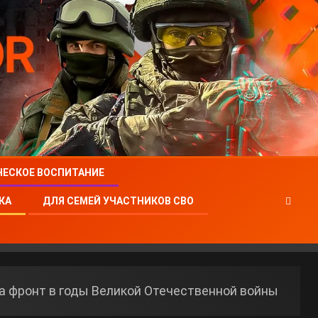
ЧЕСКОЕ ВОСПИТАНИЕ
КА
ДЛЯ СЕМЕЙ УЧАСТНИКОВ СВО
на фронт в годы Великой Отечественной войны