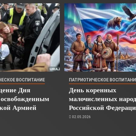
ЧЕСКОЕ ВОСПИТАНИЕ
ПАТРИОТИЧЕСКОЕ ВОСПИТАНИ
щение Дня
День коренных
 освобожденным
малочисленных народ
ской Армией
Российской Федерац
02.05.2026