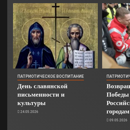
ПАТРИОТИЧЕСКОЕ ВОСПИТАНИЕ
ПАТРИОТИ
День славянской
Возвра
письменности и
Победы
культуры
Россий
городам
24.05.2026
09.05.2026