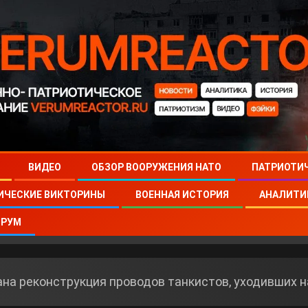
ВИДЕО
ОБЗОР ВООРУЖЕНИЯ НАТО
ПАТРИОТИ
ИЧЕСКИЕ ВИКТОРИНЫ
ВОЕННАЯ ИСТОРИЯ
АНАЛИТИ
РУМ
ана реконструкция проводов танкистов, уходивших 