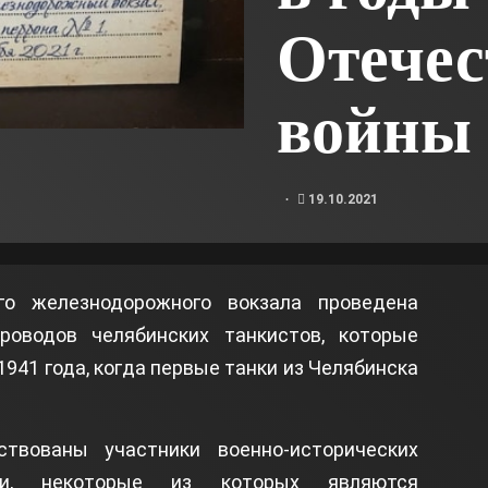
Отечес
войны
19.10.2021
о железнодорожного вокзала проведена
роводов челябинских танкистов, которые
1941 года, когда первые танки из Челябинска
твованы участники военно-исторических
ти, некоторые из которых являются