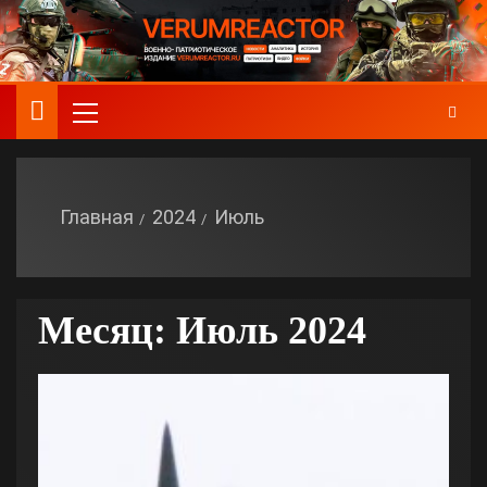
Главная
2024
Июль
Месяц:
Июль 2024