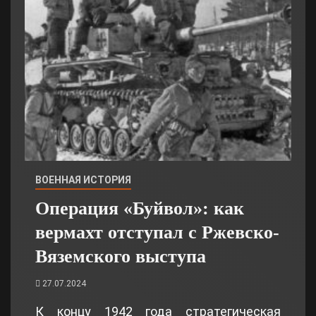
ВОЕННАЯ ИСТОРИЯ
Операция «Буйвол»: как
вермахт отступал с Ржевско-
Вяземского выступа
27.07.2024
К концу 1942 года стратегическая