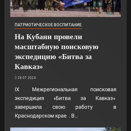
ПАТРИОТИЧЕСКОЕ ВОСПИТАНИЕ
На Кубани провели
масштабную поисковую
экспедицию «Битва за
Кавказ»
28.07.2024
IX Межрегиональная поисковая
экспедиция «Битва за Кавказ»
завершила свою работу в
Краснодарском крае . В…