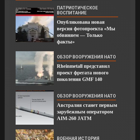
ПАТРИОТИЧЕСКОЕ
ВОСПИТАНИЕ
Опубликована новая
версия фотопроекта «Мы
обвиняем — Только
факты»
ОБЗОР ВООРУЖЕНИЯ НАТО
Rheinmetall представил
проект фрегата нового
поколения GMF 140
ОБЗОР ВООРУЖЕНИЯ НАТО
Австралия станет первым
зарубежным оператором
AIM-260 JATM
ВОЕННАЯ ИСТОРИЯ