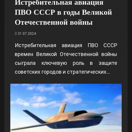
Истребительная авиация
ПВО СССР в годы Великой
Отечественной войны
31.07.2024
Истребительная авиация ПВО СССР
времен Великой Отечественной войны
сыграла ключевую роль в защите
советских городов и стратегических…