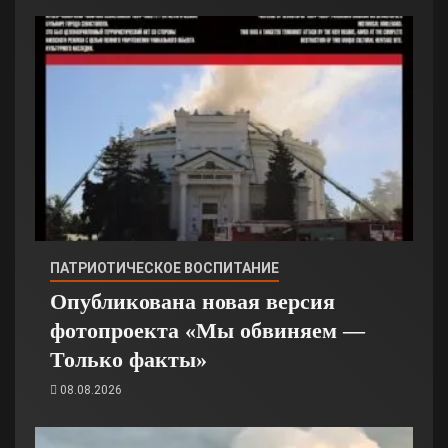
ПАТРИОТИЧЕСКОЕ ВОСПИТАНИЕ
Опубликована новая версия
фотопроекта «Мы обвиняем —
Только факты»
08.08.2026