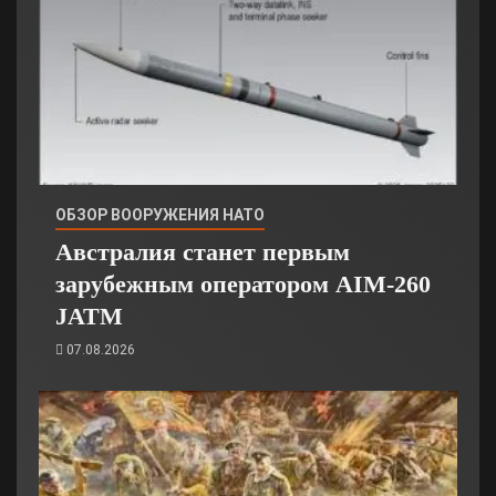
ОБЗОР ВООРУЖЕНИЯ НАТО
Австралия станет первым
зарубежным оператором AIM-260
JATM
07.08.2026