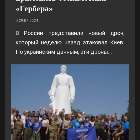
«Гербера»
29.07.2024
В России представили новый дрон,
который неделю назад атаковал Киев.
По украинским данным, эти дроны…