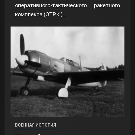
оперативного-тактического ракетного
комплекса (ОТРК )…
ВОЕННАЯ ИСТОРИЯ