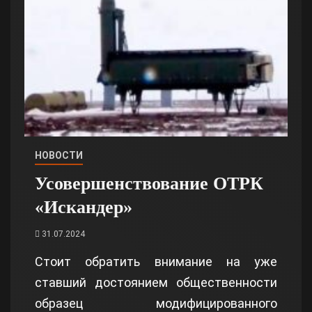
НОВОСТИ
Усовершенствование ОТРК
«Искандер»
31.07.2024
Стоит обратить внимание на уже
ставший достоянием общественности
образец модифицированного