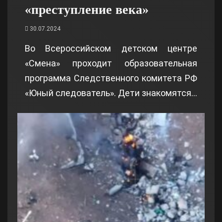
«преступление века»
30.07.2024
Во Всероссийском детском центре
«Смена» проходит образовательная
программа Следственного комитета РФ
«Юный следователь». Дети знакомятся…