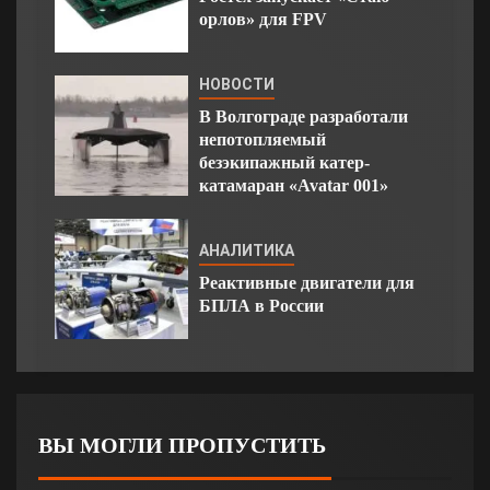
орлов» для FPV
НОВОСТИ
В Волгограде разработали
непотопляемый
безэкипажный катер-
катамаран «Avatar 001»
АНАЛИТИКА
Реактивные двигатели для
БПЛА в России
ВЫ МОГЛИ ПРОПУСТИТЬ