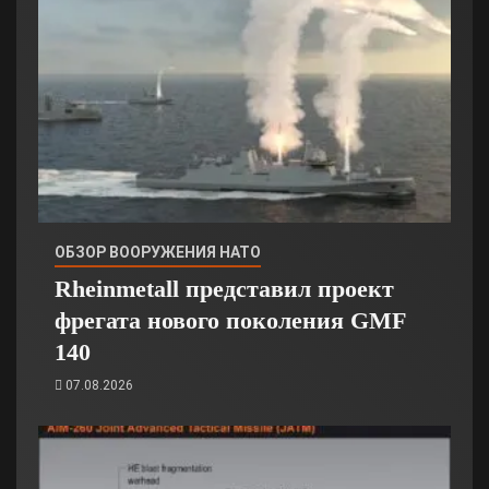
ОБЗОР ВООРУЖЕНИЯ НАТО
Rheinmetall представил проект
фрегата нового поколения GMF
140
07.08.2026