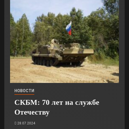
НОВОСТИ
СКБМ: 70 лет на службе
Отечеству
28.07.2024