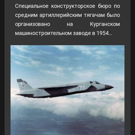
Специальное конструкторское бюро по
средним артиллерийским тягачам было
организовано на Курганском
машиностроительном заводе в 1954…