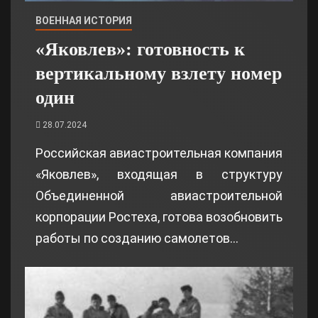
ВОЕННАЯ ИСТОРИЯ
«Яковлев»: готовность к
вертикальному взлету номер
один
28.07.2024
Российская авиастроительная компания
«Яковлев», входящая в структуру
Объединенной авиастроительной
корпорации Ростеха, готова возобновить
работы по созданию самолетов…