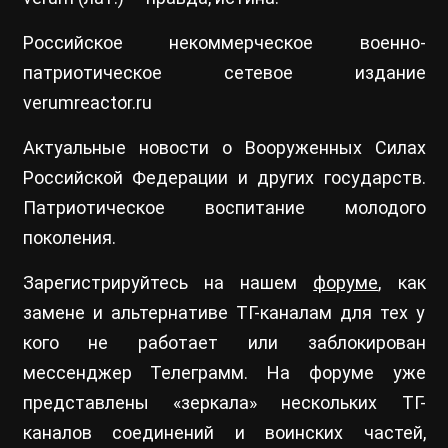
Российское некоммерческое военно-
патриотическое сетевое издание
verumreactor.ru
Актуальные новости о Вооруженных Силах
Российской Федерации и других государств.
Патриотическое воспитание молодого
поколения.
Зарегистрируйтесь на нашем
форуме
, как
замене и альтернативе ТГ-каналам для тех у
кого не работает или заблокирован
мессенджер Телеграмм. На форуме уже
представлены «зеркала» нескольких ТГ-
каналов соединений и воинских частей,