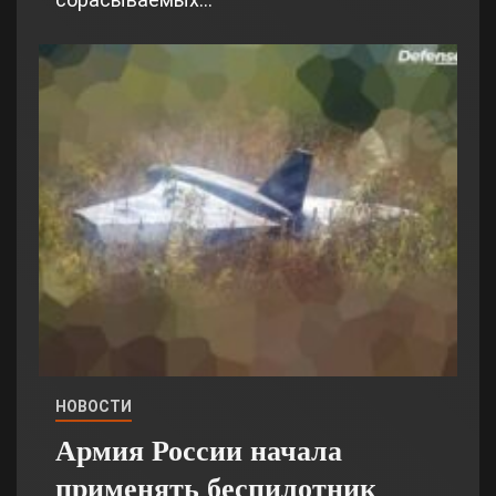
НОВОСТИ
Армия России начала
применять беспилотник