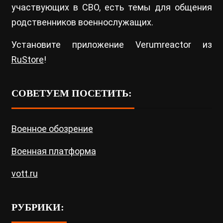
участвующих в СВО, есть темы для общения
родственников военнослужащих.
Установите приложение Verumreactor из
RuStore
!
СОВЕТУЕМ ПОСЕТИТЬ:
Военное обозрение
Военная платформа
vott.ru
РУБРИКИ: