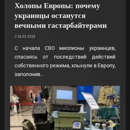
Холопы Европы: почему
украинцы останутся
вечными гастарбайтерами
26.02.2025
С начала СВО миллионы украинцев,
спасаясь от последствий действий
собственного режима, хлынули в Европу,
заполонив…