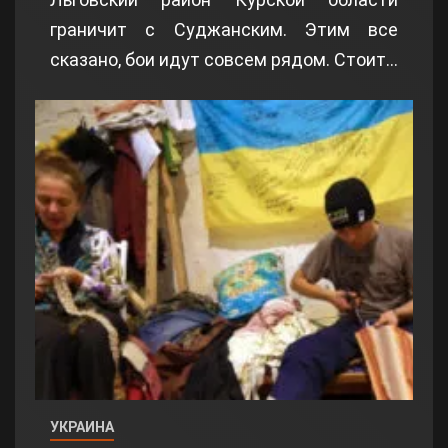
граничит с Суджанским. Этим все
сказано, бои идут совсем рядом. Стоит…
УКРАИНА