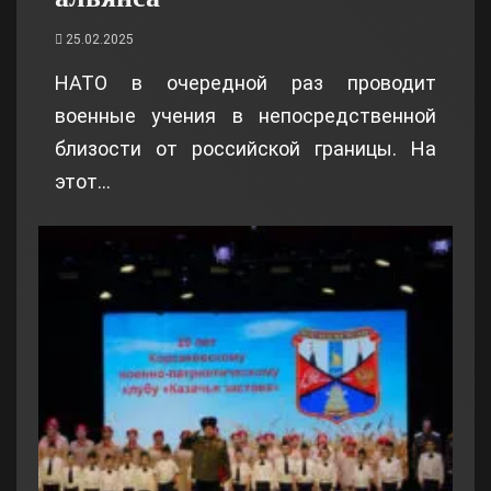
25.02.2025
НАТО в очередной раз проводит
военные учения в непосредственной
близости от российской границы. На
этот…