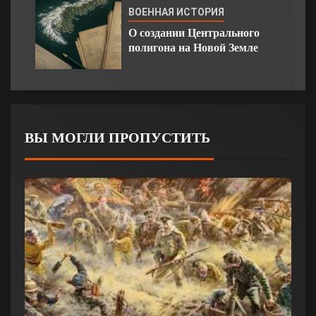
ВОЕННАЯ ИСТОРИЯ
О создании Центрального
полигона на Новой Земле
ВЫ МОГЛИ ПРОПУСТИТЬ