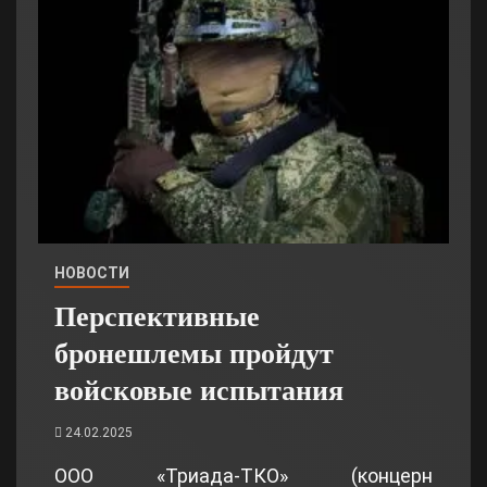
НОВОСТИ
Перспективные
бронешлемы пройдут
войсковые испытания
24.02.2025
ООО «Триада-ТКО» (концерн