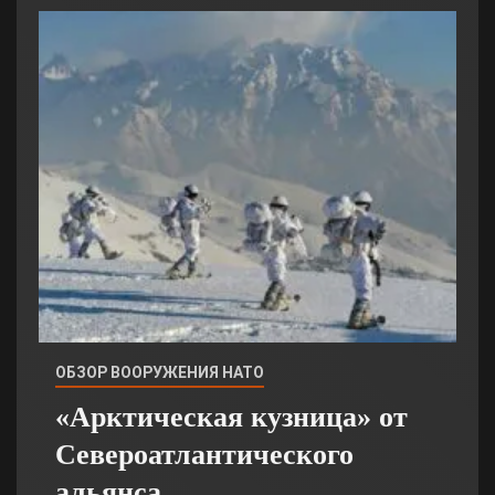
ОБЗОР ВООРУЖЕНИЯ НАТО
«Арктическая кузница» от
Североатлантического
альянса