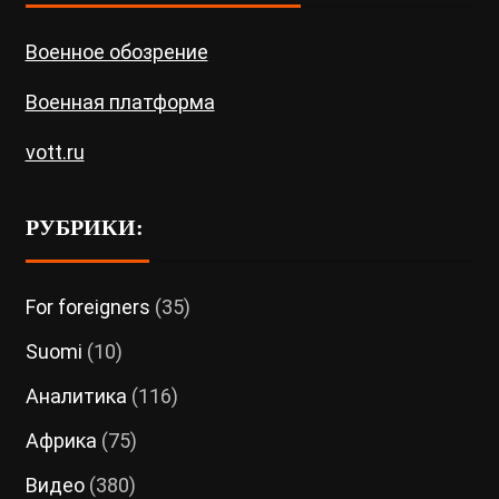
Военное обозрение
Военная платформа
vott.ru
РУБРИКИ:
For foreigners
(35)
Suomi
(10)
Аналитика
(116)
Африка
(75)
Видео
(380)