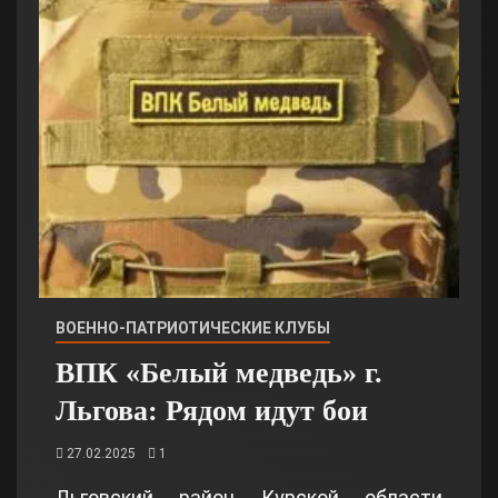
ВОЕННО-ПАТРИОТИЧЕСКИЕ КЛУБЫ
ВПК «Белый медведь» г.
Льгова: Рядом идут бои
27.02.2025
1
Льговский район Курской области