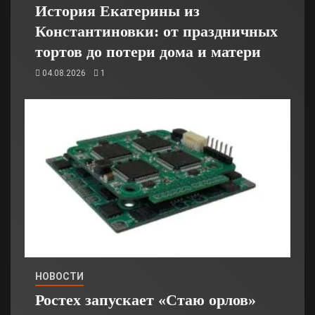
История Екатерины из
Константиновки: от праздничных
тортов до потери дома и матери
04.08.2026
1
НОВОСТИ
Ростех запускает «Стаю орлов»