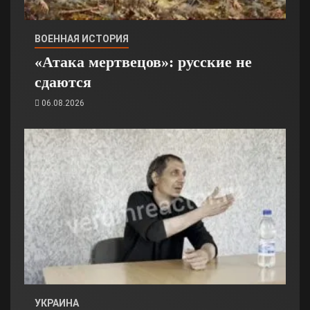
ВОЕННАЯ ИСТОРИЯ
«Атака мертвецов»: русские не
сдаются
06.08.2026
УКРАИНА