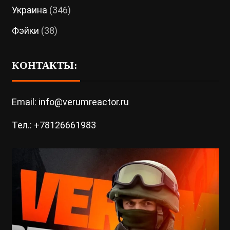
Украина
(346)
Фэйки
(38)
КОНТАКТЫ:
Email: info@verumreactor.ru
Тел.: +78126661983