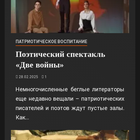
ПАТРИОТИЧЕСКОЕ ВОСПИТАНИЕ
Поэтический спектакль
«Две войны»
28.02.2025
1
Немногочисленные беглые литераторы
еще недавно вещали – патриотических
писателей и поэтов ждут пустые залы.
Как…