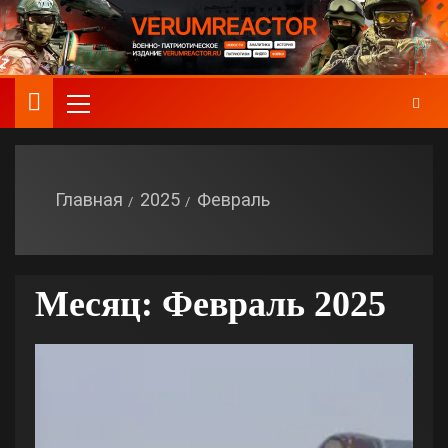
Главная
2025
Февраль
Месяц:
Февраль 2025