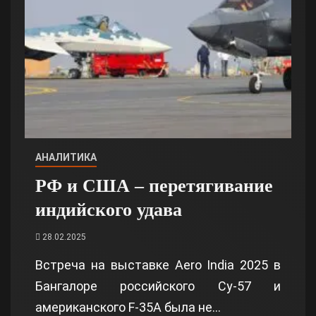
АНАЛИТИКА
РФ и США – перетягивание
индийского удава
28.02.2025
Встреча на выставке Aero India 2025 в
Бангалоре российского Су-57 и
американского F-35A была не…