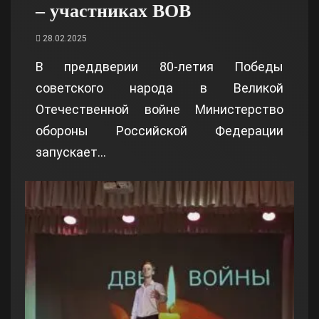
– участниках ВОВ
28.02.2025
В преддверии 80-летия Победы
советского народа в Великой
Отечественной войне Министерство
обороны Российской Федерации
запускает…