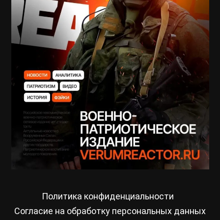
Политика конфиденциальности
Согласие на обработку персональных данных