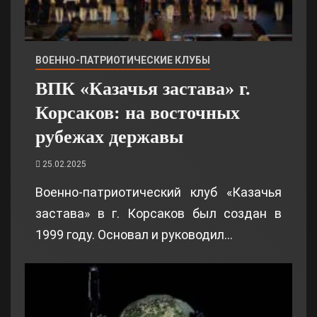
ВОЕННО-ПАТРИОТИЧЕСКИЕ КЛУБЫ
ВПК «Казачья застава» г.
Корсаков: на восточных
рубежах державы
25.02.2025
Военно-патриотический клуб «Казачья
застава» в г. Корсаков был создан в
1999 году. Основал и руководил…