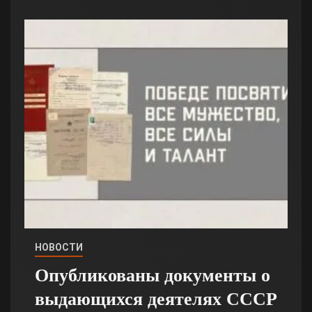
НОВОСТИ
Опубликованы документы о
выдающихся деятелях СССР