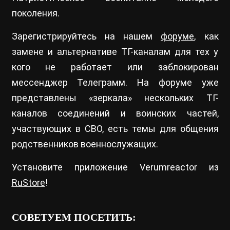
поколения.
Зарегистрируйтесь на нашем
форуме
, как
замене и альтернативе ТГ-каналам для тех у
кого не работает или заблокирован
мессенджер Телеграмм. На форуме уже
представлены «зеркала» нескольких ТГ-
каналов соединений и воинских частей,
участвующих в СВО, есть темы для общения
родственников военнослужащих.
Установите приложение Verumreactor из
RuStore
!
СОВЕТУЕМ ПОСЕТИТЬ: