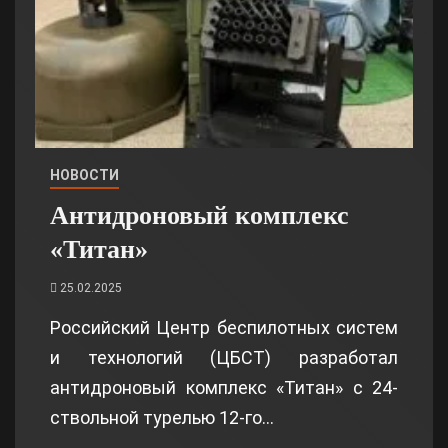
НОВОСТИ
Антидроновый комплекс
«Титан»
25.02.2025
Российский Центр беспилотных систем
и технологий (ЦБСТ) разработал
антидроновый комплекс «Титан» с 24-
ствольной турелью 12-го…