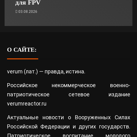
для FPV
03.08.2026
О САЙТЕ:
verum (лат.) — правда, истина.
Российское некоммерческое военно-
патриотическое сетевое издание
verumreactor.ru
Актуальные новости о Вооруженных Силах
Российской Федерации и других государств.
Патриотическое воспитание молодого