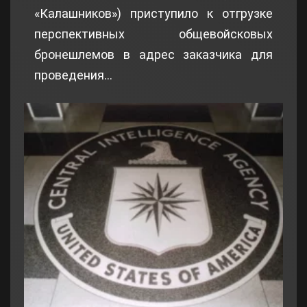
«Калашников») приступило к отгрузке
перспективных общевойсковых
бронешлемов в адрес заказчика для
проведения…