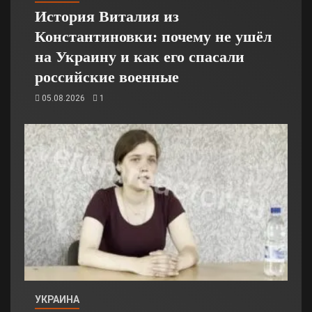
История Виталия из
Константиновки: почему не ушёл
на Украину и как его спасали
российские военные
05.08.2026
1
УКРАИНА