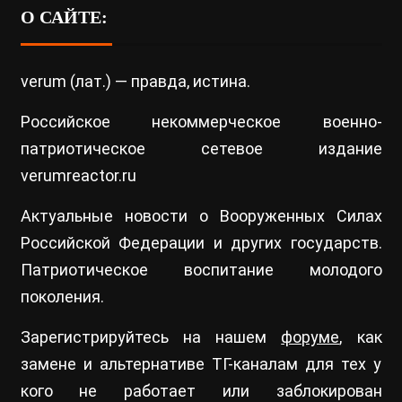
О САЙТЕ:
verum (лат.) — правда, истина.
Российское некоммерческое военно-
патриотическое сетевое издание
verumreactor.ru
Актуальные новости о Вооруженных Силах
Российской Федерации и других государств.
Патриотическое воспитание молодого
поколения.
Зарегистрируйтесь на нашем
форуме
, как
замене и альтернативе ТГ-каналам для тех у
кого не работает или заблокирован