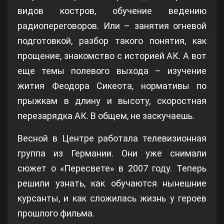
видов костров, обучение ведению
радиопереговоров. Или – занятия огневой
подготовкой, разбор такого понятия, как
прощение, знакомство с историей АК. А вот
еще темы полевого выхода – изучение
жития Феодора Сикеота, нормативы по
прыжкам в длину и высоту, скоростная
перезарядка АК. В общем, не заскучаешь.
Весной в Центре работала телевизионная
группа из Германии. Они уже снимали
сюжет о «Пересвете» в 2007 году. Теперь
решили узнать, как обучаются нынешние
курсанты, и как сложилась жизнь у героев
прошлого фильма.