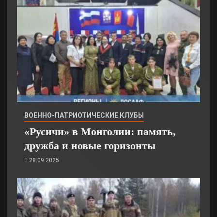
ВОЕННО-ПАТРИОТИЧЕСКИЕ КЛУБЫ
«Русичи» в Монголии: память,
дружба и новые горизонты
28.09.2025