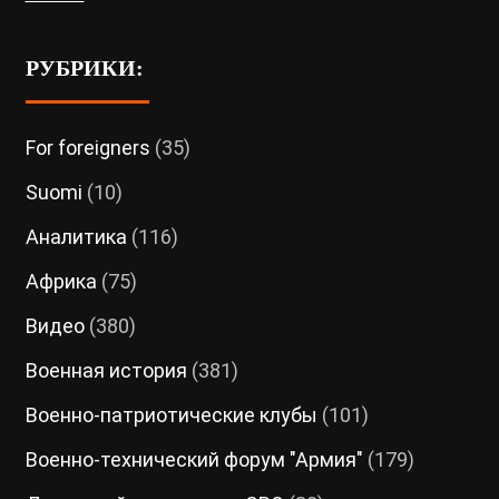
РУБРИКИ:
For foreigners
(35)
Suomi
(10)
Аналитика
(116)
Африка
(75)
Видео
(380)
Военная история
(381)
Военно-патриотические клубы
(101)
Военно-технический форум "Армия"
(179)