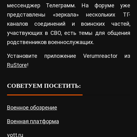
мессенджер Телеграмм. На форуме уже
представлены «зеркала» нескольких ТГ-
каналов соединений и воинских частей,
участвующих в СВО, есть темы для общения
родственников военнослужащих.
Установите приложение Verumreactor из
RuStore
!
СОВЕТУЕМ ПОСЕТИТЬ:
Военное обозрение
Военная платформа
vott.ru