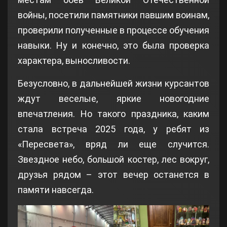
войны, посетили памятники павшим воинам,
проверили полученные в процессе обучения
навыки. Ну и конечно, это была проверка
характера, выносливости.
Безусловно, в дальнейшей жизни курсантов
ждут веселые, яркие новогодние
впечатления. Но такого праздника, каким
стала встреча 2025 года, у ребят из
«Пересвета», вряд ли еще случится.
Звездное небо, большой костер, лес вокруг,
друзья рядом – этот вечер останется в
памяти навсегда.