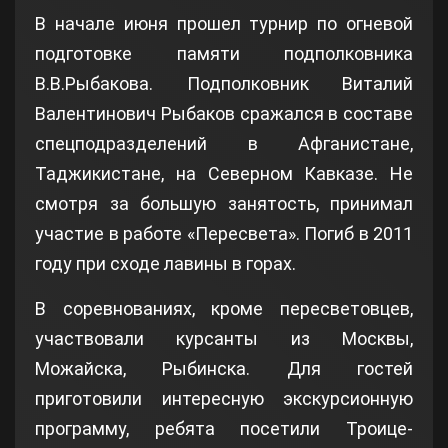
В начале июня прошел турнир по огневой
подготовке памяти подполковника
В.В.Рыбакова. Подполковник Виталий
Валентинович Рыбаков сражался в составе
спецподразделений в Афганистане,
Таджикистане, на Северном Кавказе. Не
смотря за большую занятость, принимал
участие в работе «Пересвета». Погиб в 2011
году при сходе лавины в горах.
В соревнованиях, кроме пересветовцев,
участвовали курсанты из Москвы,
Можайска, Рыбинска. Для гостей
приготовили интересную экскурсионную
программу, ребята посетили Троице-