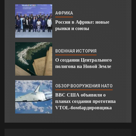
АФРИКА
Россия в Африке: новые
рынки и союзы
ВОЕННАЯ ИСТОРИЯ
О создании Центрального
полигона на Новой Земле
ОБЗОР ВООРУЖЕНИЯ НАТО
ВВС США объявили о
планах создания прототипа
VTOL-бомбардировщика