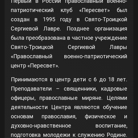
Первый в России православный военно-
патриотический клуб «Пересвет» был
создан в 1995 году в Свято-Троицкой
Сергиевой Лавре. Позднее организация
была преобразована в частное учреждение
Свято-Троицкой Сергиевой Лавры
«Православный военно-патриотический
центр «Пересвет».
Принимаются в центр дети с 6 до 18 лет.
Преподаватели – священники, кадровые
офицеры, православные миряне. Целями
деятельности Центра являются обучение
основам православия, физическое и
духовно-нравственное воспитание,
подготовка молодежи к служению Родине.