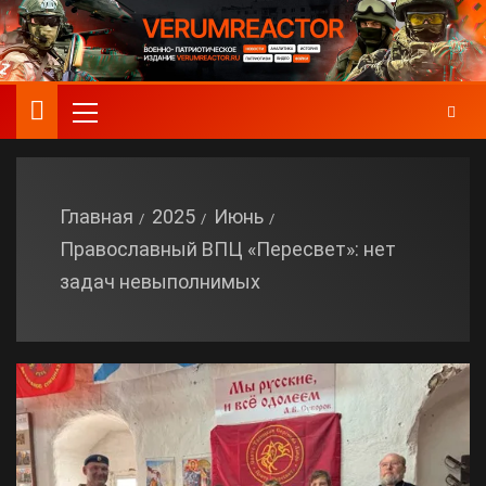
Главная
2025
Июнь
Православный ВПЦ «Пересвет»: нет
задач невыполнимых