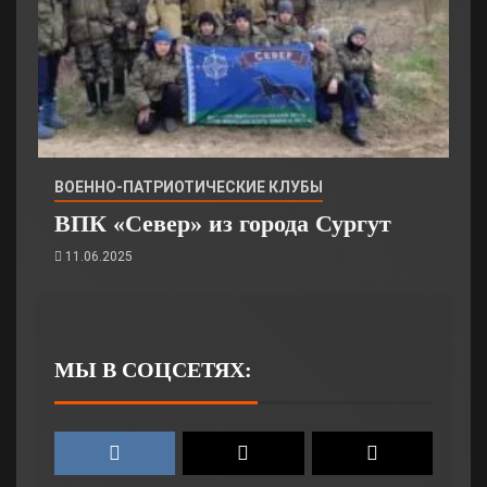
ВОЕННО-ПАТРИОТИЧЕСКИЕ КЛУБЫ
ВПК «Север» из города Сургут
11.06.2025
МЫ В СОЦСЕТЯХ: