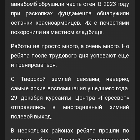
авиабомб обрушили часть стен. В 2023 году
при раскопках фундамента обнаружили
останки красноармейцев. Их с почестями
похоронили на местном кладбище.
Работы не просто много, а очень много. Но
ребята после трудового дня успевают еще
и тренироваться.
С Тверской землей связаны, наверно,
самые яркие воспоминания ушедшего года.
29 декабря курсанты Центра «Пересвет»
отправились в многодневный зимний
полевой выход.
В нескольких районах ребята прошли по
местам боев Великой Отечественной