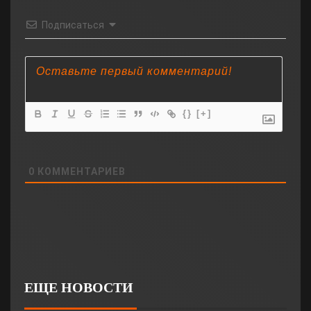
Подписаться
{}
[+]
0
КОММЕНТАРИЕВ
ЕЩЕ НОВОСТИ