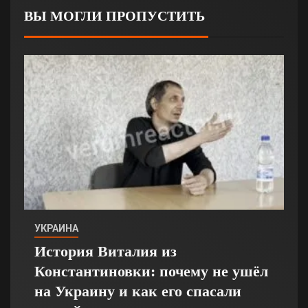
ВЫ МОГЛИ ПРОПУСТИТЬ
УКРАИНА
История Виталия из
Константиновки: почему не ушёл
на Украину и как его спасали