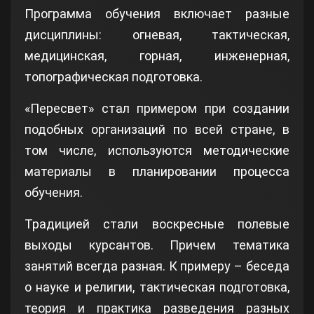
Программа обучения включает разные
дисциплины: огневая, тактическая,
медицинская, горная, инженерная,
топографическая подготовка.
«Пересвет» стал примером при создании
подобных организаций по всей стране, в
том числе, используются методические
материалы в планировании процесса
обучения.
Традицией стали воскресные полевые
выходы курсантов. Причем тематика
занятий всегда разная. К примеру – беседа
о науке и религии, тактическая подготовка,
теория и практика разведения разных