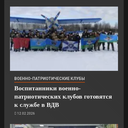
ВОЕННО-ПАТРИОТИЧЕСКИЕ КЛУБЫ
Воспитанники военно-
патриотических клубов готовятся
к службе в ВДВ
12.02.2026