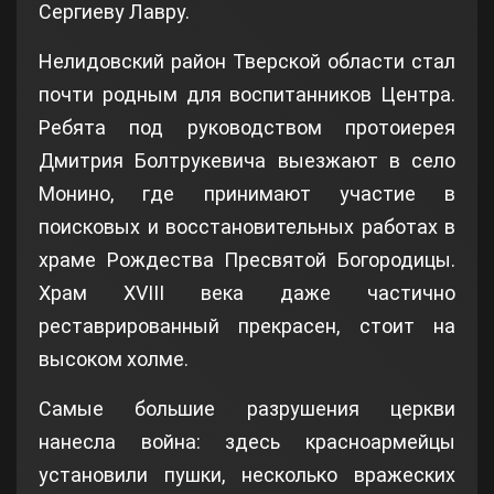
Сергиеву Лавру.
Нелидовский район Тверской области стал
почти родным для воспитанников Центра.
Ребята под руководством протоиерея
Дмитрия Болтрукевича выезжают в село
Монино, где принимают участие в
поисковых и восстановительных работах в
храме Рождества Пресвятой Богородицы.
Храм XVIII века даже частично
реставрированный прекрасен, стоит на
высоком холме.
Самые большие разрушения церкви
нанесла война: здесь красноармейцы
установили пушки, несколько вражеских