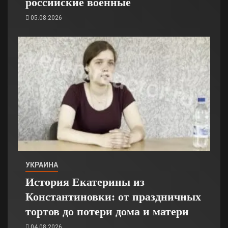
российские военные
05.08.2026
УКРАИНА
История Екатерины из
Константиновки: от праздничных
тортов до потери дома и матери
04.08.2026