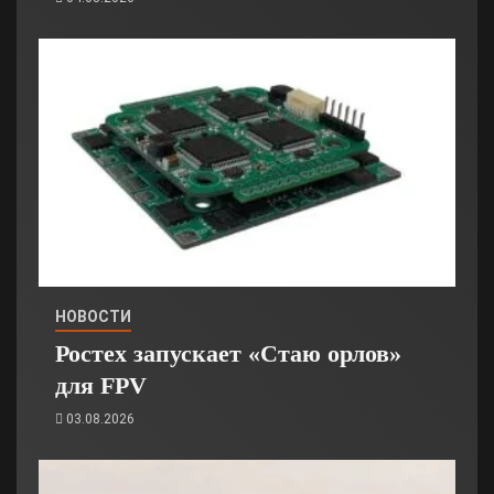
НОВОСТИ
Ростех запускает «Стаю орлов»
для FPV
03.08.2026