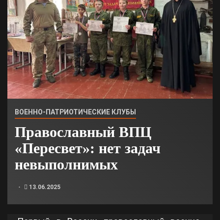
ВОЕННО-ПАТРИОТИЧЕСКИЕ КЛУБЫ
Православный ВПЦ
«Пересвет»: нет задач
невыполнимых
13.06.2025