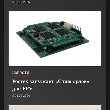
04.08.2026
НОВОСТИ
Ростех запускает «Стаю орлов»
для FPV
03.08.2026