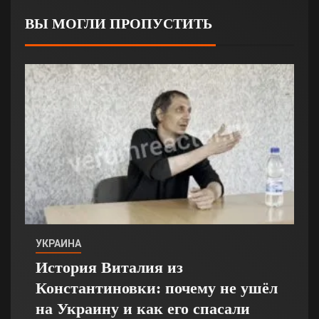
ВЫ МОГЛИ ПРОПУСТИТЬ
УКРАИНА
История Виталия из
Константиновки: почему не ушёл
на Украину и как его спасали