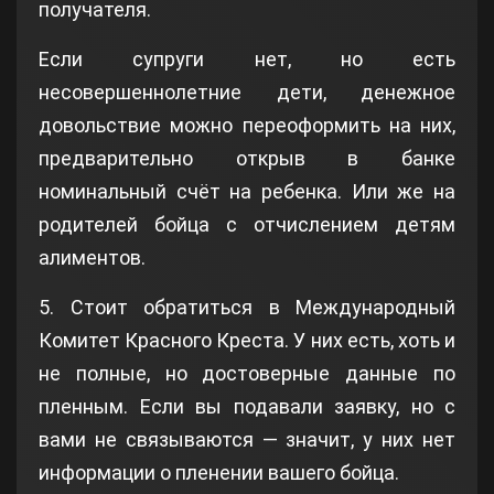
получателя.
Если супруги нет, но есть
несовершеннолетние дети, денежное
довольствие можно переоформить на них,
предварительно открыв в банке
номинальный счёт на ребенка. Или же на
родителей бойца с отчислением детям
алиментов.
5. Стоит обратиться в Международный
Комитет Красного Креста. У них есть, хоть и
не полные, но достоверные данные по
пленным. Если вы подавали заявку, но с
вами не связываются — значит, у них нет
информации о пленении вашего бойца.