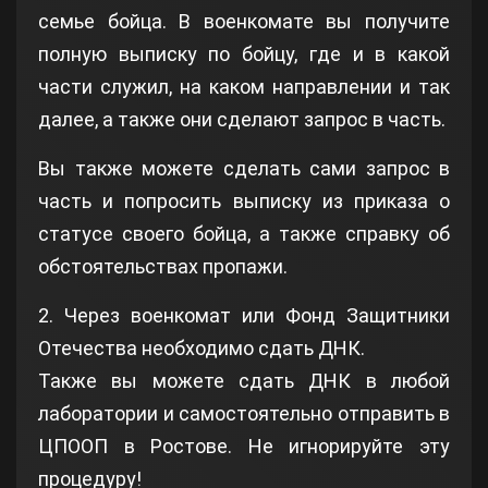
семье бойца. В военкомате вы получите
полную выписку по бойцу, где и в какой
части служил, на каком направлении и так
далее, а также они сделают запрос в часть.
Вы также можете сделать сами запрос в
часть и попросить выписку из приказа о
статусе своего бойца, а также справку об
обстоятельствах пропажи.
2. Через военкомат или Фонд Защитники
Отечества необходимо сдать ДНК.
Также вы можете сдать ДНК в любой
лаборатории и самостоятельно отправить в
ЦПООП в Ростове. Не игнорируйте эту
процедуру!