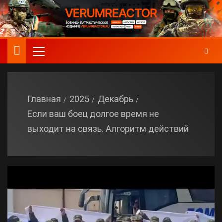
Главная
2025
Декабрь
Если ваш боец долгое время не
выходит на связь. Алгоритм действий