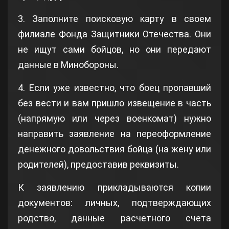
3. Заполните поисковую карту в своем
филиале Фонда Защитники Отечества. Они
не ищут сами бойцов, но они передают
данные в Минобороны.
4. Если уже известно, что боец пропавший
без вести и вам пришло извещение в часть
(напрямую или через военкомат) нужно
направить заявление на переоформление
денежного довольствия бойца (на жену или
родителей), предоставив реквизиты.
К заявлению прикладываются копии
документов: личных, подтверждающих
родство, данные расчетного счета