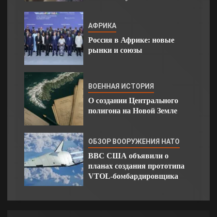
АФРИКА
Россия в Африке: новые
рынки и союзы
ВОЕННАЯ ИСТОРИЯ
О создании Центрального
полигона на Новой Земле
ОБЗОР ВООРУЖЕНИЯ НАТО
ВВС США объявили о
планах создания прототипа
VTOL-бомбардировщика