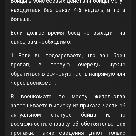
Бойцы в зоне боевых действий бойцы могут
находиться без связи 4-6 недель, а то и
больше.
Если долгое время боец не выходит на
связь, вам необходимо:
1. Если вы подозреваете, что ваш боец
пропал, в первую очередь, нужно
обратиться в воинскую часть напрямую или
через военкомат.
В военкомате по месту жительства
запрашиваете выписку из приказа части об
актуальном статусе бойца и, по
возможности, справку об обстоятельствах
пропажи. Такие сведения дают только