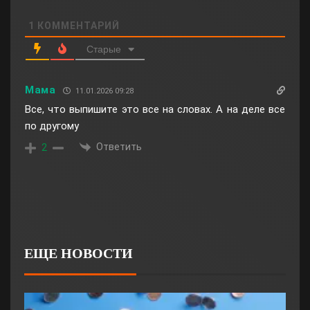
1
КОММЕНТАРИЙ
Старые
Мама
11.01.2026 09:28
Все, что выпишите это все на словах. А на деле все
по другому
Ответить
2
ЕЩЕ НОВОСТИ