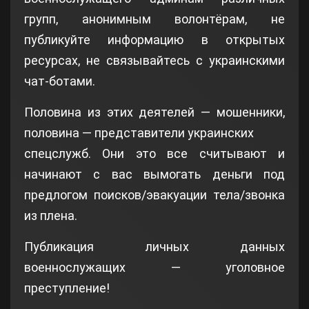
групп, анонимным волонтёрам, не
публикуйте информацию в открытых
ресурсах, не связывайтесь с украинскими
чат-ботами.
Половина из этих деятелей — мошенники,
половина — представители украинских
спецслужб. Они это все считывают и
начинают с вас вымогать деньги под
предлогом поисков/эвакуации тела/звонка
из плена.
Публикация личных данных
военнослужащих — уголовное
преступление!