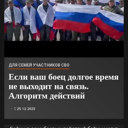
ДЛЯ СЕМЕЙ УЧАСТНИКОВ СВО
Если ваш боец долгое время
не выходит на связь.
Алгоритм действий
25.12.2025