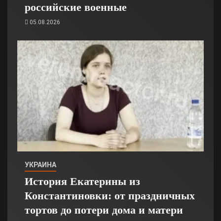
российские военные
05.08.2026
УКРАИНА
История Екатерины из
Константиновки: от праздничных
тортов до потери дома и матери