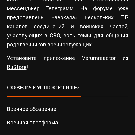
мессенджер Телеграмм. На форуме уже
представлены «зеркала» нескольких ТГ-
каналов соединений и воинских частей,
участвующих в СВО, есть темы для общения
родственников военнослужащих.
Установите приложение Verumreactor из
RuStore
!
СОВЕТУЕМ ПОСЕТИТЬ:
Военное обозрение
Военная платформа