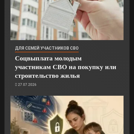
ДЛЯ СЕМЕЙ УЧАСТНИКОВ СВО
Соцвыплата молодым
участникам СВО на покупку или
строительство жилья
27.07.2026