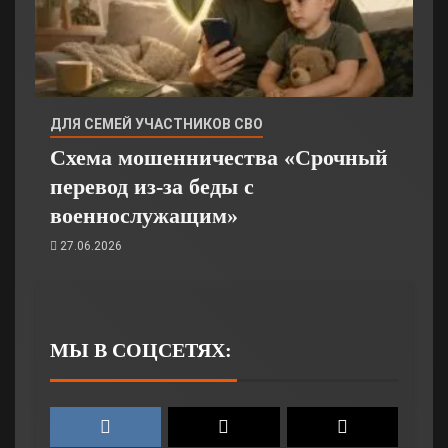
ДЛЯ СЕМЕЙ УЧАСТНИКОВ СВО
Схема мошенничества «Срочный
перевод из‑за беды с
военнослужащим»
27.06.2026
МЫ В СОЦСЕТЯХ: