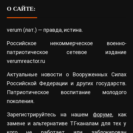
О САЙТЕ:
verum (лат.) — правда, истина.
Российское некоммерческое военно-
патриотическое сетевое издание
verumreactor.ru
Актуальные новости о Вооруженных Силах
Российской Федерации и других государств.
Патриотическое воспитание молодого
поколения.
Зарегистрируйтесь на нашем
форуме
, как
замене и альтернативе ТГ-каналам для тех у
кого не работает или заблокирован