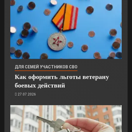
ДЛЯ СЕМЕЙ УЧАСТНИКОВ СВО
Как оформить льготы ветерану
боевых действий
27.07.2026