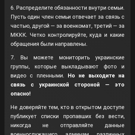
6. Распределите обязанности внутри семьи.
Пусть один член семьи отвечает за связь с
частью, другой — за военкомат, третий — за
МККК. Четко контролируйте, куда и какие
обращения были направлены.
7. Вы можете мониторить украинские
группы, которые выкладывают фото и
видео с пленными.
Но не выходите на
связь с украинской стороной — это
опасно!
Не доверяйте тем, кто в открытом доступе
публикует списки пропавших без вести,
никогда не отправляйте данные
военнослужащего админам различных