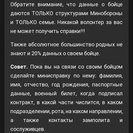
Обратите внимание, что данные о бойце
даются ТОЛЬКО структурами Минобороны
и ТОЛЬКО семье. Никакой волонтер за вас
не может получить справки!!!
Также абсолютное большинство родных не
знают и 20% данных о своем бойце.
Совет.
Пока вы на связи со своим бойцом
сделайте минисправку по нему: фамилия,
имя, отчество, год рождения, паспортные
данные, военный билет, когда подписал
контракт, в какой части числится, в каком
подразделении, рота, на каком направлении,
а также контакты замполита и
сослуживцев.