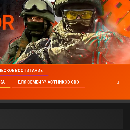
ЧЕСКОЕ ВОСПИТАНИЕ
КА
ДЛЯ СЕМЕЙ УЧАСТНИКОВ СВО