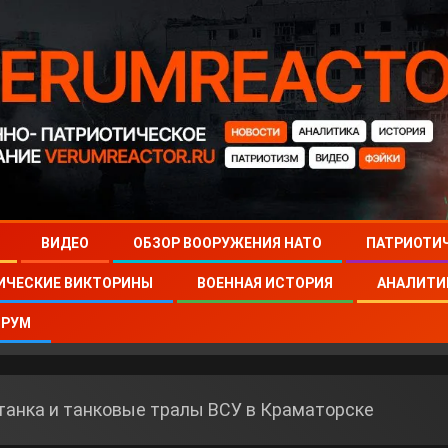
ВИДЕО
ОБЗОР ВООРУЖЕНИЯ НАТО
ПАТРИОТИ
ИЧЕСКИЕ ВИКТОРИНЫ
ВОЕННАЯ ИСТОРИЯ
АНАЛИТИ
РУМ
танка и танковые тралы ВСУ в Краматорске