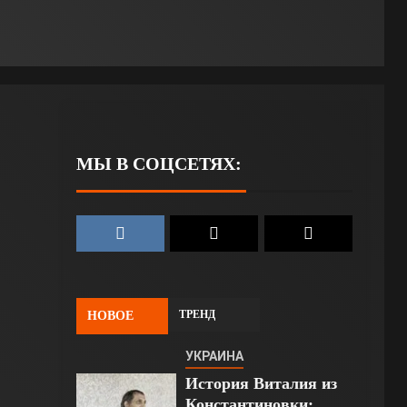
МЫ В СОЦСЕТЯХ:
ТРЕНД
НОВОЕ
УКРАИНА
История Виталия из
Константиновки: