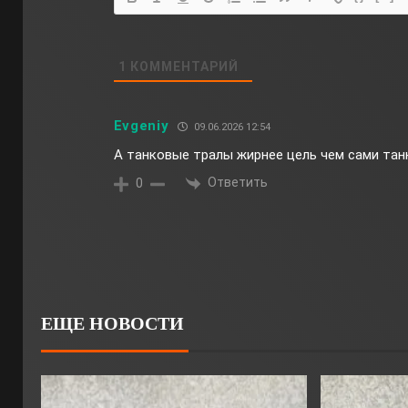
1
КОММЕНТАРИЙ
Evgeniy
09.06.2026 12:54
А танковые тралы жирнее цель чем сами тан
Ответить
0
ЕЩЕ НОВОСТИ