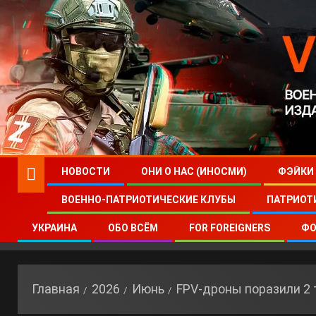
НОВОСТИ
ОНИ О НАС (ИНОСМИ)
ФЭЙКИ
ВОЕННО-ПАТРИОТИЧЕСКИЕ КЛУБЫ
ПАТРИОТ
УКРАИНА
ОБО ВСЁМ
FOR FOREIGNERS
ФО
Главная
2026
Июнь
FPV-дроны поразили 2 