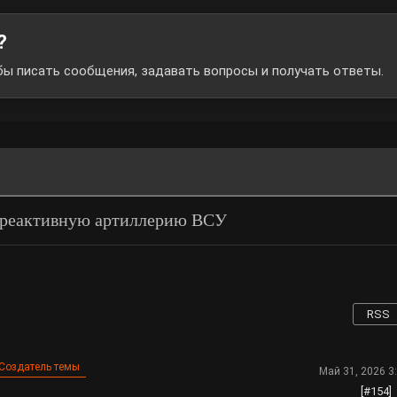
?
обы писать сообщения, задавать вопросы и получать ответы.
 реактивную артиллерию ВСУ
RSS
Создатель темы
Май 31, 2026 3
[#154]