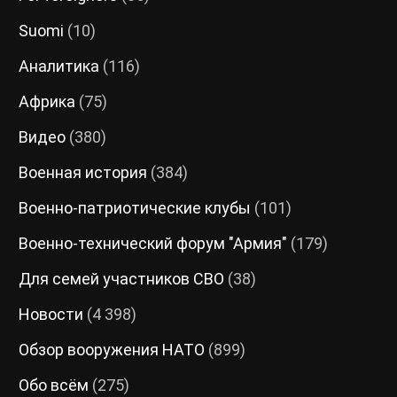
Suomi
(10)
Аналитика
(116)
Африка
(75)
Видео
(380)
Военная история
(384)
Военно-патриотические клубы
(101)
Военно-технический форум "Армия"
(179)
Для семей участников СВО
(38)
Новости
(4 398)
Обзор вооружения НАТО
(899)
Обо всём
(275)