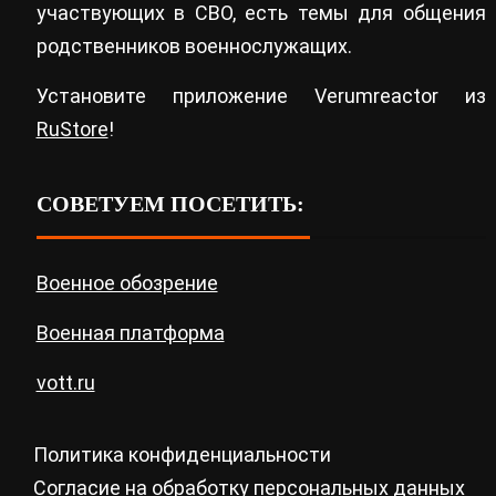
участвующих в СВО, есть темы для общения
родственников военнослужащих.
Установите приложение Verumreactor из
RuStore
!
СОВЕТУЕМ ПОСЕТИТЬ:
Военное обозрение
Военная платформа
vott.ru
Политика конфиденциальности
Согласие на обработку персональных данных