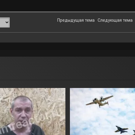
Предыдущая тема
Следующая тема