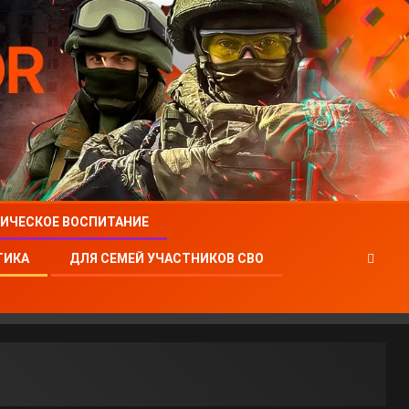
ИЧЕСКОЕ ВОСПИТАНИЕ
ТИКА
ДЛЯ СЕМЕЙ УЧАСТНИКОВ СВО