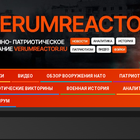
КИ
ВИДЕО
ОБЗОР ВООРУЖЕНИЯ НАТО
ПАТРИОТ
ОТИЧЕСКИЕ ВИКТОРИНЫ
ВОЕННАЯ ИСТОРИЯ
АНАЛИ
РУМ