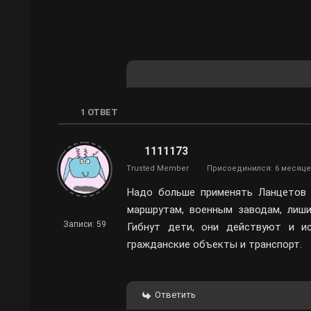
1
ОТВЕТ
1111173
Trusted Member
Присоединился: 6 месяце
Надо больше применять Ланцетов 
маршрутам, военным заводам, лиши
Записи: 59
Гибнут дети, они действуют и и
гражданские объекты и транспорт.
Ответить