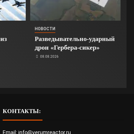
НОВОСТИ
из
Разведывательно-ударный
дрон «Гербера-сикер»
08.08.2026
КОНТАКТЫ:
Email: info@verumreactor.ru