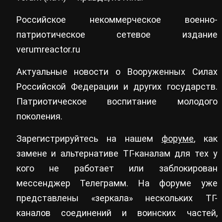
Российское некоммерческое военно-
патриотическое сетевое издание
verumreactor.ru
Актуальные новости о Вооруженных Силах
Российской Федерации и других государств.
Патриотическое воспитание молодого
поколения.
Зарегистрируйтесь на нашем
форуме
, как
замене и альтернативе ТГ-каналам для тех у
кого не работает или заблокирован
мессенджер Телеграмм. На форуме уже
представлены «зеркала» нескольких ТГ-
каналов соединений и воинских частей,