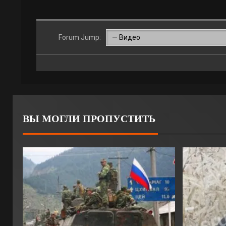
Forum Jump:
ВЫ МОГЛИ ПРОПУСТИТЬ