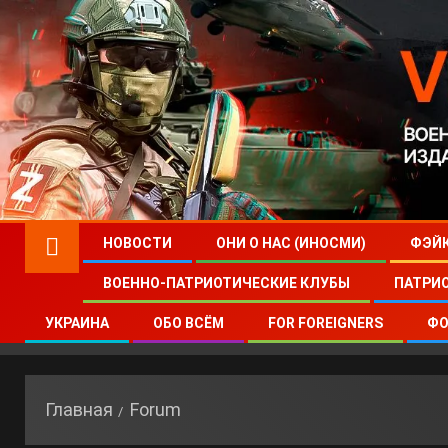
НОВОСТИ
ОНИ О НАС (ИНОСМИ)
ФЭЙ
ВОЕННО-ПАТРИОТИЧЕСКИЕ КЛУБЫ
ПАТРИ
УКРАИНА
ОБО ВСЁМ
FOR FOREIGNERS
ФО
Главная
Forum