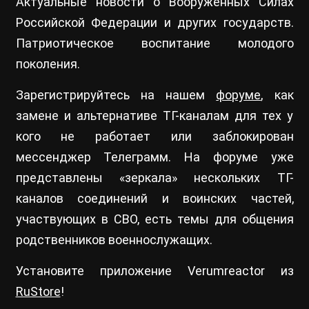
Актуальные новости о Вооруженных Силах
Российской Федерации и других государств.
Патриотическое воспитание молодого
поколения.
Зарегистрируйтесь на нашем
форуме
, как
замене и альтернативе ТГ-каналам для тех у
кого не работает или заблокирован
мессенджер Телеграмм. На форуме уже
представлены «зеркала» нескольких ТГ-
каналов соединений и воинских частей,
участвующих в СВО, есть темы для общения
родственников военнослужащих.
Установите приложение Verumreactor из
RuStore
!