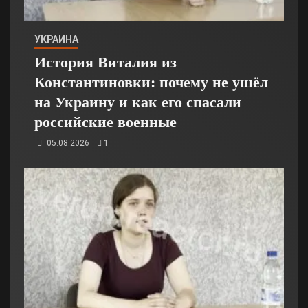
УКРАИНА
История Виталия из
Константиновки: почему не ушёл
на Украину и как его спасали
российские военные
05.08.2026
1