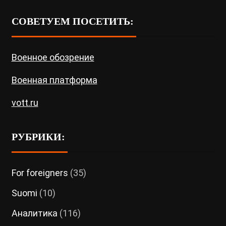
СОВЕТУЕМ ПОСЕТИТЬ:
Военное обозрение
Военная платформа
vott.ru
РУБРИКИ:
For foreigners
(35)
Suomi
(10)
Аналитика
(116)