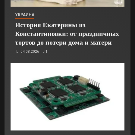
УКРАИНА
История Екатерины из
Константиновки: от праздничных
тортов до потери дома и матери
04.08.2026
1