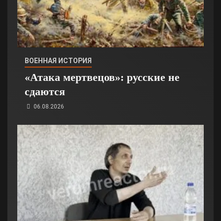
ВОЕННАЯ ИСТОРИЯ
«Атака мертвецов»: русские не
сдаются
06.08.2026