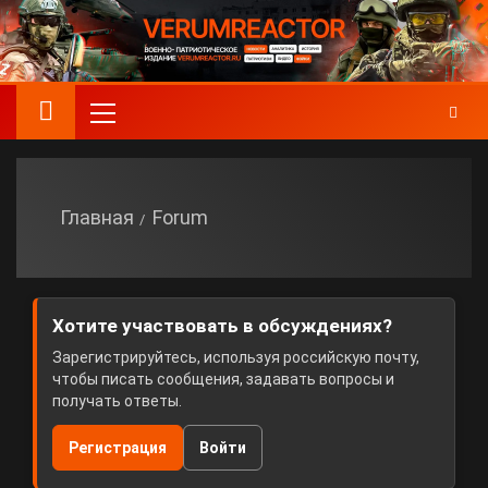
Главная
Forum
Хотите участвовать в обсуждениях?
Зарегистрируйтесь, используя российскую почту,
чтобы писать сообщения, задавать вопросы и
получать ответы.
Регистрация
Войти