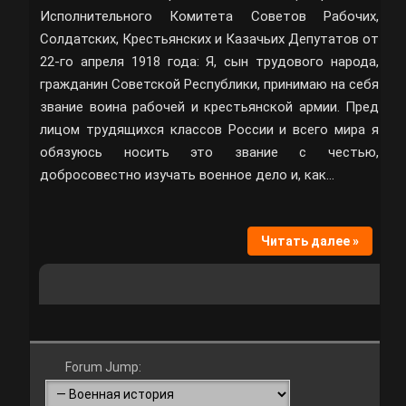
Исполнительного Комитета Советов Рабочих,
Солдатских, Крестьянских и Казачьих Депутатов от
22-го апреля 1918 года: Я, сын трудового народа,
гражданин Советской Республики, принимаю на себя
звание воина рабочей и крестьянской армии. Пред
лицом трудящихся классов России и всего мира я
обязуюсь носить это звание с честью,
добросовестно изучать военное дело и, как…
Читать далее »
Forum Jump: