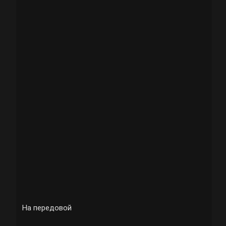
На передовой