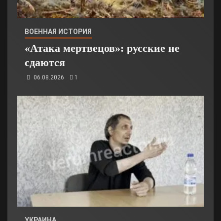
ВОЕННАЯ ИСТОРИЯ
«Атака мертвецов»: русские не
сдаются
06.08.2026
1
УКРАИНА