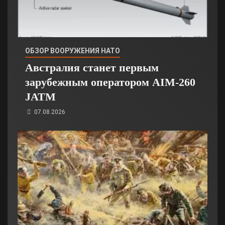
ОБЗОР ВООРУЖЕНИЯ НАТО
Австралия станет первым
зарубежным оператором AIM-260
JATM
07.08.2026