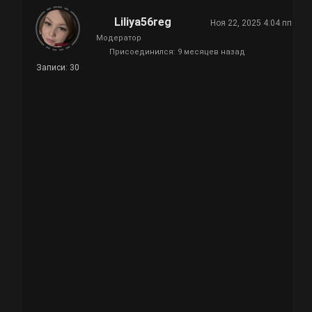
Liliya56reg
Ноя 22, 2025 4:04 пп
Модератор
Присоединился: 9 месяцев назад
Записи: 30