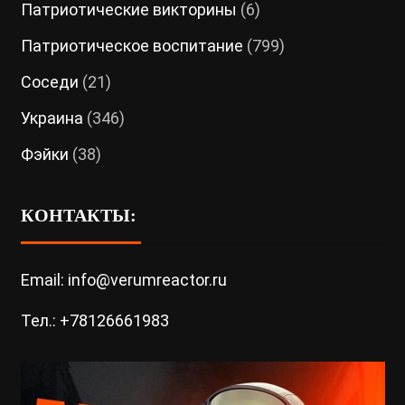
Патриотические викторины
(6)
Патриотическое воспитание
(799)
Соседи
(21)
Украина
(346)
Фэйки
(38)
КОНТАКТЫ:
Email: info@verumreactor.ru
Тел.: +78126661983