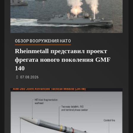
ОБЗОР ВООРУЖЕНИЯ НАТО
Rheinmetall представил проект
фрегата нового поколения GMF
140
07.08.2026