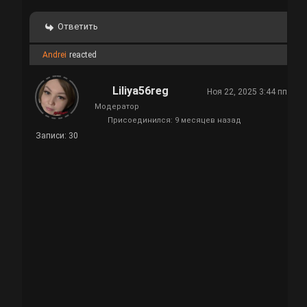
Ответить
Andrei
reacted
Liliya56reg
Ноя 22, 2025 3:44 пп
Модератор
Присоединился: 9 месяцев назад
Записи: 30