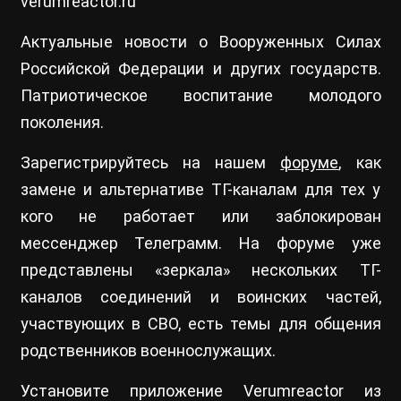
verumreactor.ru
Актуальные новости о Вооруженных Силах
Российской Федерации и других государств.
Патриотическое воспитание молодого
поколения.
Зарегистрируйтесь на нашем
форуме
, как
замене и альтернативе ТГ-каналам для тех у
кого не работает или заблокирован
мессенджер Телеграмм. На форуме уже
представлены «зеркала» нескольких ТГ-
каналов соединений и воинских частей,
участвующих в СВО, есть темы для общения
родственников военнослужащих.
Установите приложение Verumreactor из