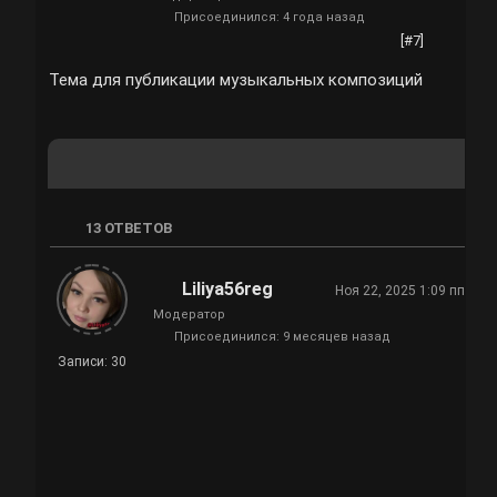
Присоединился: 4 года назад
[#7]
Тема для публикации музыкальных композиций
13
ОТВЕТОВ
Liliya56reg
Ноя 22, 2025 1:09 пп
Модератор
Присоединился: 9 месяцев назад
Записи: 30