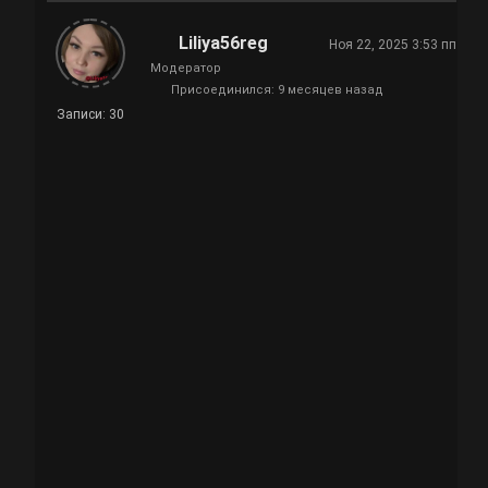
Liliya56reg
Ноя 22, 2025 3:53 пп
Модератор
Присоединился: 9 месяцев назад
Записи: 30