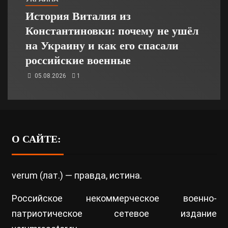
История Виталия из
Константиновки: почему не ушёл
на Украину и как его спасали
российские военные
05.08.2026
1
О САЙТЕ:
verum (лат.) — правда, истина.
Российское некоммерческое военно-
патриотическое сетевое издание