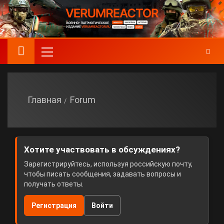
Главная
Forum
Хотите участвовать в обсуждениях?
Зарегистрируйтесь, используя российскую почту,
чтобы писать сообщения, задавать вопросы и
получать ответы.
Регистрация
Войти