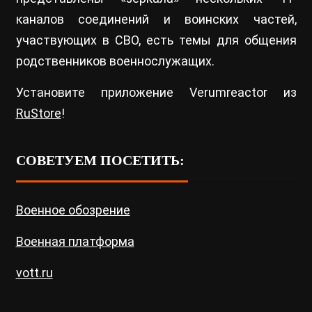
каналов соединений и воинских частей,
участвующих в СВО, есть темы для общения
родственников военнослужащих.
Установите приложение Verumreactor из
RuStore
!
СОВЕТУЕМ ПОСЕТИТЬ:
Военное обозрение
Военная платформа
vott.ru