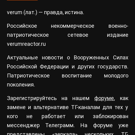
verum (лат.) — правда, истина.
Российское некоммерческое военно-
патриотическое сетевое издание
verumreactor.ru
Актуальные новости о Вооруженных Силах
Российской Федерации и других государств.
Патриотическое воспитание молодого
поколения.
Зарегистрируйтесь на нашем
форуме
, как
замене и альтернативе ТГ-каналам для тех у
кого не работает или заблокирован
мессенджер Телеграмм. На форуме уже
представлены «зеркала» нескольких ТГ-