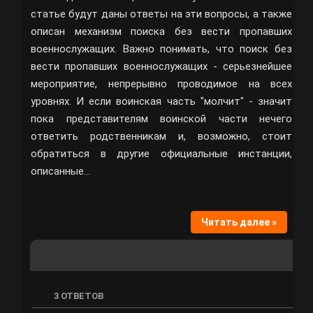
статье будут даны ответы на эти вопросы, а также
описан механизм поиска без вести пропавших
военнослужащих. Важно понимать, что поиск без
вести пропавших военнослужащих - серьезнейшее
мероприятие, непрерывно проводимое на всех
уровнях. И если воинская часть "молчит" - значит
пока представителям воинской части нечего
ответить родственникам и, возможно, стоит
обратиться в другие официальные инстанции,
описанные…
Читать далее »
3
ОТВЕТОВ