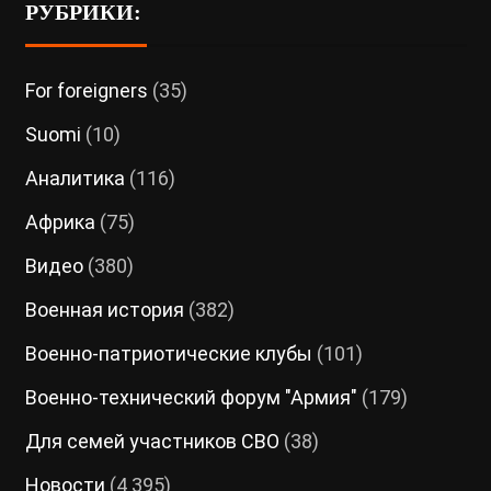
РУБРИКИ:
For foreigners
(35)
Suomi
(10)
Аналитика
(116)
Африка
(75)
Видео
(380)
Военная история
(382)
Военно-патриотические клубы
(101)
Военно-технический форум "Армия"
(179)
Для семей участников СВО
(38)
Новости
(4 395)