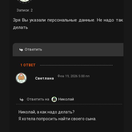
Записи: 2
Зря Вы указали персональные данные. Не надо так
делать
Ответить
1 ОТВЕТ
Фев 19, 2026 5:00 пп
Светлана
Ответить на
Николай
Николай, а как надо делать?
Я хотела попросить найти своего сына.