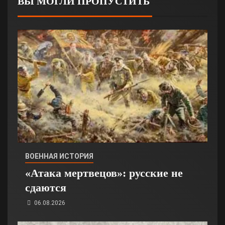
ВЫ МОГЛИ ПРОПУСТИТЬ
ВОЕННАЯ ИСТОРИЯ
«Атака мертвецов»: русские не
сдаются
06.08.2026