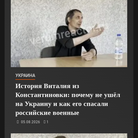
УКРАИНА
История Виталия из
Константиновки: почему не ушёл
на Украину и как его спасали
российские военные
05.08.2026
1