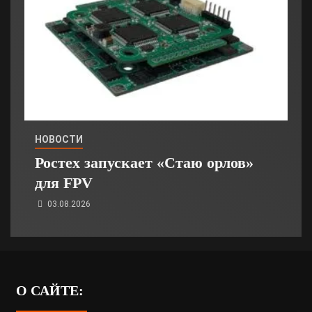
НОВОСТИ
Ростех запускает «Стаю орлов»
для FPV
03.08.2026
О САЙТЕ: