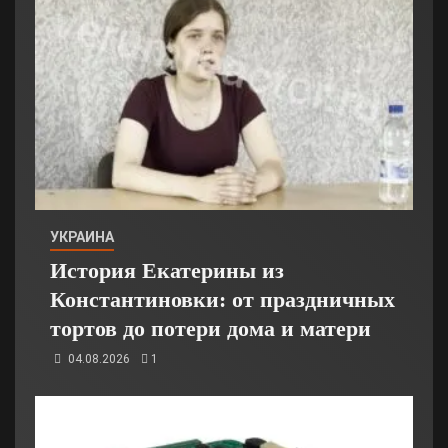
УКРАИНА
История Екатерины из
Константиновки: от праздничных
тортов до потери дома и матери
04.08.2026
1