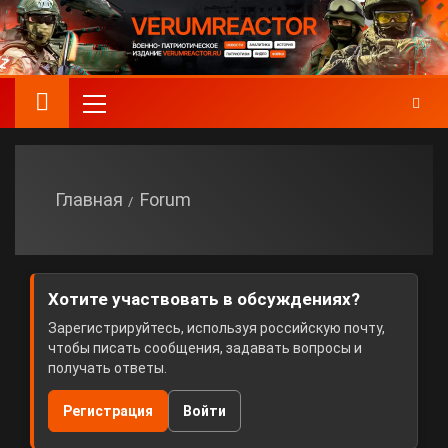
Главная
Forum
Хотите участвовать в обсуждениях?
Зарегистрируйтесь, используя российскую почту,
чтобы писать сообщения, задавать вопросы и
получать ответы.
Регистрация
Войти