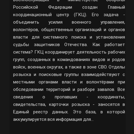
Российской Федерации создан Главный
координационный центр (ГКЦ). Его задача -
объединить усилия военного управления,
волонтёров, общественных организаций и органов
власти для системного поиска и установления
судьбы защитников Отечества. Как работает
система? ГКЦ координирует деятельность рабочих
групп, созданных в командованиях видов и родов
войск, военных округах, а также в зоне СВО. Отделы
розыска и поисковые группы взаимодействуют с
местными органами власти и волонтёрами при
обследовании территорий и разборе завалов. Все
сведения о пропавших - координаты,
свидетельства, карточки розыска - заносятся в
Единый реестр данных. Это база, в которой
аккумулируется вся информация для…