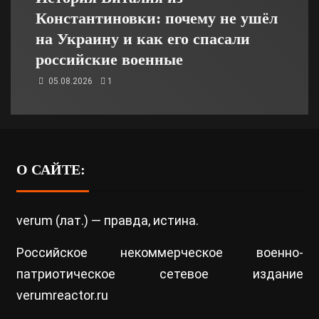
Константиновки: почему не ушёл
на Украину и как его спасали
российские военные
05.08.2026
1
О САЙТЕ:
verum (лат.) — правда, истина.
Российское некоммерческое военно-
патриотическое сетевое издание
verumreactor.ru