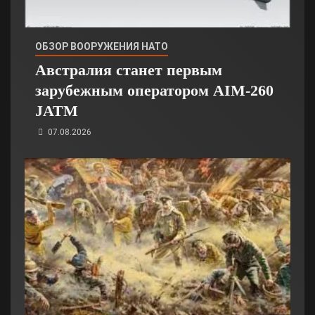
ОБЗОР ВООРУЖЕНИЯ НАТО
Австралия станет первым
зарубежным оператором AIM-260
JATM
07.08.2026