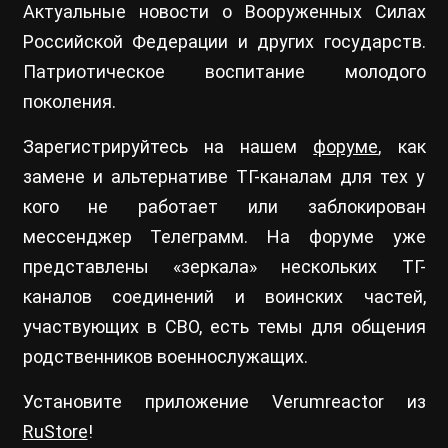
Актуальные новости о Вооруженных Силах
Российской Федерации и других государств.
Патриотическое воспитание молодого
поколения.
Зарегистрируйтесь на нашем
форуме
, как
замене и альтернативе ТГ-каналам для тех у
кого не работает или заблокирован
мессенджер Телеграмм. На форуме уже
представлены «зеркала» нескольких ТГ-
каналов соединений и воинских частей,
участвующих в СВО, есть темы для общения
родственников военнослужащих.
Установите приложение Verumreactor из
RuStore
!