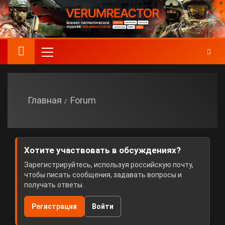
Главная
Forum
Хотите участвовать в обсуждениях?
Зарегистрируйтесь, используя российскую почту,
чтобы писать сообщения, задавать вопросы и
получать ответы.
Регистрация
Войти