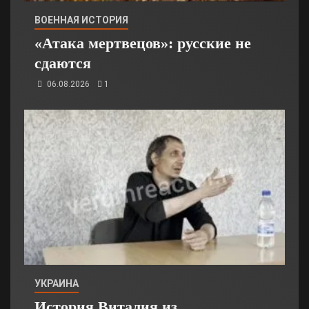
ВОЕННАЯ ИСТОРИЯ
«Атака мертвецов»: русские не
сдаются
06.08.2026
1
УКРАИНА
История Виталия из