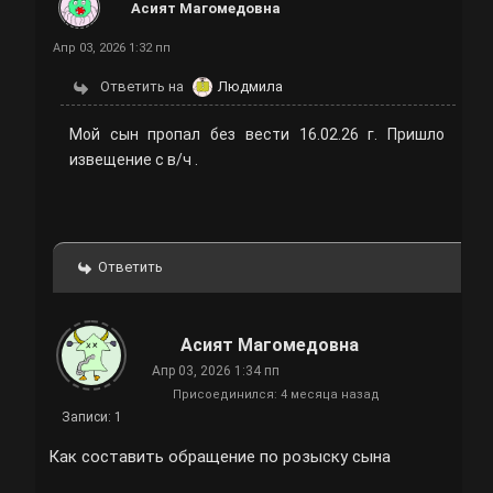
Асият Магомедовна
Апр 03, 2026 1:32 пп
Ответить на
Людмила
Мой сын пропал без вести 16.02.26 г. Пришло
извещение с в/ч .
Ответить
Асият Магомедовна
Апр 03, 2026 1:34 пп
Присоединился: 4 месяца назад
Записи: 1
Как составить обращение по розыску сына