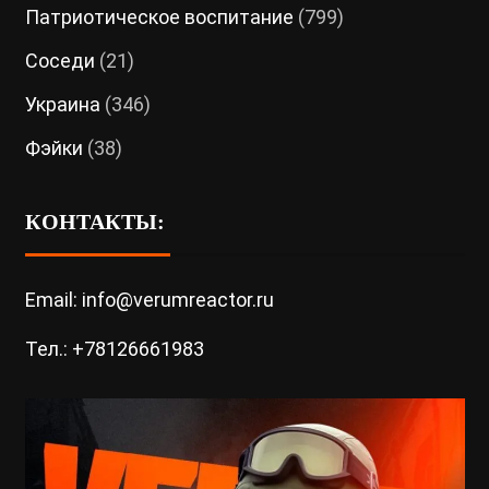
Патриотическое воспитание
(799)
Соседи
(21)
Украина
(346)
Фэйки
(38)
КОНТАКТЫ:
Email: info@verumreactor.ru
Тел.: +78126661983