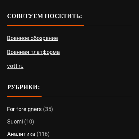
СОВЕТУЕМ ПОСЕТИТЬ:
Военное обозрение
Военная платформа
vott.ru
РУБРИКИ:
For foreigners
(35)
Suomi
(10)
Аналитика
(116)