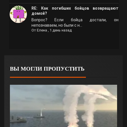
RE: Как погибших бойцов возвращают
домой?
Вопрос? Если бойца достали, он
непознаваем, но были с н...
От
Елена
,
1 день назад
ВЫ МОГЛИ ПРОПУСТИТЬ