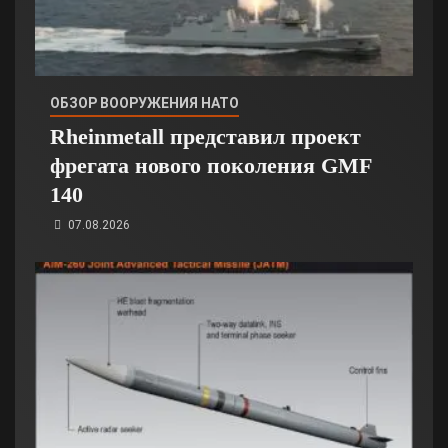
ОБЗОР ВООРУЖЕНИЯ НАТО
Rheinmetall представил проект
фрегата нового поколения GMF
140
07.08.2026