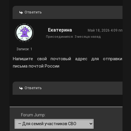
Ответить
Екатерина
Май 18, 2026 4:09 пп
Присоединился: 3 месяца назад
Записи: 1
Напишите свой почтовый адрес для отправки
письма почтой России
Ответить
Forum Jump: