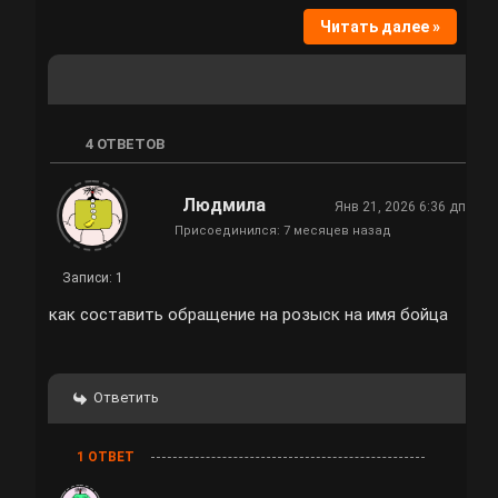
Читать далее »
4
ОТВЕТОВ
Людмила
Янв 21, 2026 6:36 дп
Присоединился: 7 месяцев назад
Записи: 1
как составить обращение на розыск на имя бойца
Ответить
1 ОТВЕТ