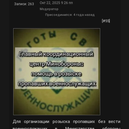
Окт 22, 2025 9:26 пп
Записи: 263
Модератор
Присоединился: 4 года назад
[#55]
Для организации розыска пропавших без вести
военнослужащих в Министерстве обороны