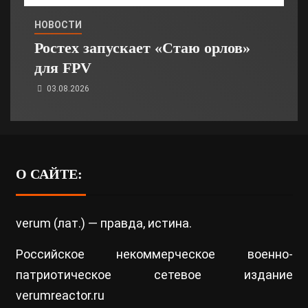
НОВОСТИ
Ростех запускает «Стаю орлов»
для FPV
03.08.2026
О САЙТЕ:
verum (лат.) — правда, истина.
Российское некоммерческое военно-
патриотическое сетевое издание
verumreactor.ru