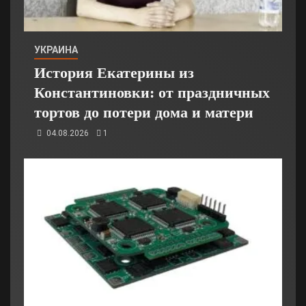
УКРАИНА
История Екатерины из
Константиновки: от праздничных
тортов до потери дома и матери
04.08.2026
1