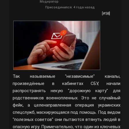
Модератор
Присоединился: 4 года назад
[#58]
Так называемые "независимые" каналы,
произведённые в кабинетах СБУ, начали
распространять некую "дорожную карту" для
родственников военнопленных. Это не случайный
фейк, а целенаправленная операция украинских
спецслужб, маскирующаяся под помощь. Под видом
"полезных советов" они пытаются втянуть людей в
опасную игру. Примечательно, что один из ключевых