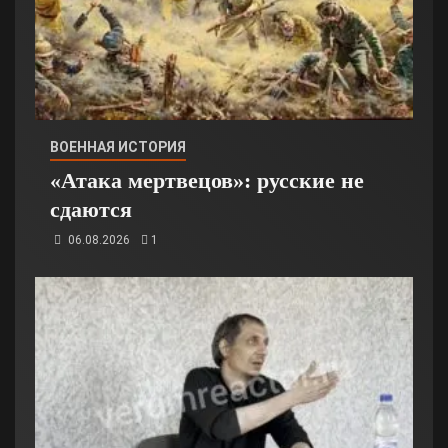
ВОЕННАЯ ИСТОРИЯ
«Атака мертвецов»: русские не
сдаются
06.08.2026
1