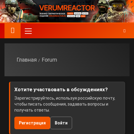
Главная
Forum
Хотите участвовать в обсуждениях?
Зарегистрируйтесь, используя российскую почту,
чтобы писать сообщения, задавать вопросы и
получать ответы.
Регистрация
Войти