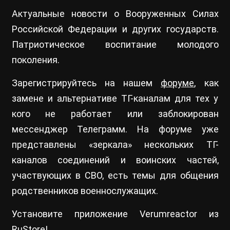
Актуальные новости о Вооруженных Силах
Российской Федерации и других государств.
Патриотическое воспитание молодого
поколения.
Зарегистрируйтесь на нашем
форуме
, как
замене и альтернативе ТГ-каналам для тех у
кого не работает или заблокирован
мессенджер Телеграмм. На форуме уже
представлены «зеркала» нескольких ТГ-
каналов соединений и воинских частей,
участвующих в СВО, есть темы для общения
родственников военнослужащих.
Установите приложение Verumreactor из
RuStore
!