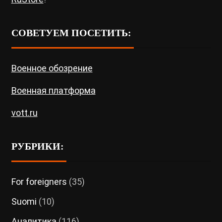
СОВЕТУЕМ ПОСЕТИТЬ:
Военное обозрение
Военная платформа
vott.ru
РУБРИКИ:
For foreigners
(35)
Suomi
(10)
Аналитика
(116)