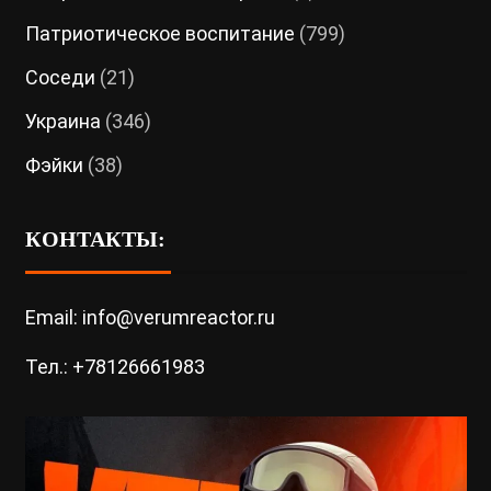
Патриотическое воспитание
(799)
Соседи
(21)
Украина
(346)
Фэйки
(38)
КОНТАКТЫ:
Email: info@verumreactor.ru
Тел.: +78126661983