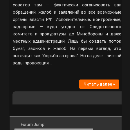
советов там — фактически организовать вал
обращений, жалоб и заявлений во все возможные
органы власти РФ. Исполнительные, контрольные,
надзорные — куда угодно: от Следственного
комитета и прокуратуры до Минобороны и даже
местных администраций. Лишь бы создать поток
бумаг, звонков и жалоб. На первый взгляд, это
выглядит как "борьба за права". Но на деле - чистой
воды провокация.…
Читать далее »
Forum Jump: