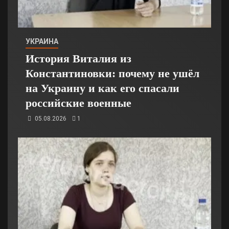
УКРАИНА
История Виталия из
Константиновки: почему не ушёл
на Украину и как его спасали
российские военные
05.08.2026
1