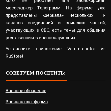
кого не работает или заблокирован
мессенджер Телеграмм. На форуме уже
представлены «зеркала» нескольких ТГ-
каналов соединений и воинских частей,
участвующих в СВО, есть темы для общения
родственников военнослужащих.
Установите приложение Verumreactor из
RuStore
!
СОВЕТУЕМ ПОСЕТИТЬ:
Военное обозрение
Военная платформа