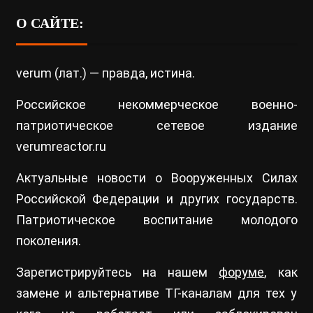
О САЙТЕ:
verum (лат.) — правда, истина.
Российское некоммерческое военно-
патриотическое сетевое издание
verumreactor.ru
Актуальные новости о Вооруженных Силах
Российской Федерации и других государств.
Патриотическое воспитание молодого
поколения.
Зарегистрируйтесь на нашем
форуме
, как
замене и альтернативе ТГ-каналам для тех у