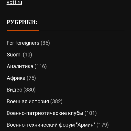
vott.ru
РУБРИКИ:
For foreigners
(35)
Suomi
(10)
Аналитика
(116)
Африка
(75)
Видео
(380)
Военная история
(382)
Военно-патриотические клубы
(101)
Военно-технический форум "Армия"
(179)