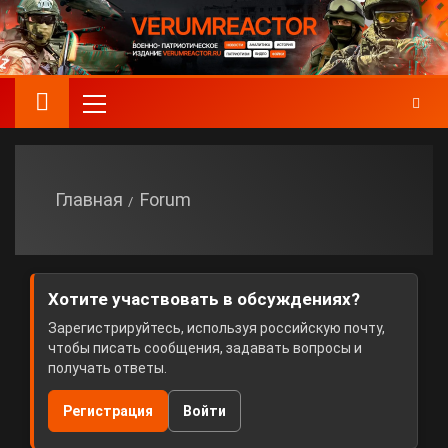
Главная
Forum
Хотите участвовать в обсуждениях?
Зарегистрируйтесь, используя российскую почту,
чтобы писать сообщения, задавать вопросы и
получать ответы.
Регистрация
Войти