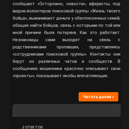
сообщают «Осторожно, новости», аферисты, под
видом волонтеров поисковой группы «Жизнь твоего
бойца», выманивают деньги у обеспокоенных семей,
обещая найти бойцов, связь с которыми по той или
иной причине была потеряна. Как это работает:
Незнакомцы сами выходят на связь с
родственниками пропавших, представляясь
«сотрудниками поисковой группы». Контакты они
берут из различных чатов и сообществ. В
сообщениях мошенники красочно описывают свои
«проекты», показывают якобы впечатляющие…
Читать далее »
2
ОТВЕТОВ