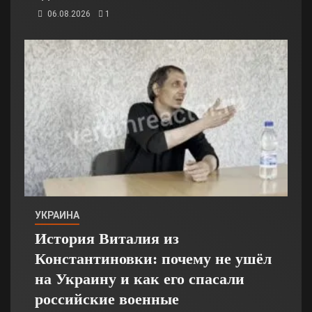
06.08.2026
1
УКРАИНА
История Виталия из
Константиновки: почему не ушёл
на Украину и как его спасали
российские военные