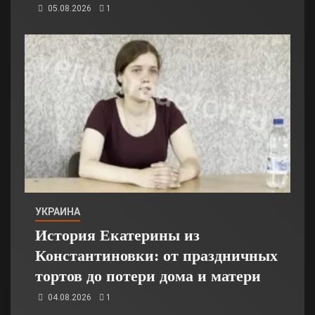
05.08.2026
1
УКРАИНА
История Екатерины из
Константиновки: от праздничных
тортов до потери дома и матери
04.08.2026
1