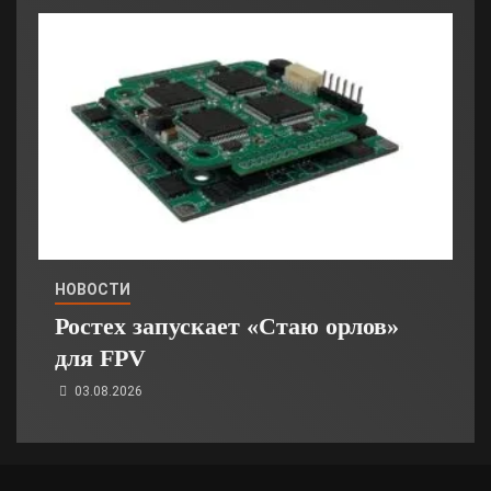
НОВОСТИ
Ростех запускает «Стаю орлов»
для FPV
03.08.2026