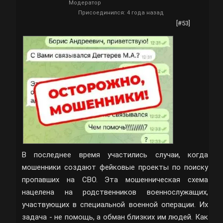
Модератор
Присоединился: 4 года назад
[#53]
В последнее время участились случаи, когда
мошенники создают фейковые проекты по поиску
пропавших на СВО. Эта мошенническая схема
нацелена на родственников военнослужащих,
участвующих в специальной военной операции. Их
задача - не помощь, а обман близких им людей. Как