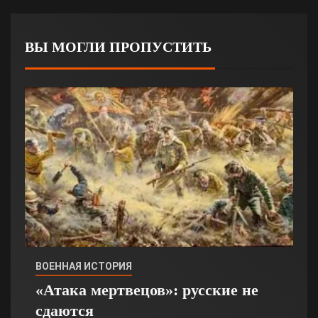
ВЫ МОГЛИ ПРОПУСТИТЬ
ВОЕННАЯ ИСТОРИЯ
«Атака мертвецов»: русские не
сдаются