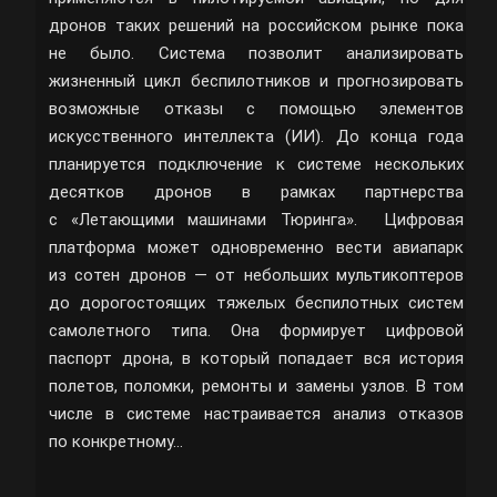
дронов таких решений на российском рынке пока
не было. Система позволит анализировать
жизненный цикл беспилотников и прогнозировать
возможные отказы с помощью элементов
искусственного интеллекта (ИИ). До конца года
планируется подключение к системе нескольких
десятков дронов в рамках партнерства
с «Летающими машинами Тюринга». Цифровая
платформа может одновременно вести авиапарк
из сотен дронов — от небольших мультикоптеров
до дорогостоящих тяжелых беспилотных систем
самолетного типа. Она формирует цифровой
паспорт дрона, в который попадает вся история
полетов, поломки, ремонты и замены узлов. В том
числе в системе настраивается анализ отказов
по конкретному…