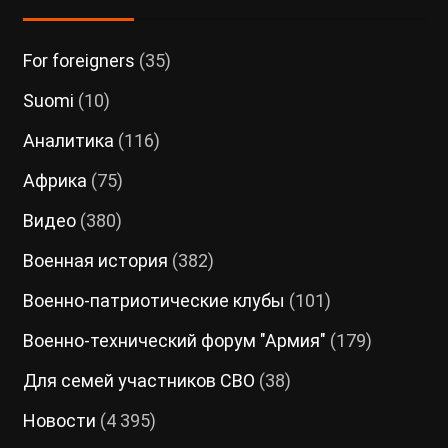
For foreigners
(35)
Suomi
(10)
Аналитика
(116)
Африка
(75)
Видео
(380)
Военная история
(382)
Военно-патриотические клубы
(101)
Военно-технический форум "Армия"
(179)
Для семей участников СВО
(38)
Новости
(4 395)