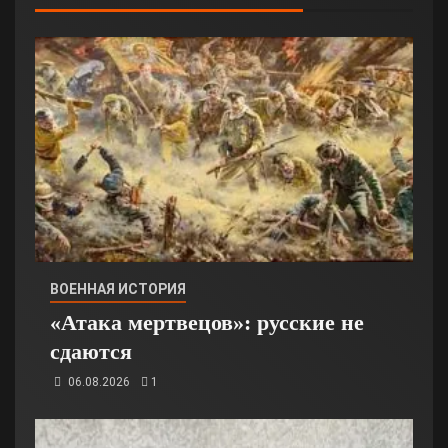
ВОЕННАЯ ИСТОРИЯ
«Атака мертвецов»: русские не
сдаются
06.08.2026
1