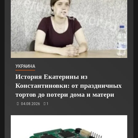
УКРАИНА
История Екатерины из
Константиновки: от праздничных
тортов до потери дома и матери
04.08.2026
1