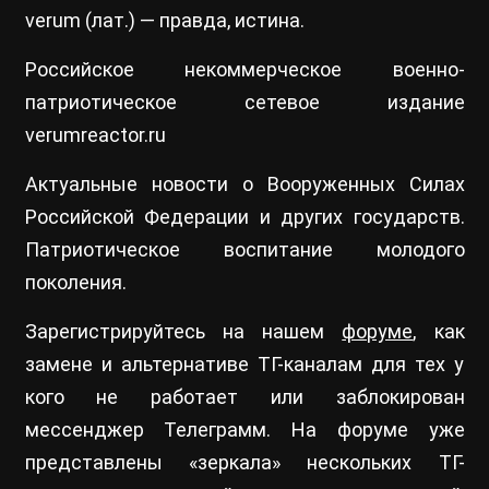
verum (лат.) — правда, истина.
Российское некоммерческое военно-
патриотическое сетевое издание
verumreactor.ru
Актуальные новости о Вооруженных Силах
Российской Федерации и других государств.
Патриотическое воспитание молодого
поколения.
Зарегистрируйтесь на нашем
форуме
, как
замене и альтернативе ТГ-каналам для тех у
кого не работает или заблокирован
мессенджер Телеграмм. На форуме уже
представлены «зеркала» нескольких ТГ-