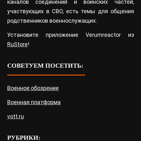
каналов соединений и воинских частей,
участвующих в СВО, есть темы для общения
родственников военнослужащих.
Установите приложение Verumreactor из
RuStore
!
СОВЕТУЕМ ПОСЕТИТЬ:
Военное обозрение
Военная платформа
vott.ru
РУБРИКИ: