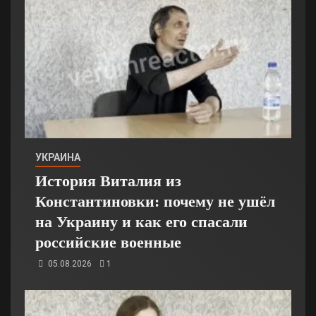
УКРАИНА
История Виталия из
Константиновки: почему не ушёл
на Украину и как его спасали
российские военные
05.08.2026
1