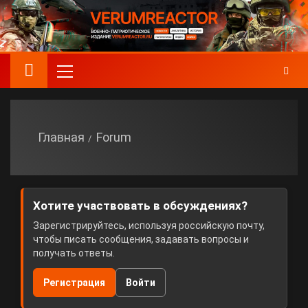
Главная
Forum
Хотите участвовать в обсуждениях?
Зарегистрируйтесь, используя российскую почту,
чтобы писать сообщения, задавать вопросы и
получать ответы.
Регистрация
Войти