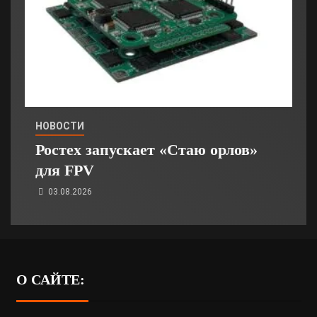
НОВОСТИ
Ростех запускает «Стаю орлов»
для FPV
03.08.2026
О САЙТЕ: