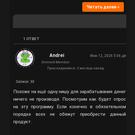
Читать далее »
1
ОТВЕТ
Andrei
Июн 12, 2026 5:06 дп
Eminent Member
Присоединился: 2 месяца назад
Записи: 30
Похоже на ещё одну нишу для зарабатывания денег
ничего не производя. Посмотрим как будет спрос
на эту программу. Если конечно в обязательном
порядке всех не обяжут приобрести данный
продукт.