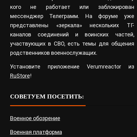
кого не работает или заблокирован
мессенджер Телеграмм. На форуме уже
представлены «зеркала» нескольких ТГ-
каналов соединений и воинских частей,
участвующих в СВО, есть темы для общения
родственников военнослужащих.
Установите приложение Verumreactor из
RuStore
!
СОВЕТУЕМ ПОСЕТИТЬ:
Военное обозрение
Военная платформа