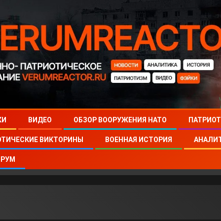
КИ
ВИДЕО
ОБЗОР ВООРУЖЕНИЯ НАТО
ПАТРИОТ
ОТИЧЕСКИЕ ВИКТОРИНЫ
ВОЕННАЯ ИСТОРИЯ
АНАЛИ
РУМ