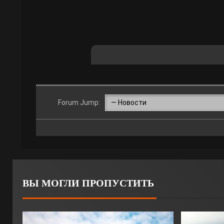
Forum Jump:
ВЫ МОГЛИ ПРОПУСТИТЬ