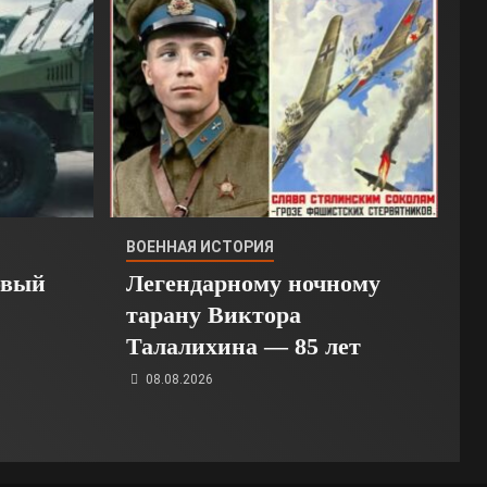
ВОЕННАЯ ИСТОРИЯ
овый
Легендарному ночному
тарану Виктора
Талалихина — 85 лет
08.08.2026