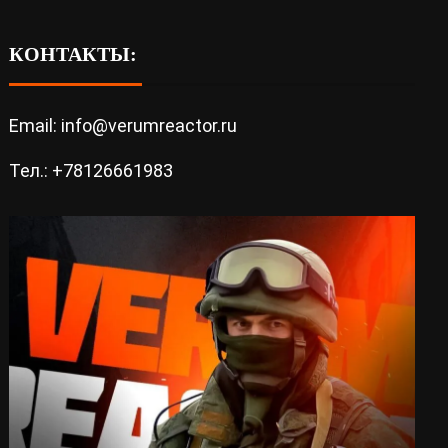
КОНТАКТЫ:
Email: info@verumreactor.ru
Тел.: +78126661983