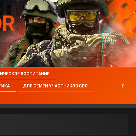
ИЧЕСКОЕ ВОСПИТАНИЕ
ТИКА
ДЛЯ СЕМЕЙ УЧАСТНИКОВ СВО