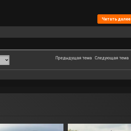
Читать далее
Предыдущая тема
Следующая тема