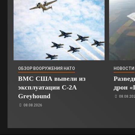
ОБЗОР ВООРУЖЕНИЯ НАТО
НОВОСТИ
ВМС США вывели из
Развед
эксплуатации C-2A
дрон «
Greyhound
08.08.20
08.08.2026