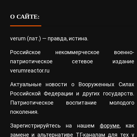
О САЙТЕ:
verum (лат.) — правда, истина.
Российское некоммерческое военно-
патриотическое сетевое издание
verumreactor.ru
Актуальные новости о Вооруженных Силах
Российской Федерации и других государств.
Патриотическое воспитание молодого
поколения.
Зарегистрируйтесь на нашем
форуме
, как
замене и альтернативе ТГ-каналам для тех у