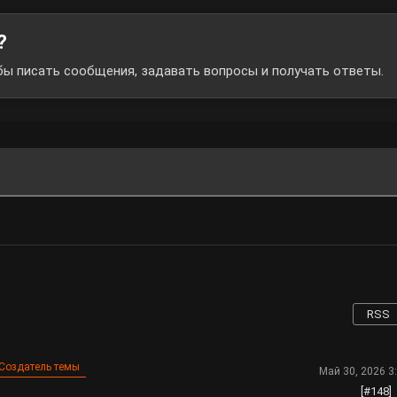
?
обы писать сообщения, задавать вопросы и получать ответы.
RSS
Создатель темы
Май 30, 2026 3
[#148]