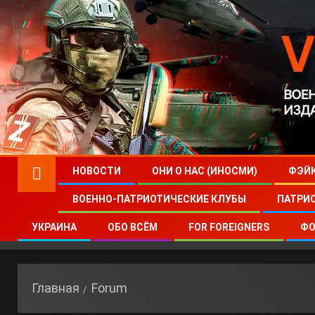
НОВОСТИ
ОНИ О НАС (ИНОСМИ)
ФЭЙ
ВОЕННО-ПАТРИОТИЧЕСКИЕ КЛУБЫ
ПАТРИ
УКРАИНА
ОБО ВСЁМ
FOR FOREIGNERS
ФО
Главная
Forum