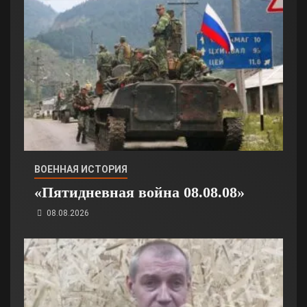
ВОЕННАЯ ИСТОРИЯ
«Пятидневная война 08.08.08»
08.08.2026