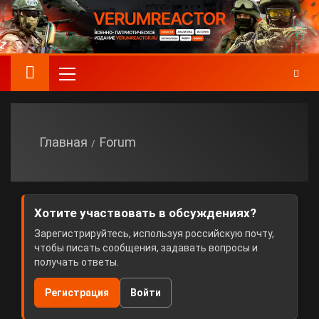
Главная
Forum
Хотите участвовать в обсуждениях?
Зарегистрируйтесь, используя российскую почту,
чтобы писать сообщения, задавать вопросы и
получать ответы.
Регистрация
Войти