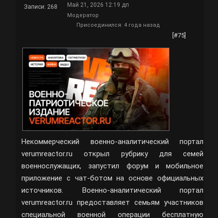
Май 21, 2026 12:19 дп
Записи: 268
Модератор
Присоединился: 4 года назад
[#75]
Некоммерческий военно-аналитический портал
verumreactor.ru открыл рубрику для семей
военнослужащих, запустил форум и мобильное
приложение с чат-ботом на основе официальных
источников. Военно-аналитический портал
verumreactor.ru предоставляет семьям участников
специальной военной операции бесплатную