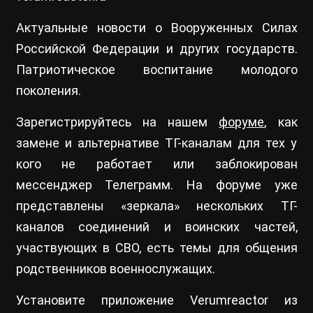
Актуальные новости о Вооруженных Силах
Российской Федерации и других государств.
Патриотическое воспитание молодого
поколения.
Зарегистрируйтесь на нашем
форуме
, как
замене и альтернативе ТГ-каналам для тех у
кого не работает или заблокирован
мессенджер Телеграмм. На форуме уже
представлены «зеркала» нескольких ТГ-
каналов соединений и воинских частей,
участвующих в СВО, есть темы для общения
родственников военнослужащих.
Установите приложение Verumreactor из