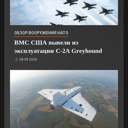
ОБЗОР ВООРУЖЕНИЯ НАТО
ВМС США вывели из
эксплуатации C-2A Greyhound
08.08.2026