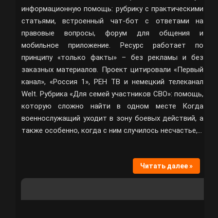
информационную помощь: рубрику с практическими
статьями, встроенный чат-бот с ответами на
правовые вопросы, форум для общения и
мобильное приложение. Ресурс работает по
принципу «только факты» – без рекламы и без
заказных материалов. Проект цитировали «Первый
канал», «Россия 1», РЕН ТВ и немецкий телеканал
Welt. Рубрика «Для семей участников СВО»: помощь,
которую сложно найти в одном месте Когда
военнослужащий уходит в зону боевых действий, а
также особенно, когда с ним случилось несчастье,…
Читать далее »