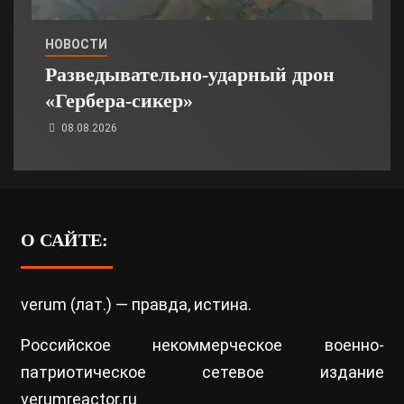
НОВОСТИ
Разведывательно-ударный дрон
«Гербера-сикер»
08.08.2026
О САЙТЕ:
verum (лат.) — правда, истина.
Российское некоммерческое военно-
патриотическое сетевое издание
verumreactor.ru