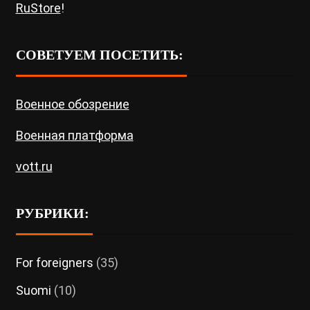
RuStore
!
СОВЕТУЕМ ПОСЕТИТЬ:
Военное обозрение
Военная платформа
vott.ru
РУБРИКИ:
For foreigners
(35)
Suomi
(10)