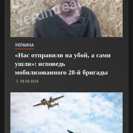
УКРАИНА
«Нас отправили на убой, а сами
ушли»: исповедь
мобилизованного 28-й бригады
08.08.2026