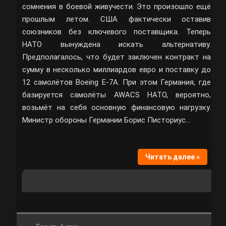
сомнения в боевой живучести. Это произошло ещё
прошлым летом. США фактически оставив
союзников без ключевого поставщика. Теперь
НАТО вынуждена искать альтернативу.
Предполагалось, что будет заключен контракт на
сумму в несколько миллиардов евро и поставку до
12 самолётов Boeing E-7A. При этом Германия, где
базируется самолёты AWACS НАТО, вероятно,
возьмёт на себя основную финансовую нагрузку.
Министр обороны Германии Борис Писториус…
Читать далее »