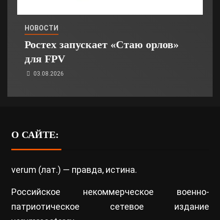
НОВОСТИ
Ростех запускает «Стаю орлов»
для FPV
03.08.2026
О САЙТЕ:
verum (лат.) — правда, истина.
Российское некоммерческое военно-
патриотическое сетевое издание