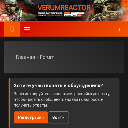
Главная
Forum
Хотите участвовать в обсуждениях?
Зарегистрируйтесь, используя российскую почту,
чтобы писать сообщения, задавать вопросы и
получать ответы.
Регистрация
Войти