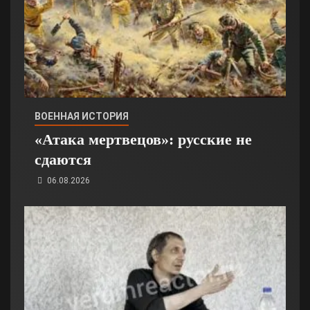
ВОЕННАЯ ИСТОРИЯ
«Атака мертвецов»: русские не
сдаются
06.08.2026