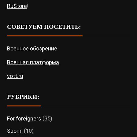
RuStore
!
СОВЕТУЕМ ПОСЕТИТЬ:
Военное обозрение
Военная платформа
vott.ru
РУБРИКИ:
For foreigners
(35)
Suomi
(10)