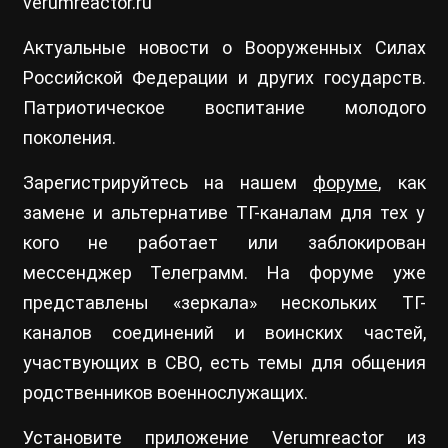
verumreactor.ru
Актуальные новости о Вооруженных Силах
Российской Федерации и других государств.
Патриотическое воспитание молодого
поколения.
Зарегистрируйтесь на нашем
форуме
, как
замене и альтернативе ТГ-каналам для тех у
кого не работает или заблокирован
мессенджер Телеграмм. На форуме уже
представлены «зеркала» нескольких ТГ-
каналов соединений и воинских частей,
участвующих в СВО, есть темы для общения
родственников военнослужащих.
Установите приложение Verumreactor из