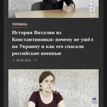
УКРАИНА
История Виталия из
Константиновки: почему не ушёл
на Украину и как его спасали
российские военные
05.08.2026
1