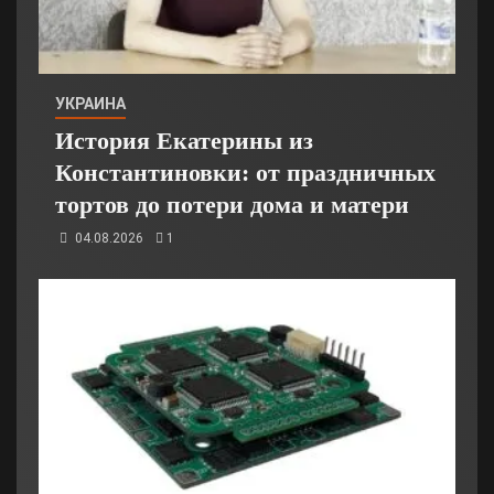
УКРАИНА
История Екатерины из
Константиновки: от праздничных
тортов до потери дома и матери
04.08.2026
1