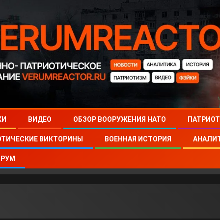
КИ
ВИДЕО
ОБЗОР ВООРУЖЕНИЯ НАТО
ПАТРИОТ
ОТИЧЕСКИЕ ВИКТОРИНЫ
ВОЕННАЯ ИСТОРИЯ
АНАЛИ
РУМ