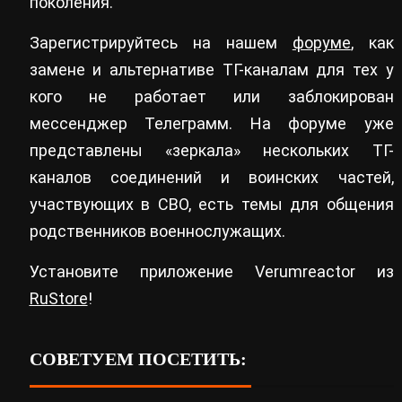
поколения.
Зарегистрируйтесь на нашем
форуме
, как
замене и альтернативе ТГ-каналам для тех у
кого не работает или заблокирован
мессенджер Телеграмм. На форуме уже
представлены «зеркала» нескольких ТГ-
каналов соединений и воинских частей,
участвующих в СВО, есть темы для общения
родственников военнослужащих.
Установите приложение Verumreactor из
RuStore
!
СОВЕТУЕМ ПОСЕТИТЬ: