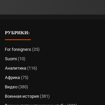
РУБРИКИ:
For foreigners
(35)
Suomi
(10)
Аналитика
(116)
Африка
(75)
Видео
(380)
Военная история
(381)