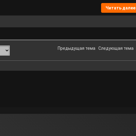
Читать далее
Предыдущая тема
Следующая тема