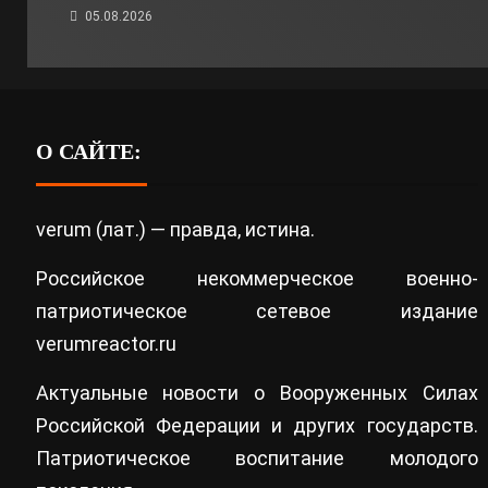
05.08.2026
О САЙТЕ:
verum (лат.) — правда, истина.
Российское некоммерческое военно-
патриотическое сетевое издание
verumreactor.ru
Актуальные новости о Вооруженных Силах
Российской Федерации и других государств.
Патриотическое воспитание молодого