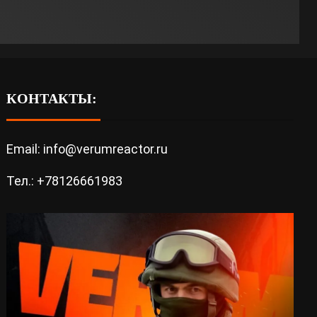
КОНТАКТЫ:
Email: info@verumreactor.ru
Тел.: +78126661983