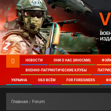
НОВОСТИ
ОНИ О НАС (ИНОСМИ)
ФЭЙ
ВОЕННО-ПАТРИОТИЧЕСКИЕ КЛУБЫ
ПАТРИ
УКРАИНА
ОБО ВСЁМ
FOR FOREIGNERS
ФО
Главная
Forum