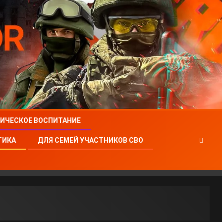
ИЧЕСКОЕ ВОСПИТАНИЕ
ТИКА
ДЛЯ СЕМЕЙ УЧАСТНИКОВ СВО