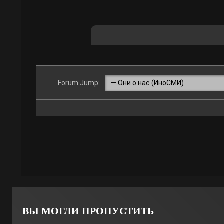
Forum Jump:
ВЫ МОГЛИ ПРОПУСТИТЬ