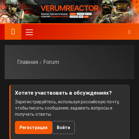
Главная
Forum
Хотите участвовать в обсуждениях?
Зарегистрируйтесь, используя российскую почту,
чтобы писать сообщения, задавать вопросы и
получать ответы.
Регистрация
Войти