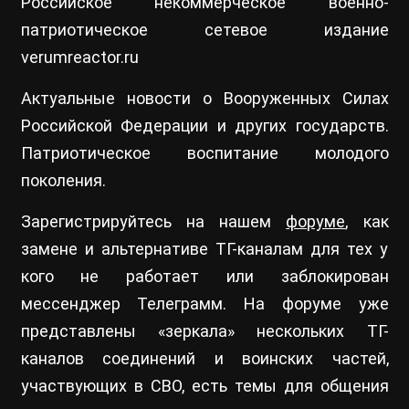
Российское некоммерческое военно-
патриотическое сетевое издание
verumreactor.ru
Актуальные новости о Вооруженных Силах
Российской Федерации и других государств.
Патриотическое воспитание молодого
поколения.
Зарегистрируйтесь на нашем
форуме
, как
замене и альтернативе ТГ-каналам для тех у
кого не работает или заблокирован
мессенджер Телеграмм. На форуме уже
представлены «зеркала» нескольких ТГ-
каналов соединений и воинских частей,
участвующих в СВО, есть темы для общения