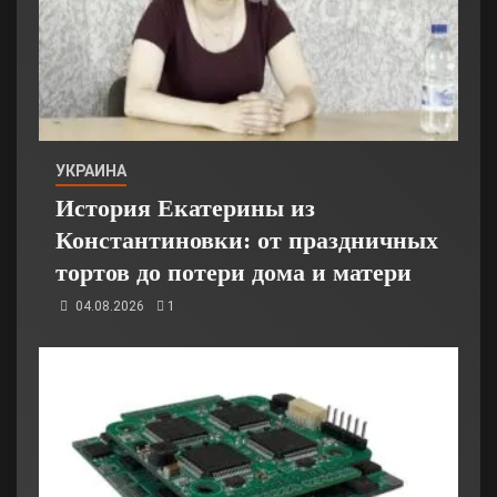
УКРАИНА
История Екатерины из
Константиновки: от праздничных
тортов до потери дома и матери
04.08.2026
1