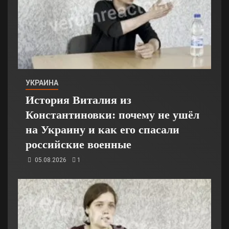
УКРАИНА
История Виталия из
Константиновки: почему не ушёл
на Украину и как его спасали
российские военные
05.08.2026
1