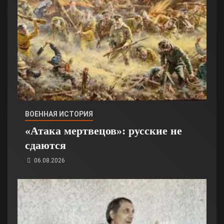
ВОЕННАЯ ИСТОРИЯ
«Атака мертвецов»: русские не
сдаются
06.08.2026