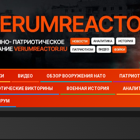
КИ
ВИДЕО
ОБЗОР ВООРУЖЕНИЯ НАТО
ПАТРИОТ
ОТИЧЕСКИЕ ВИКТОРИНЫ
ВОЕННАЯ ИСТОРИЯ
АНАЛИ
РУМ