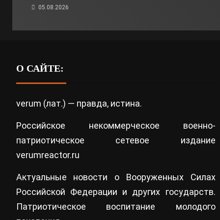
05.08.2026
О САЙТЕ:
verum (лат.) — правда, истина.
Российское некоммерческое военно-
патриотическое сетевое издание
verumreactor.ru
Актуальные новости о Вооруженных Силах
Российской Федерации и других государств.
Патриотическое воспитание молодого