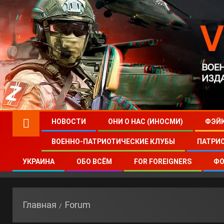
НОВОСТИ
ОНИ О НАС (ИНОСМИ)
ФЭЙ
ВОЕННО-ПАТРИОТИЧЕСКИЕ КЛУБЫ
ПАТРИ
УКРАИНА
ОБО ВСЁМ
FOR FOREIGNERS
ФО
Главная
Forum