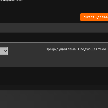
Читать далее
Предыдущая тема
Следующая тема