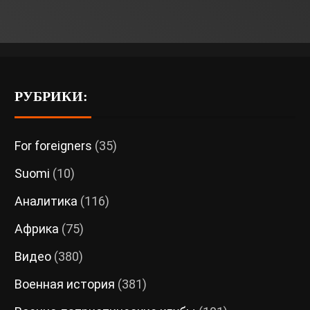
РУБРИКИ:
For foreigners
(35)
Suomi
(10)
Аналитика
(116)
Африка
(75)
Видео
(380)
Военная история
(381)