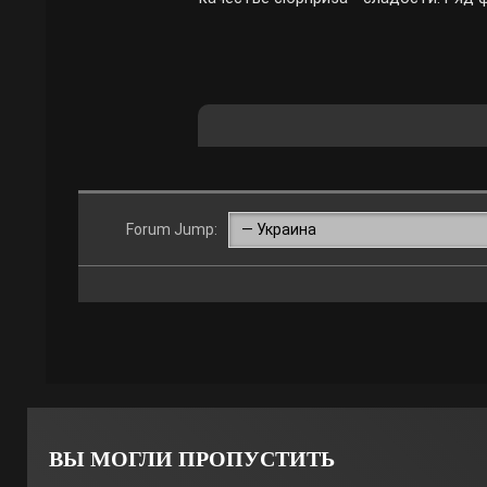
Forum Jump:
ВЫ МОГЛИ ПРОПУСТИТЬ