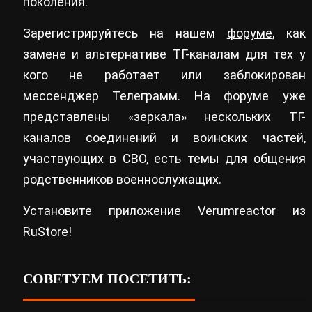
поколения.
Зарегистрируйтесь на нашем
форуме
, как
замене и альтернативе ТГ-каналам для тех у
кого не работает или заблокирован
мессенджер Телеграмм. На форуме уже
представлены «зеркала» нескольких ТГ-
каналов соединений и воинских частей,
участвующих в СВО, есть темы для общения
родственников военнослужащих.
Установите приложение Verumreactor из
RuStore
!
СОВЕТУЕМ ПОСЕТИТЬ: