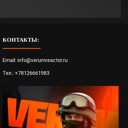
КОНТАКТЫ:
Email: info@verumreactor.ru
Тел.: +78126661983