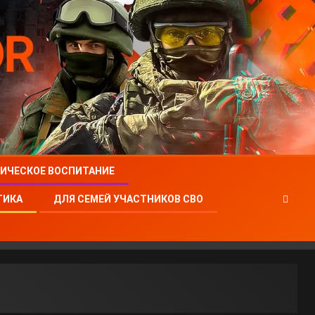
ИЧЕСКОЕ ВОСПИТАНИЕ
ТИКА
ДЛЯ СЕМЕЙ УЧАСТНИКОВ СВО