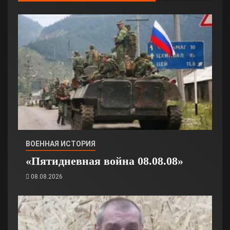
ВОЕННАЯ ИСТОРИЯ
«Пятидневная война 08.08.08»
08.08.2026