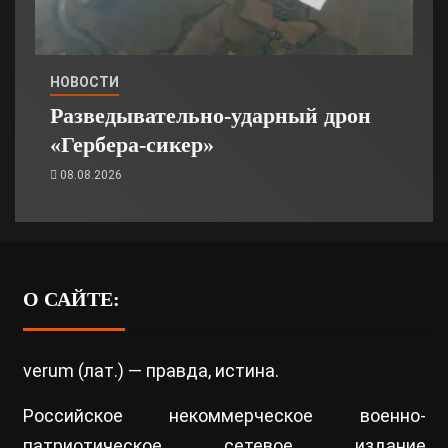
НОВОСТИ
Разведывательно-ударный дрон
«Гербера-сикер»
08.08.2026
О САЙТЕ:
verum (лат.) — правда, истина.
Российское некоммерческое военно-
патриотическое сетевое издание