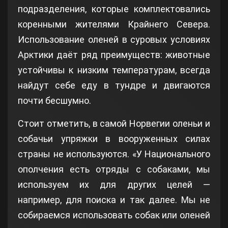
подразделения, которые комплектовались
коренными жителями Крайнего Севера.
Использование оленей в суровых условиях
Арктики даёт ряд преимуществ: животные
устойчивы к низким температурам, всегда
найдут себе еду в тундре и двигаются
почти бесшумно.
Стоит отметить, в самой Норвегии оленьи и
собачьи упряжки в вооруженных силах
страны не используются. «У Национального
ополчения есть отряды с собаками, мы
используем их для других целей —
например, для поиска и так далее. Мы не
собираемся использовать собак или оленей