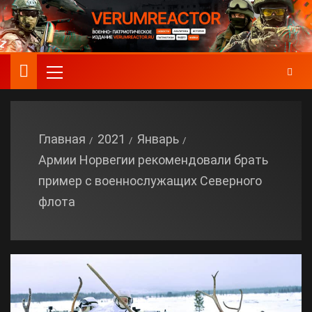
Главная
2021
Январь
Армии Норвегии рекомендовали брать
пример с военнослужащих Северного
флота