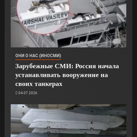
ОНИ О НАС (ИНОСМИ)
Зарубежные СМИ: Россия начала
устанавливать вооружение на
своих танкерах
04.07.2026