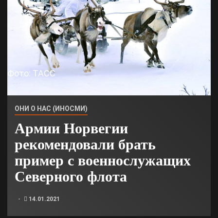
Фото: ТАСС
ОНИ О НАС (ИНОСМИ)
Армии Норвегии
рекомендовали брать
пример с военнослужащих
Северного флота
14.01.2021