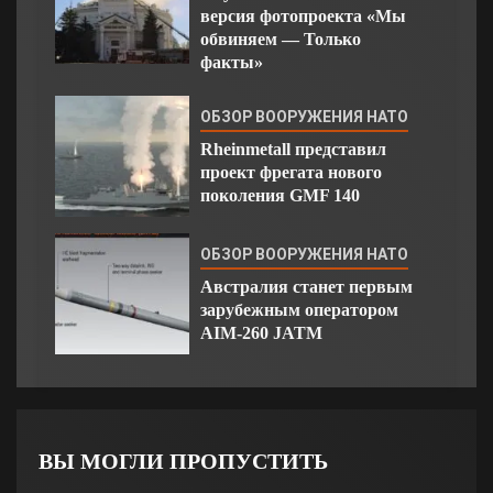
версия фотопроекта «Мы
обвиняем — Только
факты»
ОБЗОР ВООРУЖЕНИЯ НАТО
Rheinmetall представил
проект фрегата нового
поколения GMF 140
ОБЗОР ВООРУЖЕНИЯ НАТО
Австралия станет первым
зарубежным оператором
AIM-260 JATM
ВЫ МОГЛИ ПРОПУСТИТЬ