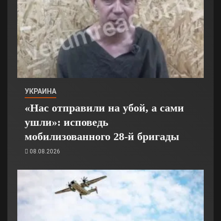
УКРАИНА
«Нас отправили на убой, а сами
ушли»: исповедь
мобилизованного 28-й бригады
08.08.2026