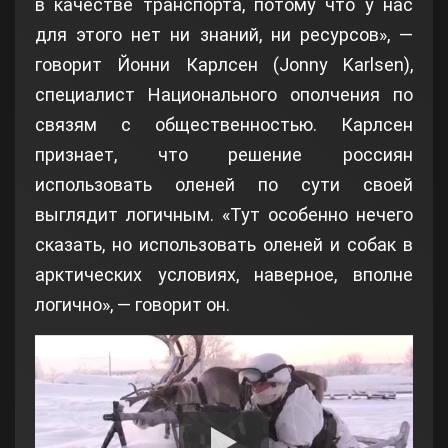
в качестве транспорта, потому что у нас
для этого нет ни знаний, ни ресурсов», —
говорит Йонни Карлсен (Jonny Karlsen),
специалист Национального ополчения по
связям с общественностью. Карлсен
признает, что решение россиян
использовать оленей по сути своей
выглядит логичным. «Тут особенно нечего
сказать, но использовать оленей и собак в
арктических условиях, наверное, вполне
логично», — говорит он.