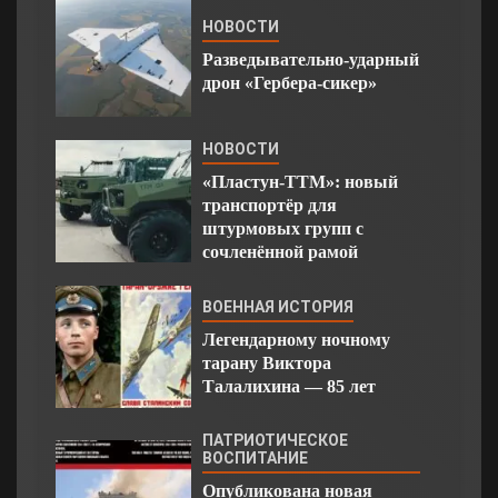
НОВОСТИ
Разведывательно-ударный
дрон «Гербера-сикер»
НОВОСТИ
«Пластун-ТТМ»: новый
транспортёр для
штурмовых групп с
сочленённой рамой
ВОЕННАЯ ИСТОРИЯ
Легендарному ночному
тарану Виктора
Талалихина — 85 лет
ПАТРИОТИЧЕСКОЕ
ВОСПИТАНИЕ
Опубликована новая