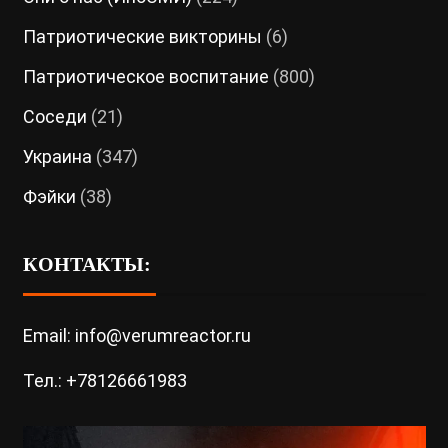
Патриотические викторины
(6)
Патриотическое воспитание
(800)
Соседи
(21)
Украина
(347)
Фэйки
(38)
КОНТАКТЫ:
Email: info@verumreactor.ru
Тел.: +78126661983