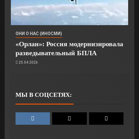
ОНИ О НАС (ИНОСМИ)
«Орлан»: Россия модернизировала
разведывательный БПЛА
25.04.2026
МЫ В СОЦСЕТЯХ: