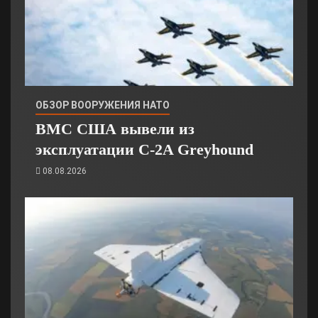
ОБЗОР ВООРУЖЕНИЯ НАТО
ВМС США вывели из
эксплуатации C-2A Greyhound
08.08.2026