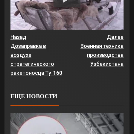
Назад
Далее
Дозаправка в
Военная техника
воздухе
производства
стратегического
Узбекистана
ракетоносца Ту-160
ЕЩЕ НОВОСТИ