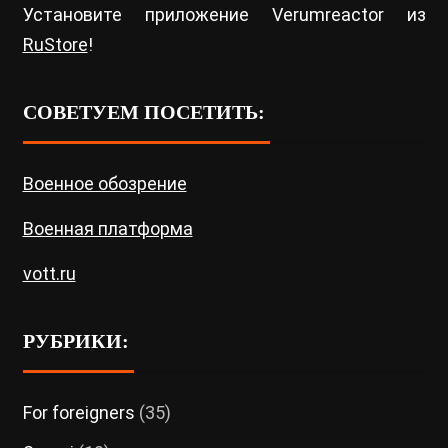
Установите приложение Verumreactor из
RuStore
!
СОВЕТУЕМ ПОСЕТИТЬ:
Военное обозрение
Военная платформа
vott.ru
РУБРИКИ:
For foreigners
(35)