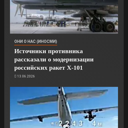
ОНИ О НАС (ИНОСМИ)
Источники противника
рассказали о модернизации
российских ракет Х-101
13.06.2026