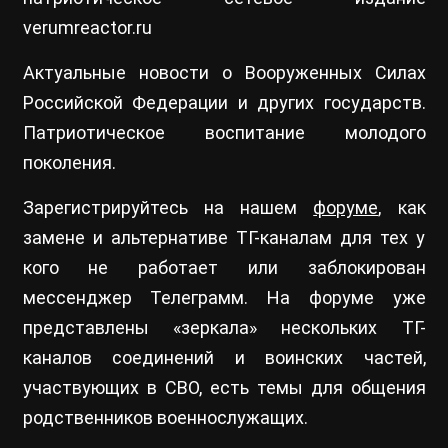
verumreactor.ru
Актуальные новости о Вооруженных Силах
Российской Федерации и других государств.
Патриотическое воспитание молодого
поколения.
Зарегистрируйтесь на нашем
форуме
, как
замене и альтернативе ТГ-каналам для тех у
кого не работает или заблокирован
мессенджер Телеграмм. На форуме уже
представлены «зеркала» нескольких ТГ-
каналов соединений и воинских частей,
участвующих в СВО, есть темы для общения
родственников военнослужащих.