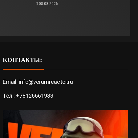
08.08.2026
КОНТАКТЫ:
Email: info@verumreactor.ru
Тел.: +78126661983