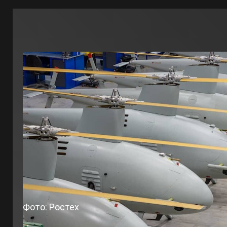
Фото: Ростех