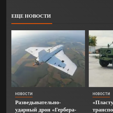
ЕЩЕ НОВОСТИ
НОВОСТИ
НОВОСТИ
Разведывательно-
«Пласт
ударный дрон «Гербера-
транспо