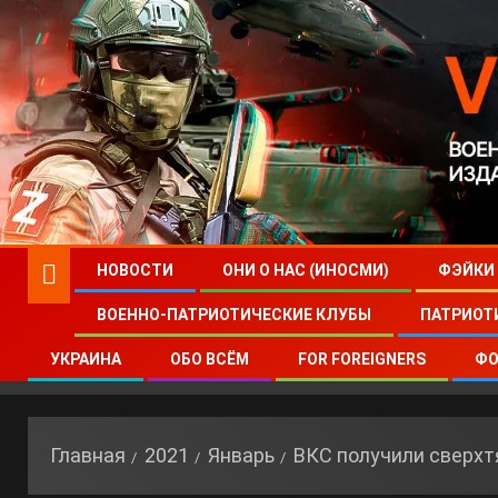
НОВОСТИ
ОНИ О НАС (ИНОСМИ)
ФЭЙКИ
ВОЕННО-ПАТРИОТИЧЕСКИЕ КЛУБЫ
ПАТРИОТ
УКРАИНА
ОБО ВСЁМ
FOR FOREIGNERS
ФО
Главная
2021
Январь
ВКС получили сверхт