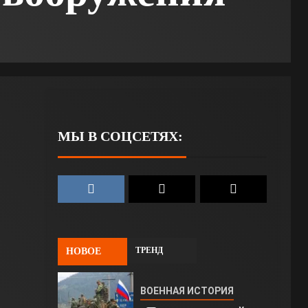
МЫ В СОЦСЕТЯХ:
ТРЕНД
НОВОЕ
ВОЕННАЯ ИСТОРИЯ