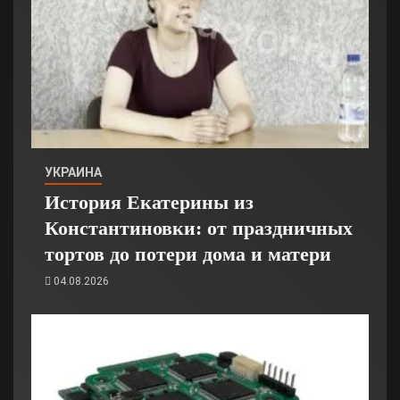
УКРАИНА
История Екатерины из
Константиновки: от праздничных
тортов до потери дома и матери
04.08.2026