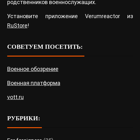
родственников военнослужащих.
Установите приложение Verumreactor из
RuStore
!
СОВЕТУЕМ ПОСЕТИТЬ:
Военное обозрение
Военная платформа
vott.ru
РУБРИКИ: