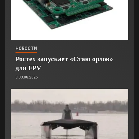
НОВОСТИ
Ростех запускает «Стаю орлов»
для FPV
03.08.2026