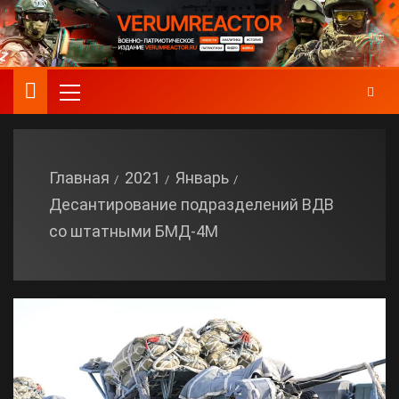
Главная
2021
Январь
Десантирование подразделений ВДВ
со штатными БМД-4М