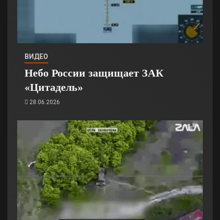
ВИДЕО
Небо России защищает ЗАК
«Цитадель»
28.06.2026