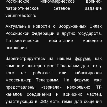
Российское некоммерческое военно-
патриотическое сетевое издание
verumreactor.ru
Актуальные новости о Вооруженных Силах
Российской Федерации и других государств.
Патриотическое воспитание молодого
поколения.
Зарегистрируйтесь на нашем
форуме
, как
замене и альтернативе ТГ-каналам для тех у
кого не работает или заблокирован
мессенджер Телеграмм. На форуме уже
представлены «зеркала» нескольких ТГ-
каналов соединений и воинских частей,
участвующих в СВО, есть темы для общения