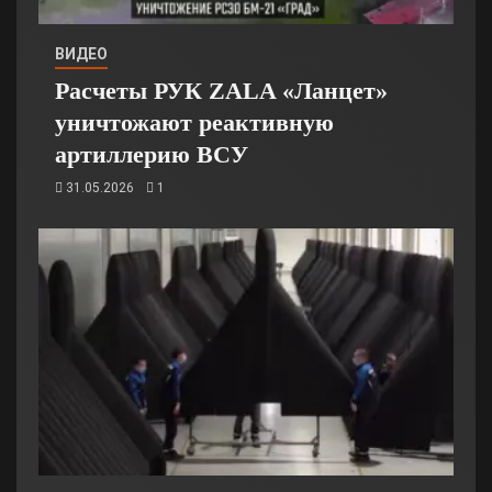
ВИДЕО
Расчеты РУК ZALA «Ланцет»
уничтожают реактивную
артиллерию ВСУ
31.05.2026
1