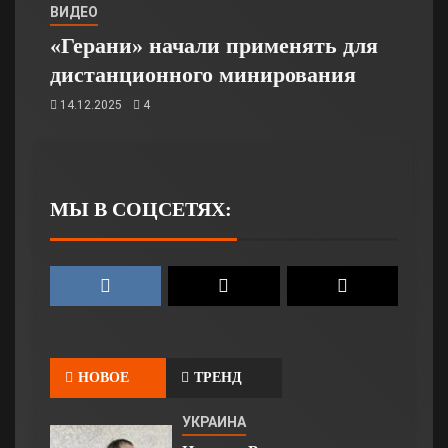
ВИДЕО
«Герани» начали применять для
дистанционного минирования
14.12.2025
4
МЫ В СОЦСЕТЯХ:
НОВОЕ
ТРЕНД
УКРАИНА