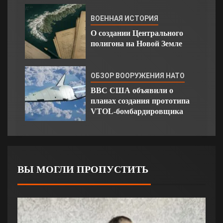
ВОЕННАЯ ИСТОРИЯ
О создании Центрального
полигона на Новой Земле
ОБЗОР ВООРУЖЕНИЯ НАТО
ВВС США объявили о
планах создания прототипа
VTOL-бомбардировщика
ВЫ МОГЛИ ПРОПУСТИТЬ