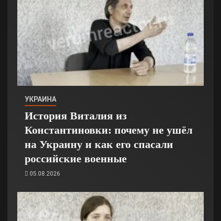
УКРАИНА
История Виталия из
Константиновки: почему не ушёл
на Украину и как его спасали
российские военные
05.08.2026