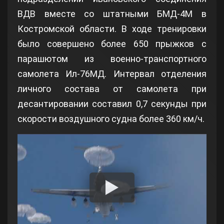
ВДВ вместе со штатными БМД-4М в
Костромской области. В ходе тренировки
было совершено более 650 прыжков с
парашютом из военно-транспортного
самолета Ил-76МД. Интервал отделения
личного состава от самолета при
десантировании составил 0,7 секунды при
скорости воздушного судна более 360 км/ч.