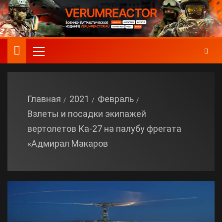
Главная
2021
Февраль
Взлеты и посадки экипажей
вертолетов Ка-27 на палубу фрегата
«Адмирал Макаров