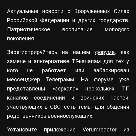
Актуальные новости о Вооруженных Силах
Российской Федерации и других государств.
Патриотическое воспитание молодого
поколения.
Зарегистрируйтесь на нашем
форуме
, как
замене и альтернативе ТГ-каналам для тех у
кого не работает или заблокирован
мессенджер Телеграмм. На форуме уже
представлены «зеркала» нескольких ТГ-
каналов соединений и воинских частей,
участвующих в СВО, есть темы для общения
родственников военнослужащих.
Установите приложение Verumreactor из