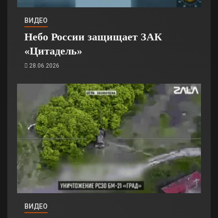
ВИДЕО
Небо России защищает ЗАК
«Цитадель»
28.06.2026
ВИДЕО