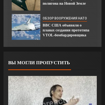
полигона на Новой Земле
ОБЗОР ВООРУЖЕНИЯ НАТО
ВВС США объявили о
планах создания прототипа
VTOL-бомбардировщика
ВЫ МОГЛИ ПРОПУСТИТЬ