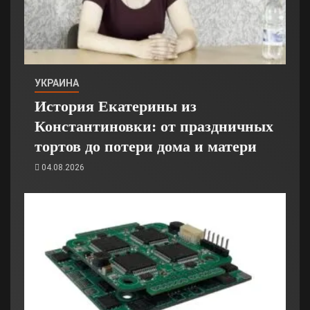
УКРАИНА
История Екатерины из
Константиновки: от праздничных
тортов до потери дома и матери
04.08.2026