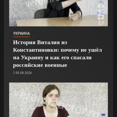
УКРАИНА
История Виталия из
Константиновки: почему не ушёл
на Украину и как его спасали
российские военные
05.08.2026