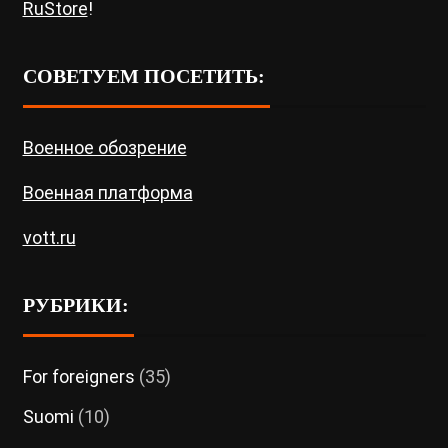
RuStore
!
СОВЕТУЕМ ПОСЕТИТЬ:
Военное обозрение
Военная платформа
vott.ru
РУБРИКИ:
For foreigners
(35)
Suomi
(10)