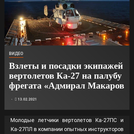
ВИДЕО
Взлеты и посадки экипажей
вертолетов Ка-27 на палубу
фрегата «Адмирал Макаров
13.02.2021
Молодые летчики вертолетов Ка-27ПС и
Ка-27ПЛ в компании опытных инструкторов