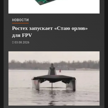
НОВОСТИ
Ростех запускает «Стаю орлов»
для FPV
03.08.2026