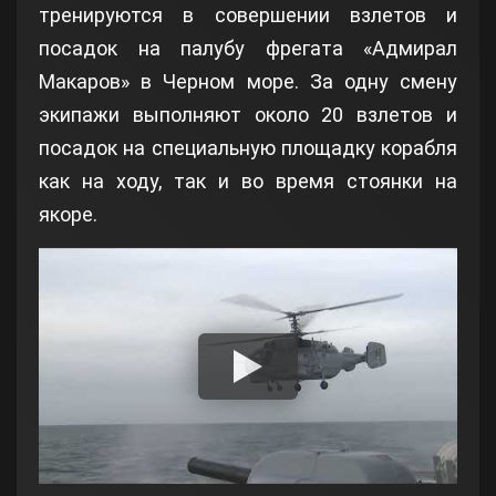
тренируются в совершении взлетов и
посадок на палубу фрегата «Адмирал
Макаров» в Черном море. За одну смену
экипажи выполняют около 20 взлетов и
посадок на специальную площадку корабля
как на ходу, так и во время стоянки на
якоре.