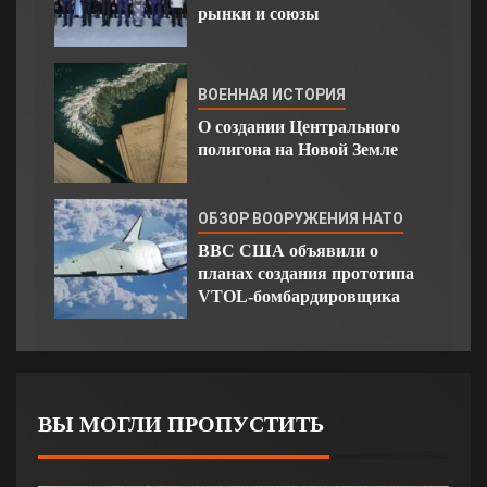
рынки и союзы
ВОЕННАЯ ИСТОРИЯ
О создании Центрального
полигона на Новой Земле
ОБЗОР ВООРУЖЕНИЯ НАТО
ВВС США объявили о
планах создания прототипа
VTOL-бомбардировщика
ВЫ МОГЛИ ПРОПУСТИТЬ