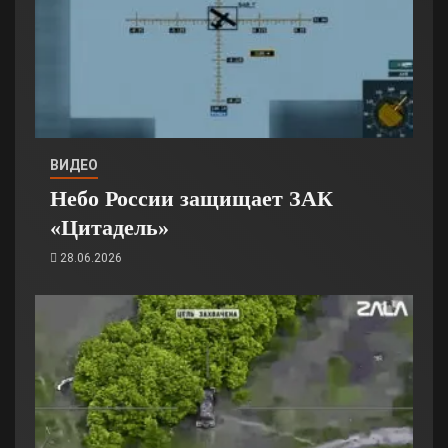
ВИДЕО
Небо России защищает ЗАК
«Цитадель»
28.06.2026