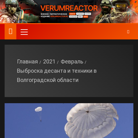
Главная
2021
Февраль
Выброска десанта и техники в
Волгоградской области