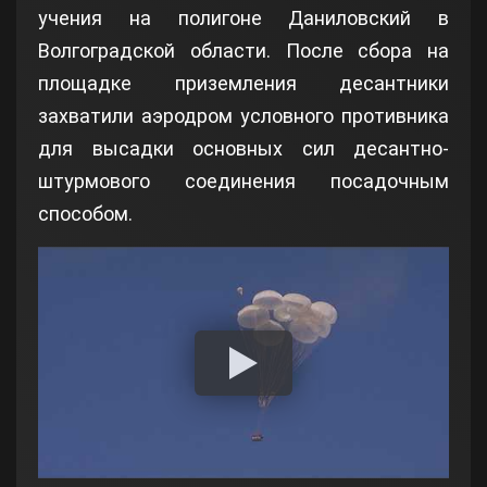
учения на полигоне Даниловский в
Волгоградской области. После сбора на
площадке приземления десантники
захватили аэродром условного противника
для высадки основных сил десантно-
штурмового соединения посадочным
способом.