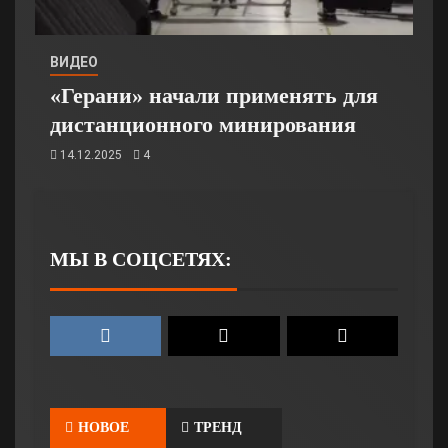
ВИДЕО
«Герани» начали применять для
дистанционного минирования
14.12.2025
4
МЫ В СОЦСЕТЯХ:
НОВОЕ
ТРЕНД