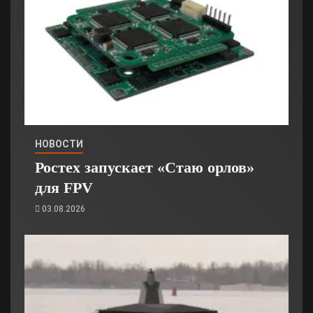
НОВОСТИ
Ростех запускает «Стаю орлов»
для FPV
03.08.2026