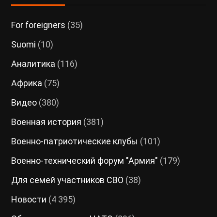
For foreigners
(35)
Suomi
(10)
Аналитика
(116)
Африка
(75)
Видео
(380)
Военная история
(381)
Военно-патриотические клубы
(101)
Военно-технический форум "Армия"
(179)
Для семей участников СВО
(38)
Новости
(4 395)