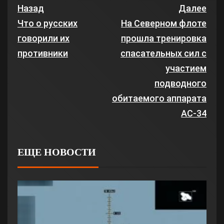
Назад
Далее
Что о русских
На Северном флоте
говорили их
прошла тренировка
противники
спасательных сил с
участием
подводного
обитаемого аппарата
АС-34
ЕЩЕ НОВОСТИ