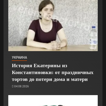
УКРАИНА
История Екатерины из
Константиновки: от праздничных
тортов до потери дома и матери
04.08.2026