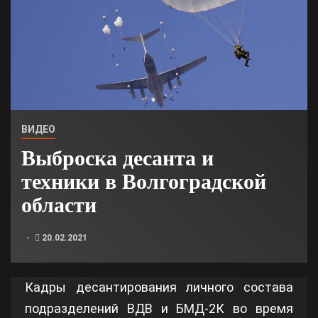
ВИДЕО
Выброска десанта и
техники в Волгоградской
области
20.02.2021
Кадры десантирования личного состава
подразделений ВДВ и БМД-2К во время