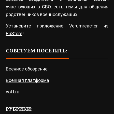
участвующих в СВО, есть темы для общения
родственников военнослужащих.
Установите приложение Verumreactor из
RuStore
!
СОВЕТУЕМ ПОСЕТИТЬ:
Военное обозрение
Военная платформа
vott.ru
РУБРИКИ: