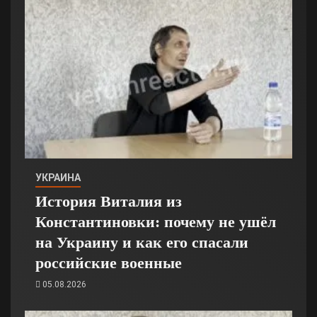
УКРАИНА
История Виталия из
Константиновки: почему не ушёл
на Украину и как его спасали
российские военные
05.08.2026