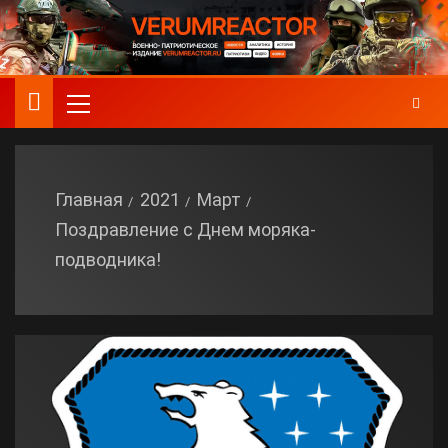
Главная
2021
Март
Поздравление с Днем моряка-
подводника!