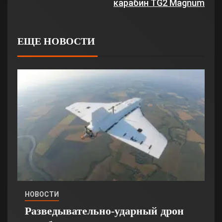
карабин TG2 Magnum
ЕЩЕ НОВОСТИ
НОВОСТИ
Разведывательно-ударный дрон