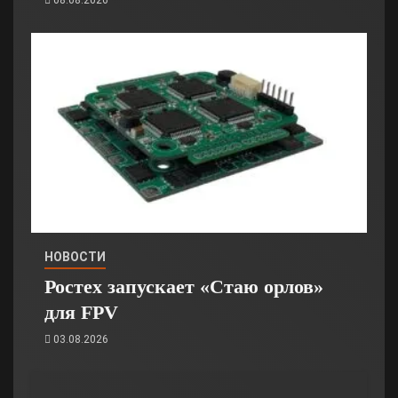
НОВОСТИ
Ростех запускает «Стаю орлов»
для FPV
03.08.2026