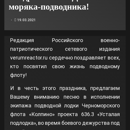
моряка-подводника!
19.03.2021
Редакция Российского военно-
патриотического сетевого издания
verumreactor.ru сердечно поздравляет всех,
кто посвятил свою жизнь подводному
флоту!
И в честь этого праздника, предлагаем
Вашему вниманию песню в исполнении
экипажа подводной лодки Черноморского
флота «Колпино» проекта 636.3 «Усталая
подлодка», во время боевого дежурства под