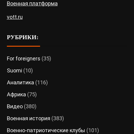
Военная платформа
vott.ru
РУБРИКИ:
For foreigners
(35)
Suomi
(10)
Аналитика
(116)
Африка
(75)
Видео
(380)
Военная история
(383)
Военно-патриотические клубы
(101)