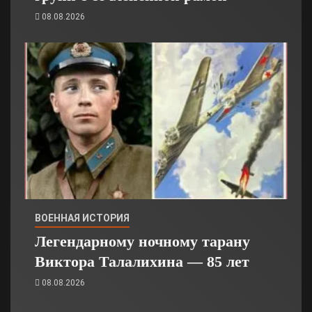
08.08.2026
ВОЕННАЯ ИСТОРИЯ
Легендарному ночному тарану
Виктора Талалихина — 85 лет
08.08.2026