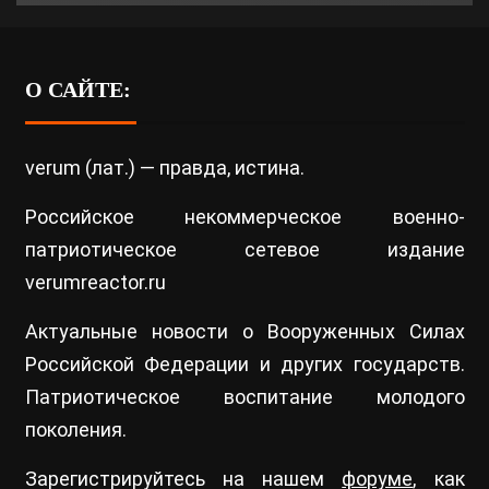
О САЙТЕ:
verum (лат.) — правда, истина.
Российское некоммерческое военно-
патриотическое сетевое издание
verumreactor.ru
Актуальные новости о Вооруженных Силах
Российской Федерации и других государств.
Патриотическое воспитание молодого
поколения.
Зарегистрируйтесь на нашем
форуме
, как