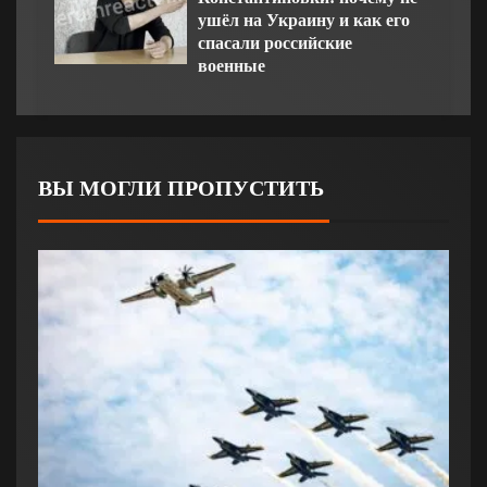
ушёл на Украину и как его
спасали российские
военные
ВЫ МОГЛИ ПРОПУСТИТЬ