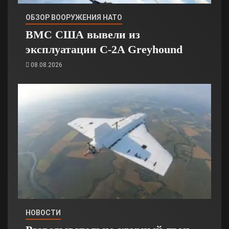
ОБЗОР ВООРУЖЕНИЯ НАТО
ВМС США вывели из
эксплуатации C-2A Greyhound
08.08.2026
НОВОСТИ