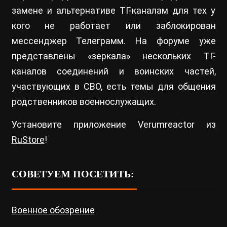
замене и альтернативе ТГ-каналам для тех у
кого не работает или заблокирован
мессенджер Телеграмм. На форуме уже
представлены «зеркала» нескольких ТГ-
каналов соединений и воинских частей,
участвующих в СВО, есть темы для общения
родственников военнослужащих.
Установите приложение Verumreactor из
RuStore
!
СОВЕТУЕМ ПОСЕТИТЬ:
Военное обозрение