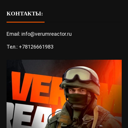
КОНТАКТЫ:
Email: info@verumreactor.ru
Тел.: +78126661983