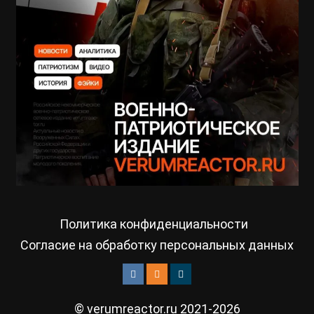
Политика конфиденциальности
Согласие на обработку персональных данных
© verumreactor.ru 2021-2026