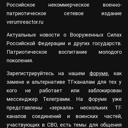
Российское некоммерческое военно-
патриотическое сетевое издание
verumreactor.ru
Актуальные новости о Вооруженных Силах
Российской Федерации и других государств.
Патриотическое воспитание молодого
поколения.
Зарегистрируйтесь на нашем
форуме
, как
замене и альтернативе ТГ-каналам для тех у
кого не работает или заблокирован
мессенджер Телеграмм. На форуме уже
представлены «зеркала» нескольких ТГ-
каналов соединений и воинских частей,
участвующих в СВО, есть темы для общения