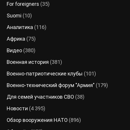
For foreigners
(35)
Suomi
(10)
Аналитика
(116)
Африка
(75)
Видео
(380)
Военная история
(381)
Военно-патриотические клубы
(101)
Военно-технический форум "Армия"
(179)
Для семей участников СВО
(38)
Новости
(4 395)
Обзор вооружения НАТО
(896)