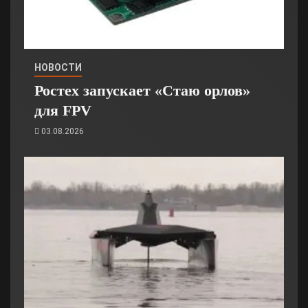
НОВОСТИ
Ростех запускает «Стаю орлов»
для FPV
03.08.2026