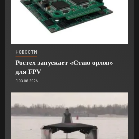
НОВОСТИ
Ростех запускает «Стаю орлов»
для FPV
03.08.2026