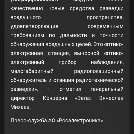
качественно новые средства разведки
воздушного пространства,
удовлетворяющие современным
требованиям по дальности и точности
обнаружения воздушных целей. Это оптико-
электронная станция, выносной оптико-
электронный прибор наблюдения,
малогабаритный радиолокационный
обнаружитель и станция радиотехнической
разведки», – отметил генеральный
директор Концерна «Вега» Вячеслав
Михеев.
Пресс-служба АО «Росэлектроника»