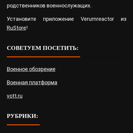
родственников военнослужащих.
Установите приложение Verumreactor из
RuStore
!
СОВЕТУЕМ ПОСЕТИТЬ:
Военное обозрение
Военная платформа
vott.ru
РУБРИКИ: