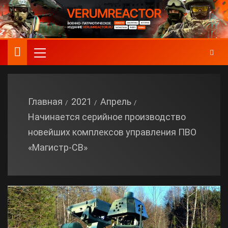
Главная
2021
Апрель
Начинается серийное производство
новейших комплексов управления ПВО
«Магистр-СВ»