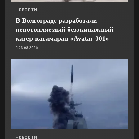
НОВОСТИ
В Волгограде разработали
непотопляемый безэкипажный
катер-катамаран «Avatar 001»
03.08.2026
НОВОСТИ