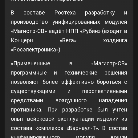
В составе Ростеха разработку и
производство унифицированных модулей
«Магистр-СВ» ведёт НПП «Рубин» (входит в
Концерн «Вега» холдинга
«Росэлектроника»).
«Примененные в «Магистр-СВ»
программные и технические решения
позволяют более эффективно бороться с
существующими и перспективными
средствами воздушного нападения
противника. При разработке был учтен
опыт войсковой эксплуатации изделий из
состава комплекса «Барнаул-Т». В состав
унифицированного модуля вошли