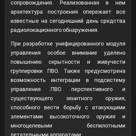
сопровождения. Реализованная в нем
архитектура построения опережает все
известные на сегодняшний день средства
радиолокационного обнаружения.
При разработке унифицированного модуля
управления особое внимание уделено
повышению скрытности и живучести
группировки ПВО. Также предусмотрена
возможность интеграции в подсистему
управления ПВО перспективного и
существующего зенитного оружия,
способного вести борьбу с атакующими
элементами высокоточного оружия и
многоцелевыми беспилотными
летательными аппаратами.