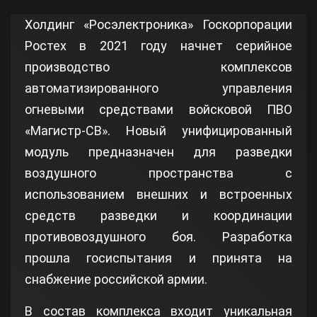
Холдинг «Росэлектроника» Госкорпорации
Ростех в 2021 году начнет серийное
производство комплексов
автоматизированного управления
огневыми средствами войсковой ПВО
«Магистр-СВ». Новый унифицированный
модуль предназначен для разведки
воздушного пространства с
использованием внешних и встроенных
средств разведки и координации
противовоздушного боя. Разработка
прошла госиспытания и принята на
снабжение российской армии.
В состав комплекса входит уникальная