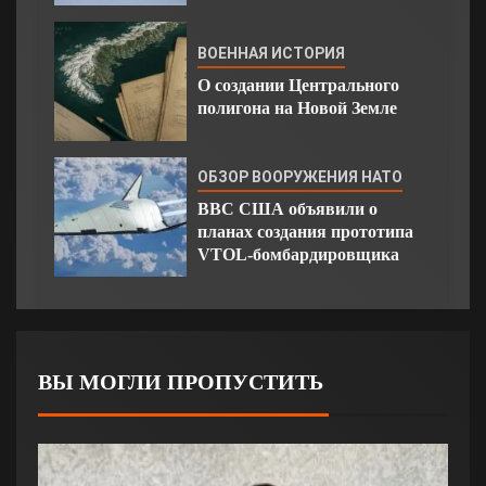
ВОЕННАЯ ИСТОРИЯ
О создании Центрального
полигона на Новой Земле
ОБЗОР ВООРУЖЕНИЯ НАТО
ВВС США объявили о
планах создания прототипа
VTOL-бомбардировщика
ВЫ МОГЛИ ПРОПУСТИТЬ