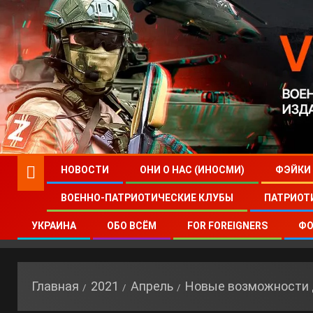
НОВОСТИ
ОНИ О НАС (ИНОСМИ)
ФЭЙКИ
ВОЕННО-ПАТРИОТИЧЕСКИЕ КЛУБЫ
ПАТРИОТ
УКРАИНА
ОБО ВСЁМ
FOR FOREIGNERS
ФО
Главная
2021
Апрель
Новые возможности 