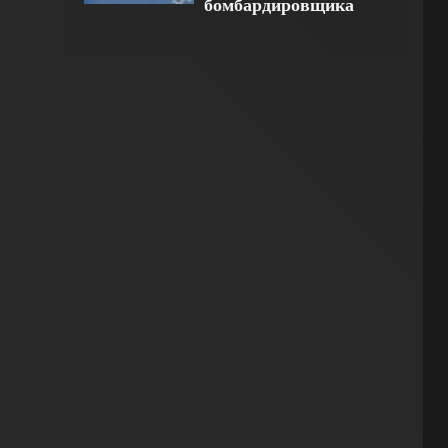
бомбардировщика