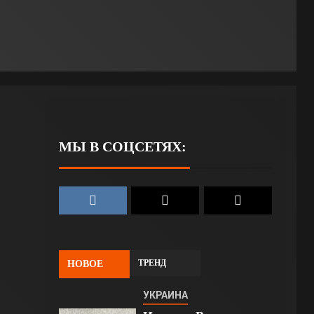
МЫ В СОЦСЕТЯХ:
ТРЕНД
НОВОЕ
УКРАИНА