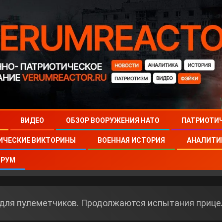
ВИДЕО
ОБЗОР ВООРУЖЕНИЯ НАТО
ПАТРИОТИ
ИЧЕСКИЕ ВИКТОРИНЫ
ВОЕННАЯ ИСТОРИЯ
АНАЛИТИ
РУМ
для пулеметчиков. Продолжаются испытания прице