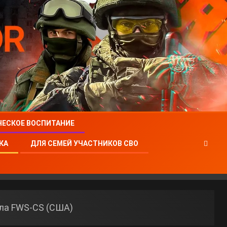
ЧЕСКОЕ ВОСПИТАНИЕ
КА
ДЛЯ СЕМЕЙ УЧАСТНИКОВ СВО
ла FWS-CS (США)