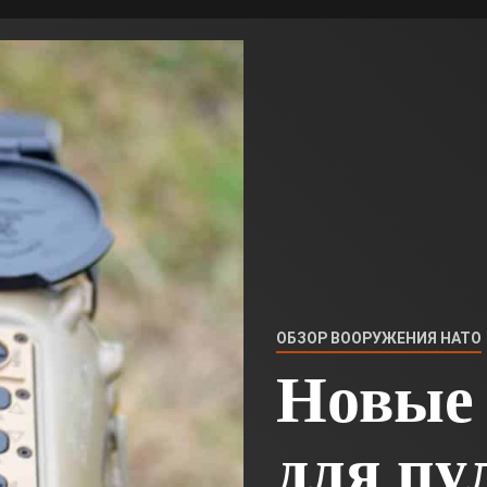
ОБЗОР ВООРУЖЕНИЯ НАТО
Новые
для пу