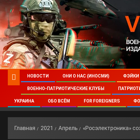
НОВОСТИ
ОНИ О НАС (ИНОСМИ)
ФЭЙКИ
ВОЕННО-ПАТРИОТИЧЕСКИЕ КЛУБЫ
ПАТРИОТ
УКРАИНА
ОБО ВСЁМ
FOR FOREIGNERS
ФО
Главная
2021
Апрель
«Росэлектроника» со