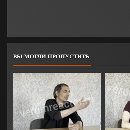
ВЫ МОГЛИ ПРОПУСТИТЬ