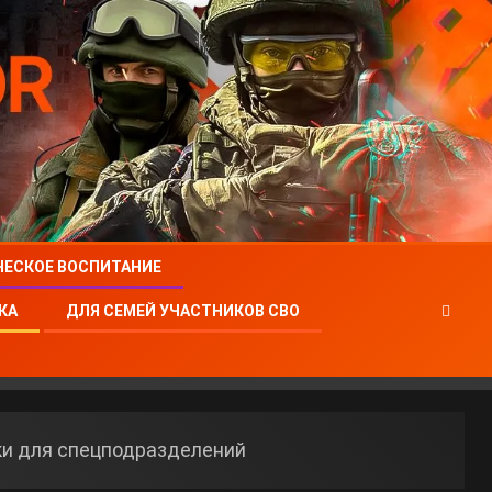
ЧЕСКОЕ ВОСПИТАНИЕ
КА
ДЛЯ СЕМЕЙ УЧАСТНИКОВ СВО
ки для спецподразделений