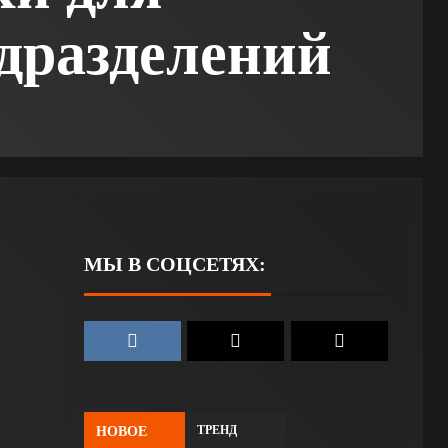
дразделений
МЫ В СОЦСЕТЯХ:
ТРЕНД
НОВОЕ