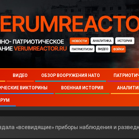
ВИДЕО
ОБЗОР ВООРУЖЕНИЯ НАТО
ПАТРИОТИ
ИЧЕСКИЕ ВИКТОРИНЫ
ВОЕННАЯ ИСТОРИЯ
АНАЛИТИ
РУМ
здала «всевидящие» приборы наблюдения и развед