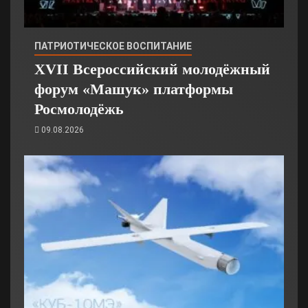
ПАТРИОТИЧЕСКОЕ ВОСПИТАНИЕ
XVII Всероссийский молодёжный
форум «Машук» платформы
Росмолодёжь
09.08.2026