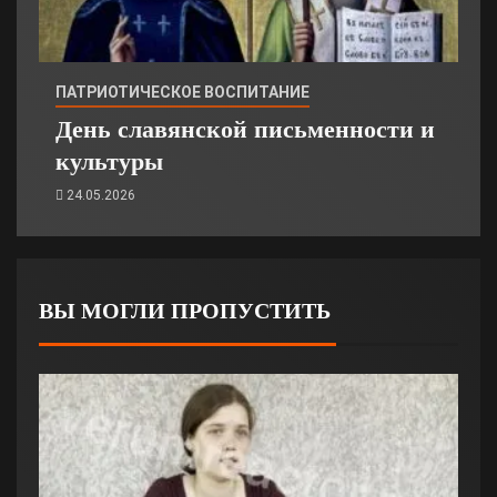
ПАТРИОТИЧЕСКОЕ ВОСПИТАНИЕ
День славянской письменности и
культуры
24.05.2026
ВЫ МОГЛИ ПРОПУСТИТЬ