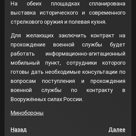
На обеих площадках спланирована
выставка исторического и современного
стрелкового оружия и полевая кухня.
Для желающих заключить контракт на
прохождение военной службы будет
работать информационно-агитационный
мобильный пункт, сотрудники которого
готовы дать необходимые консультации по
вопросам поступления и прохождения
военной службы по контракту в
Вооружённых силах России.
Минобороны
Назад
Далее