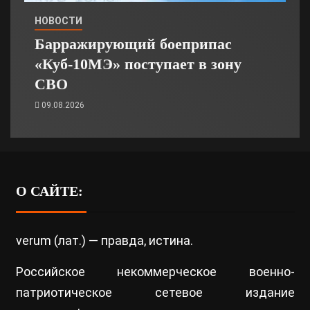
НОВОСТИ
Барражирующий боеприпас
«Куб-10МЭ» поступает в зону
СВО
09.08.2026
О САЙТЕ:
verum (лат.) — правда, истина.
Российское некоммерческое военно-
патриотическое сетевое издание