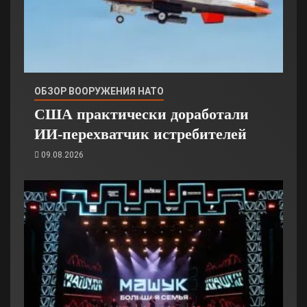
ОБЗОР ВООРУЖЕНИЯ НАТО
США практически доработали
ИИ-перехватчик истребителей
09.08.2026