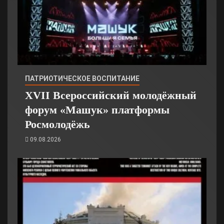
ПАТРИОТИЧЕСКОЕ ВОСПИТАНИЕ
XVII Всероссийский молодёжный
форум «Машук» платформы
Росмолодёжь
09.08.2026