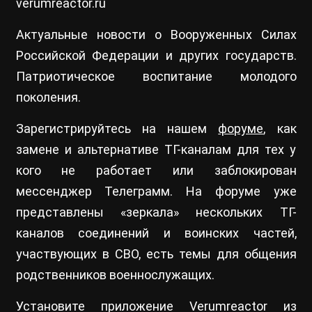
verumreactor.ru
Актуальные новости о Вооруженных Силах
Российской Федерации и других государств.
Патриотическое воспитание молодого
поколения.
Зарегистрируйтесь на нашем
форуме
, как
замене и альтернативе ТГ-каналам для тех у
кого не работает или заблокирован
мессенджер Телеграмм. На форуме уже
представлены «зеркала» нескольких ТГ-
каналов соединений и воинских частей,
участвующих в СВО, есть темы для общения
родственников военнослужащих.
Установите приложение Verumreactor из