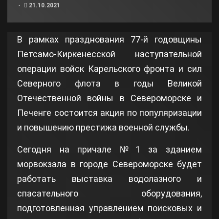
21.10.2021
В рамках празднования 77-й годовщины
Петсамо-Киркенесской наступательной
операции войск Карельского фронта и сил
Северного флота в годы Великой
Отечественной войны в Североморске и
Печенге состоится акция по популяризации
и повышению престижа военной службы.
Сегодня на причале №1 за зданием
морвокзала в городе Североморске будет
работать выставка водолазного и
спасательного оборудования,
подготовленная управлением поисковых и