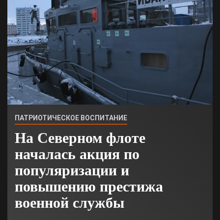
ПАТРИОТИЧЕСКОЕ ВОСПИТАНИЕ
На Северном флоте
началась акция по
популяризации и
повышению престижа
военной службы