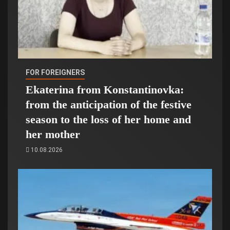
FOR FOREIGNERS
Ekaterina from Konstantinovka:
from the anticipation of the festive
season to the loss of her home and
her mother
10.08.2026