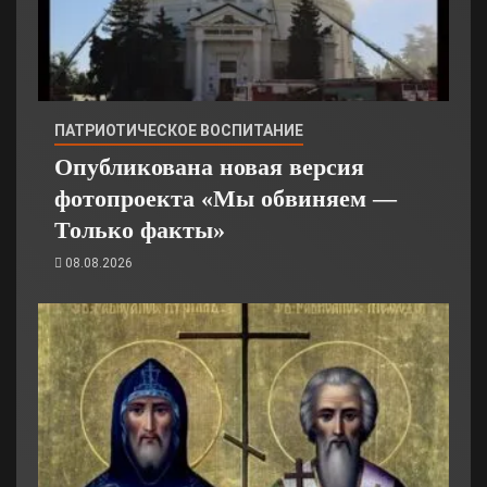
ПАТРИОТИЧЕСКОЕ ВОСПИТАНИЕ
Опубликована новая версия
фотопроекта «Мы обвиняем —
Только факты»
08.08.2026