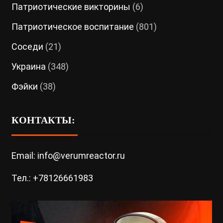
Патриотические викторины
(6)
Патриотическое воспитание
(801)
Соседи
(21)
Украина
(348)
Фэйки
(38)
КОНТАКТЫ:
Email: info@verumreactor.ru
Тел.: +78126661983