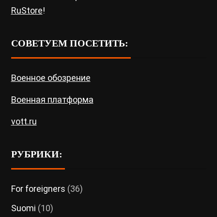
RuStore
!
СОВЕТУЕМ ПОСЕТИТЬ:
Военное обозрение
Военная платформа
vott.ru
РУБРИКИ:
For foreigners
(36)
Suomi
(10)