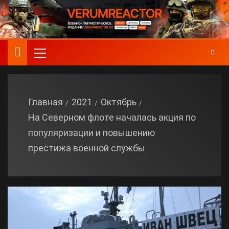
Главная
2021
Октябрь
На Северном флоте началась акция по
популяризации и повышению
престижа военной службы