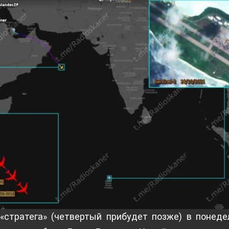
«стратега» (четвертый прибудет позже) в понеде