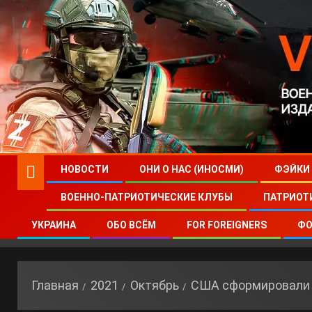
НОВОСТИ
ОНИ О НАС (ИНОСМИ)
ФЭЙКИ
ВОЕННО-ПАТРИОТИЧЕСКИЕ КЛУБЫ
ПАТРИОТ
УКРАИНА
ОБО ВСЁМ
FOR FOREIGNERS
ФО
Главная
2021
Октябрь
США сформировали 