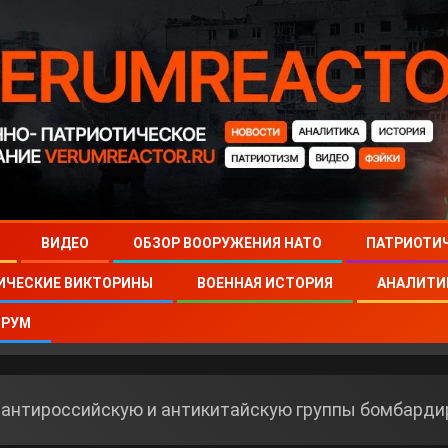
ВИДЕО
ОБЗОР ВООРУЖЕНИЯ НАТО
ПАТРИОТИ
ИЧЕСКИЕ ВИКТОРИНЫ
ВОЕННАЯ ИСТОРИЯ
АНАЛИТИ
РУМ
антироссийскую и антикитайскую группы бомбарди