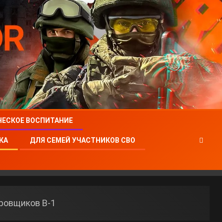
ЧЕСКОЕ ВОСПИТАНИЕ
КА
ДЛЯ СЕМЕЙ УЧАСТНИКОВ СВО
ровщиков B-1