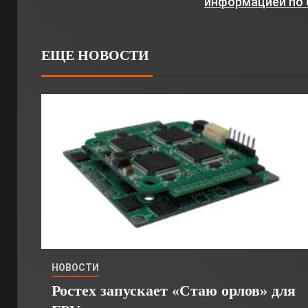
информацией по 
ЕЩЕ НОВОСТИ
НОВОСТИ
Ростех запускает «Стаю орлов» для