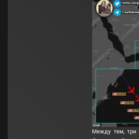
Между тем, три 