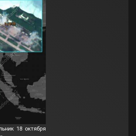
льник 18 октября