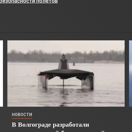
безопасности полетов
НОВОСТИ
В Волгограде разработали