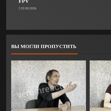
FPV
03.08.2026
ВЫ МОГЛИ ПРОПУСТИТЬ