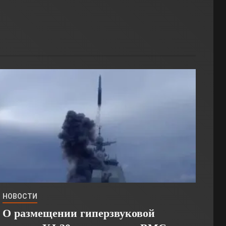
НОВОСТИ
О размещении гиперзвуковой