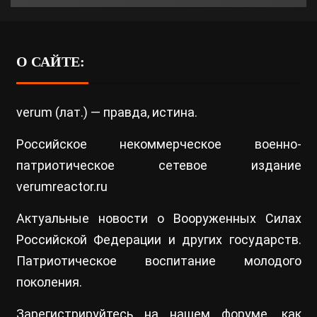
О САЙТЕ:
verum (лат.) — правда, истина.
Российское некоммерческое военно-
патриотическое сетевое издание
verumreactor.ru
Актуальные новости о Вооруженных Силах
Российской Федерации и других государств.
Патриотическое воспитание молодого
поколения.
Зарегистрируйтесь на нашем
форуме
, как