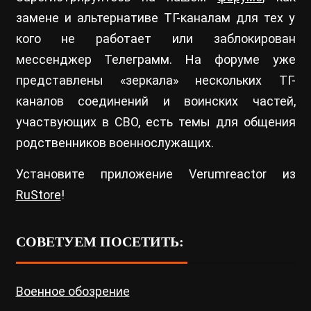
замене и альтернативе ТГ-каналам для тех у
кого не работает или заблокирован
мессенджер Телеграмм. На форуме уже
представлены «зеркала» нескольких ТГ-
каналов соединений и воинских частей,
участвующих в СВО, есть темы для общения
родственников военнослужащих.
Установите приложение Verumreactor из
RuStore
!
СОВЕТУЕМ ПОСЕТИТЬ:
Военное обозрение