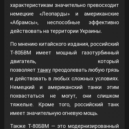
характеристикам значительно превосходит
немецкие «Леопарды» и американские
«Абрамсы», неспособные эффективно
действовать на территории Украины.
По мнению китайского издания, российский
Т-80БВМ имеет мощный газотурбинный
двигатель, который
позволяет
танку
преодолевать любую грязь
и действовать в любых сложных условиях.
Немецкий и американский танки этим
похвастаться не могут, они слишком
тяжелые. Кроме того, российский танк
имеет значительную огневую мощь.
Также Т-80БВМ — это модернизированный