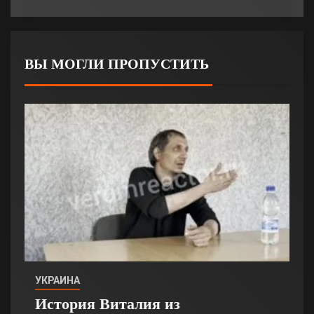
ВЫ МОГЛИ ПРОПУСТИТЬ
УКРАИНА
История Виталия из