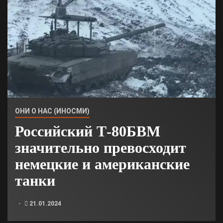
ОНИ О НАС (ИНОСМИ)
Российский Т-80БВМ
значительно превосходит
немецкие и американские
танки
21.01.2024