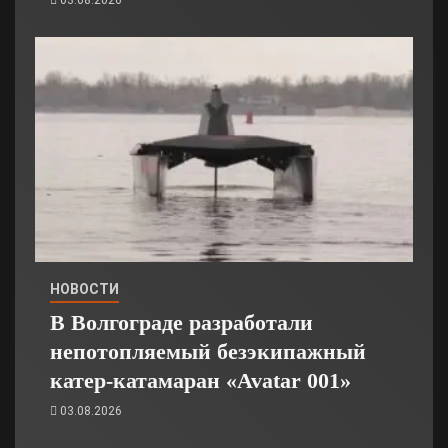
НОВОСТИ
В Волгограде разработали
непотопляемый безэкипажный
катер-катамаран «Avatar 001»
03.08.2026