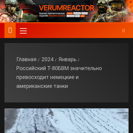
Главная
2024
Январь
Российский Т-80БВМ значительно
превосходит немецкие и
американские танки