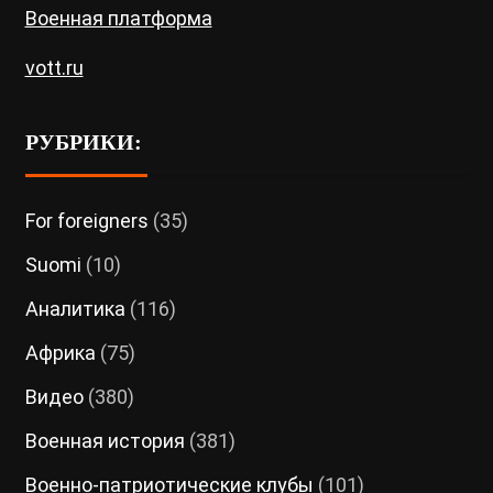
Военная платформа
vott.ru
РУБРИКИ:
For foreigners
(35)
Suomi
(10)
Аналитика
(116)
Африка
(75)
Видео
(380)
Военная история
(381)
Военно-патриотические клубы
(101)