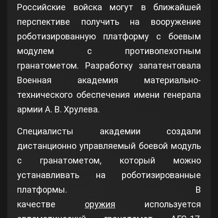
Российские войска могут в ближайшей
перспективе получить на вооружение
роботизированную платформу с боевым
модулем с противопехотным
гранатометом. Разработку запатентовала
Военная академия материально-
технического обеспечения имени генерала
армии А. В. Хрулева.
Специалисты академии создали
дистанционно управляемый боевой модуль
с гранатометом, который можно
устанавливать на роботизированные
платформы. В
качестве
оружия
используется