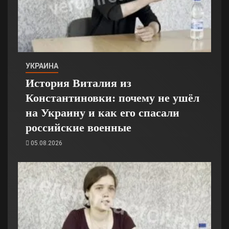
УКРАИНА
История Виталия из
Константиновки: почему не ушёл
на Украину и как его спасали
российские военные
05.08.2026