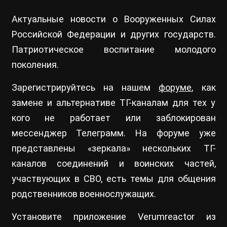
Актуальные новости о Вооруженных Силах
Российской Федерации и других государств.
Патриотическое воспитание молодого
поколения.
Зарегистрируйтесь на нашем
форуме
, как
замене и альтернативе ТГ-каналам для тех у
кого не работает или заблокирован
мессенджер Телеграмм. На форуме уже
представлены «зеркала» нескольких ТГ-
каналов соединений и воинских частей,
участвующих в СВО, есть темы для общения
родственников военнослужащих.
Установите приложение Verumreactor из