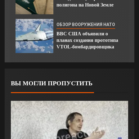
полигона на Новой Земле
ОБЗОР ВООРУЖЕНИЯ НАТО
ВВС США объявили о
планах создания прототипа
VTOL-бомбардировщика
ВЫ МОГЛИ ПРОПУСТИТЬ