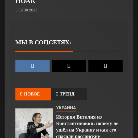
НОАК
02.08.2026
МЫ В СОЦСЕТЯХ:
НОВОЕ
ТРЕНД
УКРАИНА
История Виталия из
Константиновки: почему не
ушёл на Украину и как его
спасали российские