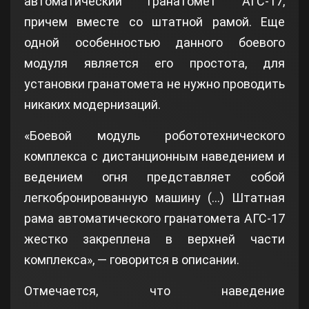
автоматический гранатомет АГС-17,
причем вместе со штатной рамой. Еще
одной особенностью данного боевого
модуля является его простота, для
установки гранатомета не нужно проводить
никаких модернизаций.
«Боевой модуль робототехнического
комплекса с дистанционным наведением и
ведением огня представляет собой
легкобронированную машину (…) Штатная
рама автоматического гранатомета АГС-17
жестко закреплена в верхней части
комплекса», — говорится в описании.
Отмечается, что наведение