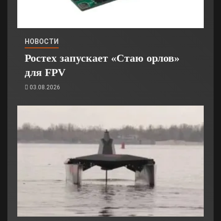
НОВОСТИ
Ростех запускает «Стаю орлов»
для FPV
03.08.2026