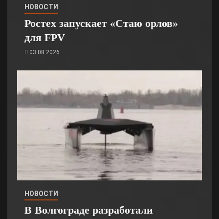
НОВОСТИ
Ростех запускает «Стаю орлов»
для FPV
03.08.2026
НОВОСТИ
В Волгограде разработали