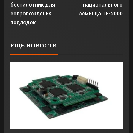
беспилотник для
национального
сопровождения
эсминца TF-2000
подлодок
ЕЩЕ НОВОСТИ