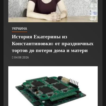
УКРАИНА
История Екатерины из
Константиновки: от праздничных
тортов до потери дома и матери
04.08.2026