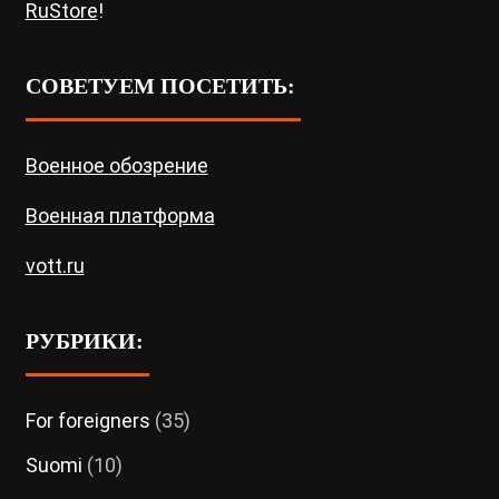
RuStore
!
СОВЕТУЕМ ПОСЕТИТЬ:
Военное обозрение
Военная платформа
vott.ru
РУБРИКИ:
For foreigners
(35)
Suomi
(10)