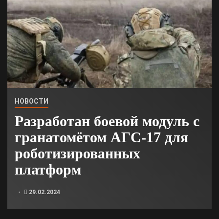
НОВОСТИ
Разработан боевой модуль с
гранатомётом АГС-17 для
роботизированных
платформ
29.02.2024