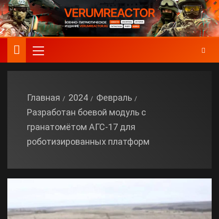
Главная
2024
Февраль
Разработан боевой модуль с
гранатомётом АГС-17 для
роботизированных платформ