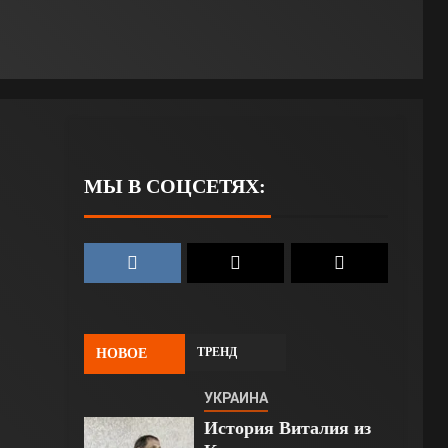
МЫ В СОЦСЕТЯХ:
ТРЕНД
НОВОЕ
УКРАИНА
История Виталия из