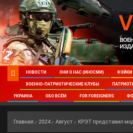
НОВОСТИ
ОНИ О НАС (ИНОСМИ)
ФЭЙКИ
ВОЕННО-ПАТРИОТИЧЕСКИЕ КЛУБЫ
ПАТРИОТ
УКРАИНА
ОБО ВСЁМ
FOR FOREIGNERS
ФО
Главная
2024
Август
КРЭТ представил мод