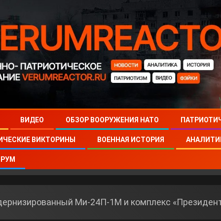
ВИДЕО
ОБЗОР ВООРУЖЕНИЯ НАТО
ПАТРИОТИ
ИЧЕСКИЕ ВИКТОРИНЫ
ВОЕННАЯ ИСТОРИЯ
АНАЛИТИ
РУМ
ернизированный Ми-24П-1М и комплекс «Президен