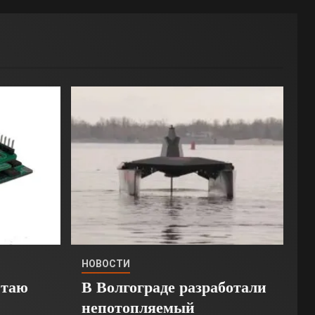
НОВОСТИ
Стаю
В Волгограде разработали
непотопляемый