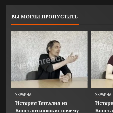
ВЫ МОГЛИ ПРОПУСТИТЬ
УКРАИНА
УКРАИНА
История Виталия из
Истори
Константиновки: почему
Конста