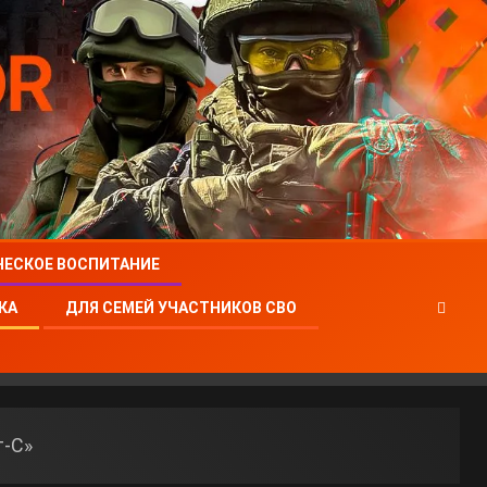
ЧЕСКОЕ ВОСПИТАНИЕ
КА
ДЛЯ СЕМЕЙ УЧАСТНИКОВ СВО
т-С»