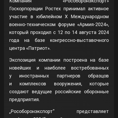
Компания «Рособоронэкспорт»
Госкорпорации Ростех принимал активное
участие в юбилейном X Международном
военно-техническом форуме «Армия-2024»,
который проходил с 12 по 14 августа 2024
года на базе конгрессно-выставочного
центра «Патриот».
Экспозиция компании построена на базе
новейших и наиболее востребованных
у иностранных партнеров образцов
и комплексов вооружения, которые
создают ведущие российские оборонные
предприятия.
„Рособоронэкспорт“ представляет