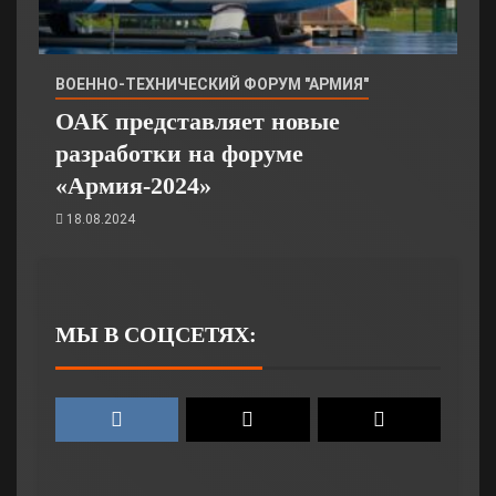
ВОЕННО-ТЕХНИЧЕСКИЙ ФОРУМ "АРМИЯ"
ОАК представляет новые
разработки на форуме
«Армия-2024»
18.08.2024
МЫ В СОЦСЕТЯХ: