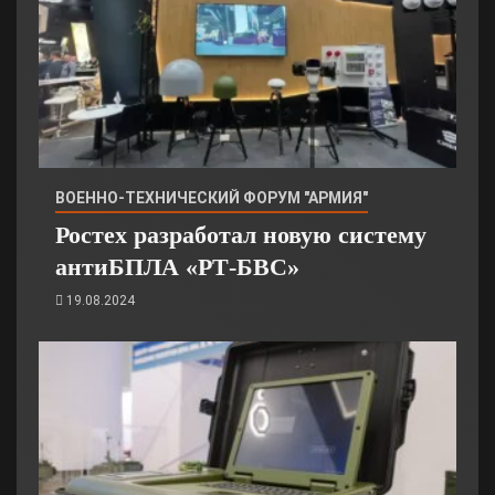
ВОЕННО-ТЕХНИЧЕСКИЙ ФОРУМ "АРМИЯ"
Ростех разработал новую систему
антиБПЛА «РТ-БВС»
19.08.2024