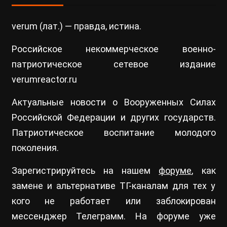
verum (лат.) — правда, истина.
Российское некоммерческое военно-
патриотическое сетевое издание
verumreactor.ru
Актуальные новости о Вооруженных Силах
Российской Федерации и других государств.
Патриотическое воспитание молодого
поколения.
Зарегистрируйтесь на нашем
форуме
, как
замене и альтернативе ТГ-каналам для тех у
кого не работает или заблокирован
мессенджер Телеграмм. На форуме уже