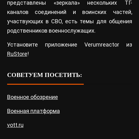
представлены «зеркала» нескольких ТГ-
каналов соединений и воинских частей,
участвующих в СВО, есть темы для общения
родственников военнослужащих.
Установите приложение Verumreactor из
RuStore
!
СОВЕТУЕМ ПОСЕТИТЬ:
Военное обозрение
Военная платформа
vott.ru