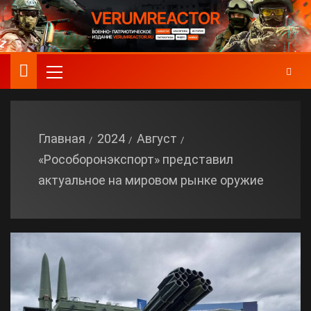
Главная
2024
Август
«Рособоронэкспорт» представил
актуальное на мировом рынке оружие