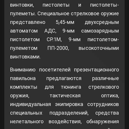
винтовки, пистолеты и пистолеты-
пулеметы. Специальное стрелковое оружие
представлено 5,45-мм двухсредным
автоматом АДС, 9-мм самозарядным
пистолетом СР.1М, 9-мм пистолетом-
пулеметом ПП-2000, высокоточными
винтовками.
Вниманию посетителей презентационного
павильона предлагаются различные
комплекты для тюнинга стрелкового
оружия, тактическая оптика,
индивидуальная экипировка сотрудников
специальных подразделений, средства
нелетального воздействия, обнаружения