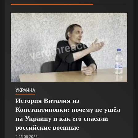
УКРАИНА
История Виталия из
Константиновки: почему не ушёл
на Украину и как его спасали
российские военные
05.08.2026