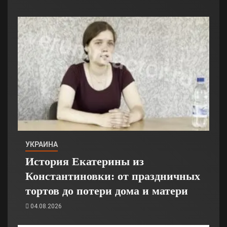
УКРАИНА
История Екатерины из
Константиновки: от праздничных
тортов до потери дома и матери
04.08.2026