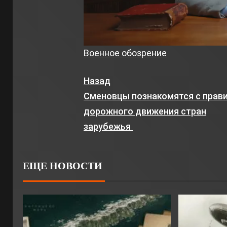
Военное обозрение
Назад
Сменовцы познакомятся с прав
дорожного движения стран
зарубежья
ЕЩЕ НОВОСТИ