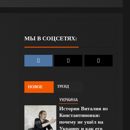
МЫ В СОЦСЕТЯХ:
ТРЕНД
НОВОЕ
УКРАИНА
История Виталия из
Константиновки:
почему не ушёл на
Украину и как его