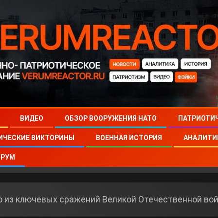
ВИДЕО
ОБЗОР ВООРУЖЕНИЯ НАТО
ПАТРИОТИ
ИЧЕСКИЕ ВИКТОРИНЫ
ВОЕННАЯ ИСТОРИЯ
АНАЛИТИ
РУМ
но из ключевых сражений Великой Отечественной во