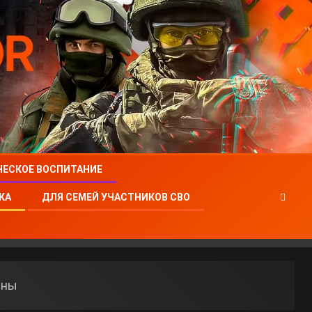
ЧЕСКОЕ ВОСПИТАНИЕ
КА
ДЛЯ СЕМЕЙ УЧАСТНИКОВ СВО
йны