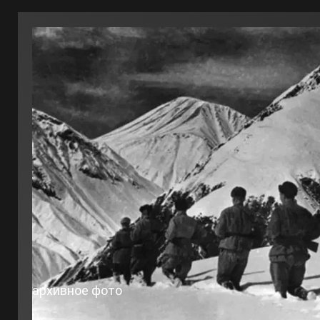
архивное фото