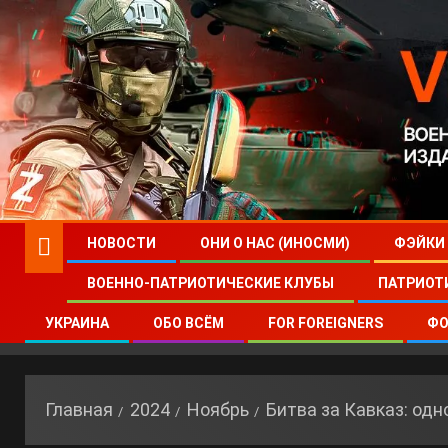
НОВОСТИ
ОНИ О НАС (ИНОСМИ)
ФЭЙКИ
ВОЕННО-ПАТРИОТИЧЕСКИЕ КЛУБЫ
ПАТРИОТ
УКРАИНА
ОБО ВСЁМ
FOR FOREIGNERS
ФО
Главная
2024
Ноябрь
Битва за Кавказ: од