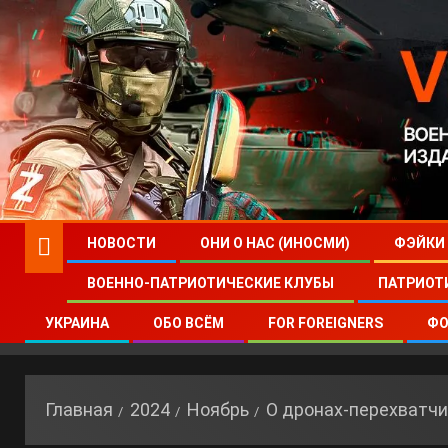
НОВОСТИ
ОНИ О НАС (ИНОСМИ)
ФЭЙКИ
ВОЕННО-ПАТРИОТИЧЕСКИЕ КЛУБЫ
ПАТРИОТ
УКРАИНА
ОБО ВСЁМ
FOR FOREIGNERS
ФО
Главная
2024
Ноябрь
О дронах-перехватчи