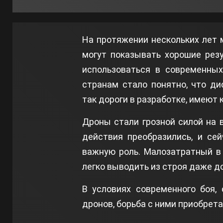
На протяжении нескольких лет 
могут показывать хорошие рез
использоваться в современных
странам стало понятно, что д
так дороги в разработке, имеют
Дроны стали грозной силой на 
действия преобразились, и се
важную роль. Малозатратный в
легко выводить из строя даже д
В условиях современного боя,
дронов, борьба с ними приобрета