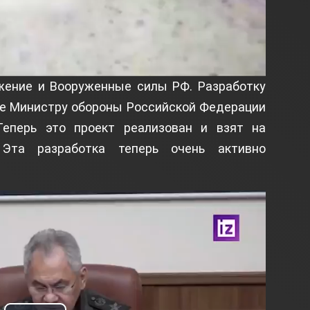
ужение и Вооруженные силы РФ. Разработку
ще Министру обороны Российской Федерации
Теперь это проект реализован и взят на
 Эта разработка теперь очень активно