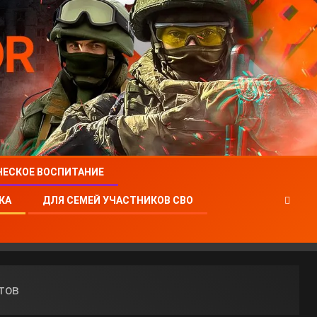
ЧЕСКОЕ ВОСПИТАНИЕ
КА
ДЛЯ СЕМЕЙ УЧАСТНИКОВ СВО
тов