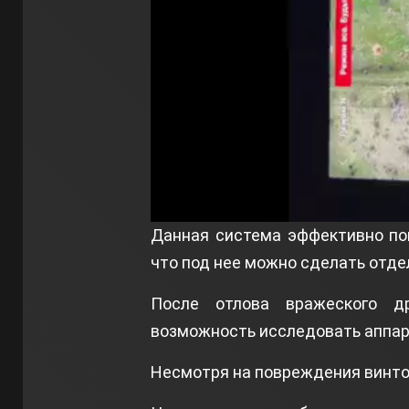
Данная система эффективно пок
что под нее можно сделать отде
После отлова вражеского д
возможность исследовать аппар
Несмотря на повреждения винтов