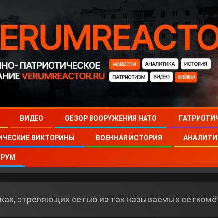
ВИДЕО
ОБЗОР ВООРУЖЕНИЯ НАТО
ПАТРИОТИ
ИЧЕСКИЕ ВИКТОРИНЫ
ВОЕННАЯ ИСТОРИЯ
АНАЛИТИ
РУМ
ках, стреляющих сетью из так называемых сеткомë