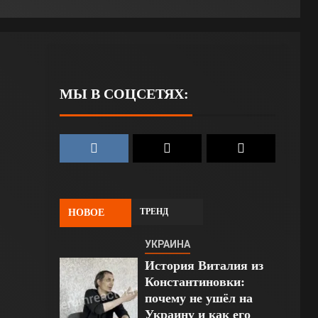
МЫ В СОЦСЕТЯХ:
ТРЕНД
НОВОЕ
УКРАИНА
История Виталия из
Константиновки:
почему не ушёл на
Украину и как его