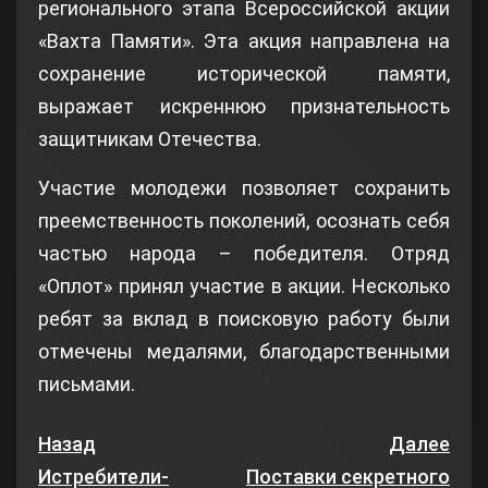
регионального этапа Всероссийской акции
«Вахта Памяти». Эта акция направлена на
сохранение исторической памяти,
выражает искреннюю признательность
защитникам Отечества.
Участие молодежи позволяет сохранить
преемственность поколений, осознать себя
частью народа – победителя. Отряд
«Оплот» принял участие в акции. Несколько
ребят за вклад в поисковую работу были
отмечены медалями, благодарственными
письмами.
Назад
Далее
Истребители-
Поставки секретного