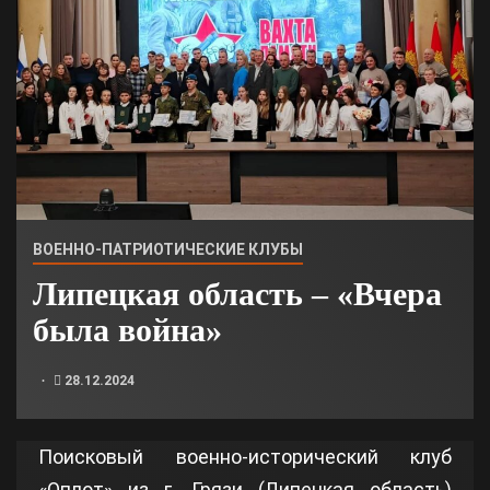
ВОЕННО-ПАТРИОТИЧЕСКИЕ КЛУБЫ
Липецкая область – «Вчера
была война»
28.12.2024
Поисковый военно-исторический клуб
«Оплот» из г. Грязи (Липецкая область)