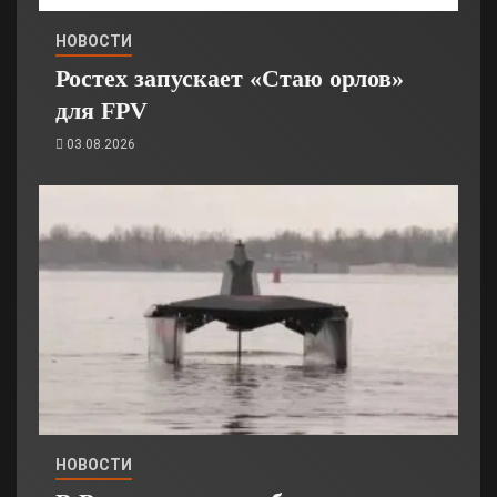
НОВОСТИ
Ростех запускает «Стаю орлов»
для FPV
03.08.2026
НОВОСТИ