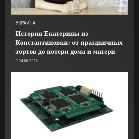
УКРАИНА
История Екатерины из
Константиновки: от праздничных
тортов до потери дома и матери
04.08.2026