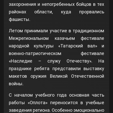
захоронения и непогребенных бойцов в тех
районах области, куда прорвались
фашисты.
Летом принимали участие в традиционном
Межрегиональном казачьем фестивале
народной культуры «Татарский вал» и
военно-патриотическом фестивале
«Наследие – служу Отечеству». На
празднике ребята представили выставку
макетов оружия Великой Отечественной
войны.
С началом учебного года основная часть
работы «Оплота» переносится в учебные
заведения региона. Особенно эмоционально