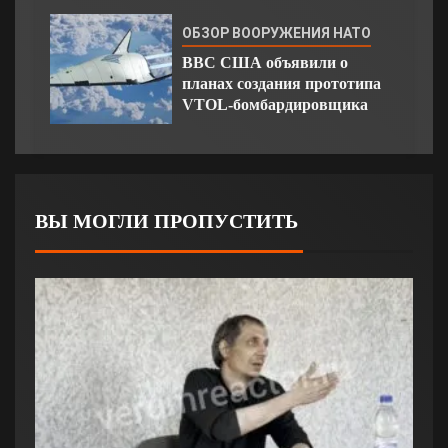
ОБЗОР ВООРУЖЕНИЯ НАТО
ВВС США объявили о
планах создания прототипа
VTOL-бомбардировщика
ВЫ МОГЛИ ПРОПУСТИТЬ