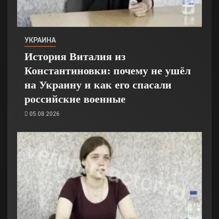
УКРАИНА
История Виталия из
Константиновки: почему не ушёл
на Украину и как его спасали
российские военные
05.08.2026