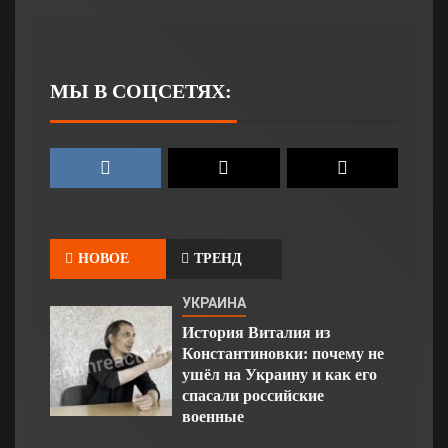
МЫ В СОЦСЕТЯХ:
НОВОЕ
ТРЕНД
УКРАИНА
История Виталия из
Константиновки: почему не
ушёл на Украину и как его
спасали российские
военные