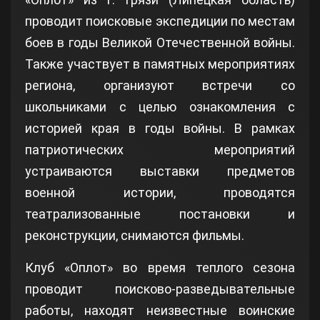
проводит поисковые экспедиции по местам
боев в годы Великой Отечественной войны.
Также участвует в памятных мероприятиях
региона, организуют встречи со
школьниками с целью ознакомления с
историей края в годы войны. В рамках
патриотических мероприятий
устраиваются выставки предметов
военной истории, проводятся
театрализованные постановки и
реконструкции, снимаются фильмы.
Клуб «Оплот» во время теплого сезона
проводит поисково-разведывательные
работы, находят неизвестные воинские