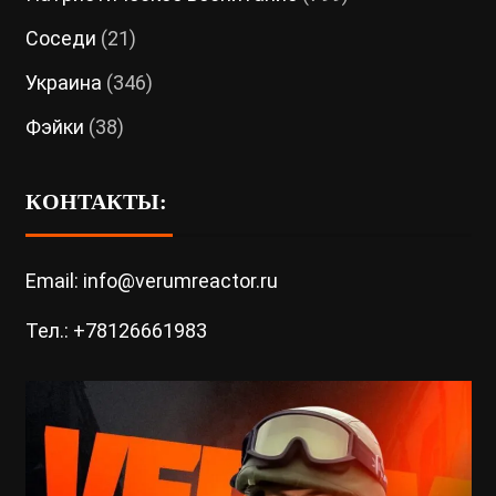
Соседи
(21)
Украина
(346)
Фэйки
(38)
КОНТАКТЫ:
Email: info@verumreactor.ru
Тел.: +78126661983