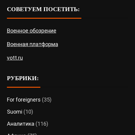
СОВЕТУЕМ ПОСЕТИТЬ:
Военное обозрение
Военная платформа
vott.ru
РУБРИКИ:
For foreigners
(35)
Suomi
(10)
Аналитика
(116)