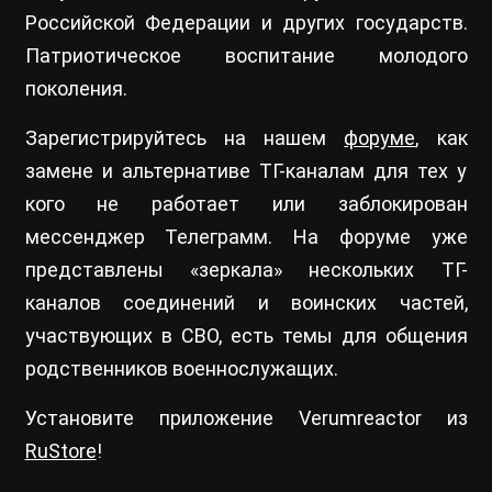
Российской Федерации и других государств.
Патриотическое воспитание молодого
поколения.
Зарегистрируйтесь на нашем
форуме
, как
замене и альтернативе ТГ-каналам для тех у
кого не работает или заблокирован
мессенджер Телеграмм. На форуме уже
представлены «зеркала» нескольких ТГ-
каналов соединений и воинских частей,
участвующих в СВО, есть темы для общения
родственников военнослужащих.
Установите приложение Verumreactor из
RuStore
!