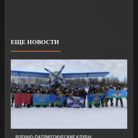
ЕЩЕ НОВОСТИ
ВОЕННО-ПАТРИОТИЧЕСКИЕ КЛУБЫ