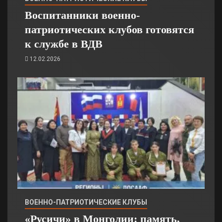
Воспитанники военно-
патриотических клубов готовятся
к службе в ВДВ
12.02.2026
ВОЕННО-ПАТРИОТИЧЕСКИЕ КЛУБЫ
«Русичи» в Монголии: память,