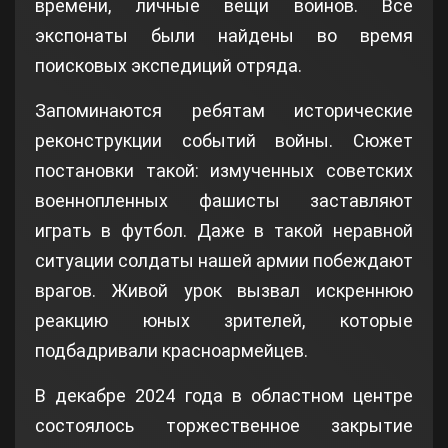
времени, личные вещи воинов. Все
экспонаты были найдены во время
поисковых экспедиций отряда.
Запоминаются ребятам исторические
реконструкции событий войны. Сюжет
постановки такой: измученных советских
военнопленных фашисты заставляют
играть в футбол. Даже в такой неравной
ситуации солдаты нашей армии побеждают
врагов. Живой урок вызвал искреннюю
реакцию юных зрителей, которые
подбадривали красноармейцев.
В декабре 2024 года в областном центре
состоялось торжественное закрытие