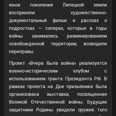
юное поколение Липецкой земли
восприняли художественно-
документальный фильм и рассказ о
подростках — саперах, которые в годы
войны занимались разминированием
освобожденной территории, возводили
переправы.
Проект «Вчера была война» реализуется
военно-историческим клубом с
использованием гранта Президента РФ. В
рамках проекта на Дне призывника была
организована выставка, посвященная
Великой Отечественной войны. Будущие
защитники Родины увидели оружие того