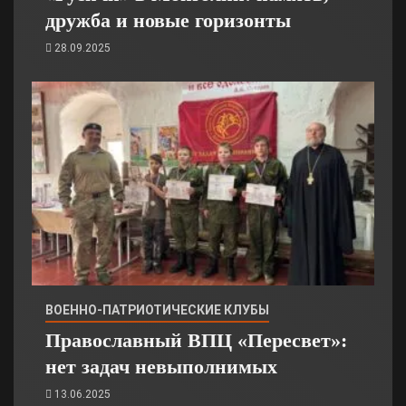
дружба и новые горизонты
28.09.2025
ВОЕННО-ПАТРИОТИЧЕСКИЕ КЛУБЫ
Православный ВПЦ «Пересвет»:
нет задач невыполнимых
13.06.2025