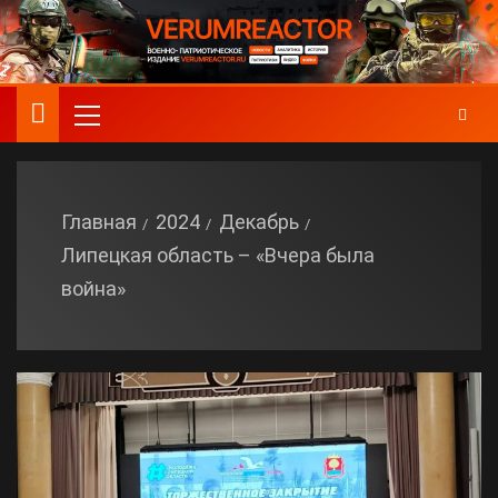
Главная
2024
Декабрь
Липецкая область – «Вчера была
война»