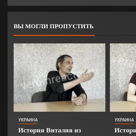
ВЫ МОГЛИ ПРОПУСТИТЬ
УКРАИНА
УКРАИНА
История Виталия из
Истори