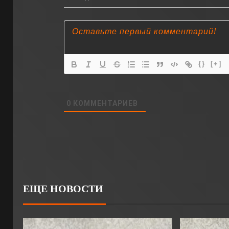
{}
[+]
0
КОММЕНТАРИЕВ
ЕЩЕ НОВОСТИ