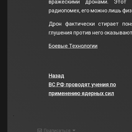
вражескими дронами. Этот 
радиопомех, его можно лишь физ
Дрон фактически стирает пон
глушения против него оказываю
Боевые Технологии
Назад
ВС РФ проводят учения по
применению ядерных сил
Подписаться