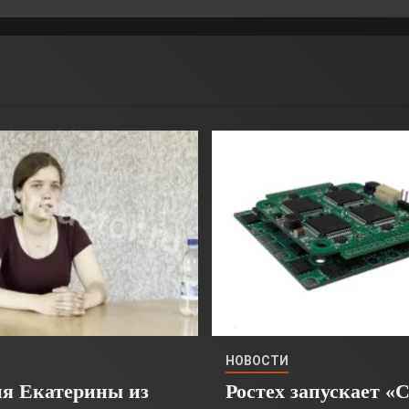
НОВОСТИ
я Екатерины из
Ростех запускает «