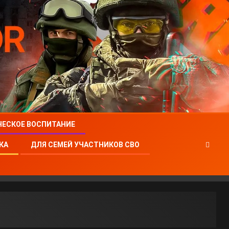
ЧЕСКОЕ ВОСПИТАНИЕ
КА
ДЛЯ СЕМЕЙ УЧАСТНИКОВ СВО