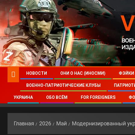
НОВОСТИ
ОНИ О НАС (ИНОСМИ)
ФЭЙКИ
ВОЕННО-ПАТРИОТИЧЕСКИЕ КЛУБЫ
ПАТРИОТ
УКРАИНА
ОБО ВСЁМ
FOR FOREIGNERS
ФО
Главная
2026
Май
Модернизированный ук