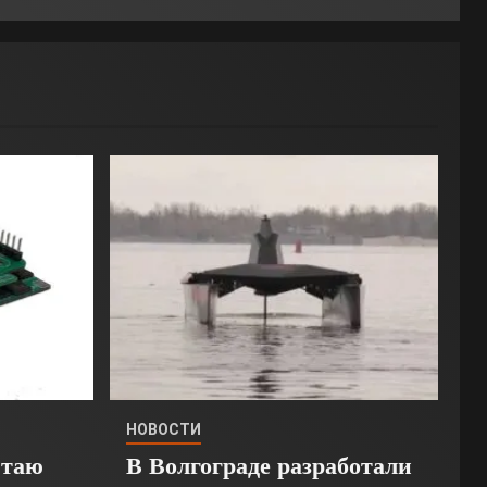
НОВОСТИ
Стаю
В Волгограде разработали