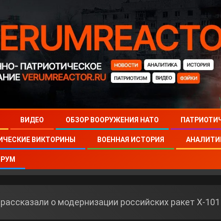
ВИДЕО
ОБЗОР ВООРУЖЕНИЯ НАТО
ПАТРИОТИ
ИЧЕСКИЕ ВИКТОРИНЫ
ВОЕННАЯ ИСТОРИЯ
АНАЛИТИ
РУМ
рассказали о модернизации российских ракет Х-101