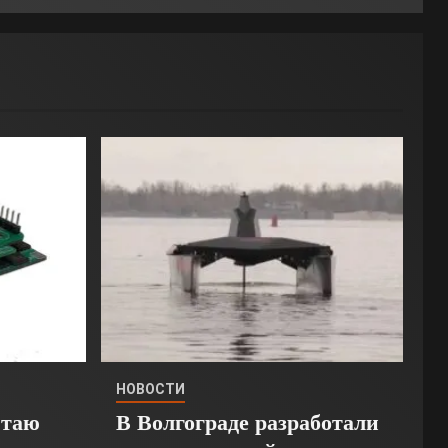
НОВОСТИ
Стаю
В Волгограде разработали