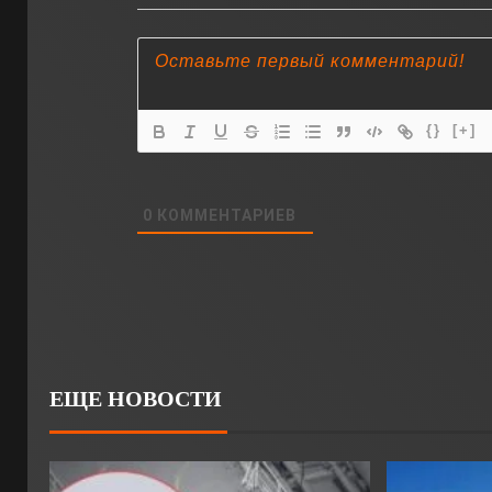
{}
[+]
0
КОММЕНТАРИЕВ
ЕЩЕ НОВОСТИ