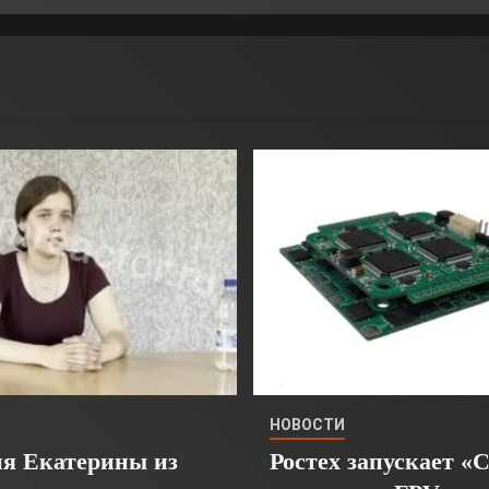
НОВОСТИ
я Екатерины из
Ростех запускает «