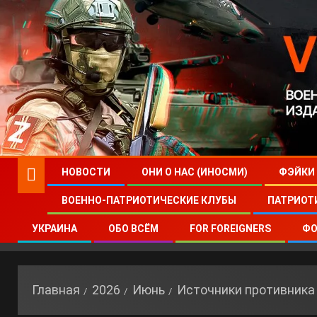
НОВОСТИ
ОНИ О НАС (ИНОСМИ)
ФЭЙКИ
ВОЕННО-ПАТРИОТИЧЕСКИЕ КЛУБЫ
ПАТРИОТ
УКРАИНА
ОБО ВСЁМ
FOR FOREIGNERS
ФО
Главная
2026
Июнь
Источники противника 