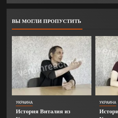
ВЫ МОГЛИ ПРОПУСТИТЬ
УКРАИНА
УКРАИНА
История Виталия из
Истори