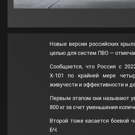
Новые версии российских крыл
целью для систем ПВО — отмеча
Сообщается, что Россия с 202
Х-101 по крайней мере четы
живучести и эффективности и де
Первым этапом они называют ув
800 кг за счет уменьшения колич
Второй тоже касается боевой ч
БЧ.