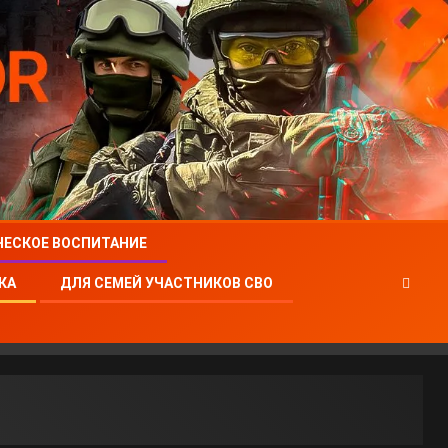
ЧЕСКОЕ ВОСПИТАНИЕ
КА
ДЛЯ СЕМЕЙ УЧАСТНИКОВ СВО