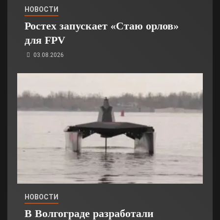
НОВОСТИ
Ростех запускает «Стаю орлов»
для FPV
03.08.2026
НОВОСТИ
В Волгограде разработали