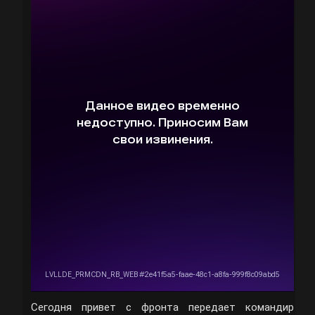
Сегодня привет с фронта передает командир