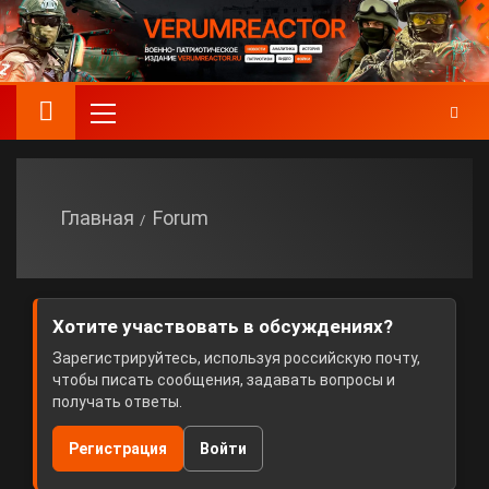
Главная
Forum
Хотите участвовать в обсуждениях?
Зарегистрируйтесь, используя российскую почту,
чтобы писать сообщения, задавать вопросы и
получать ответы.
Регистрация
Войти