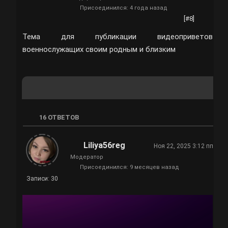
Присоединился: 4 года назад
[#8]
Тема для публикации видеоприветов
военнослужащих своим родным и близким
16
ОТВЕТОВ
Liliya56reg
Ноя 22, 2025 3:12 пп
Модератор
Присоединился: 9 месяцев назад
Записи: 30