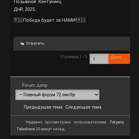
Позывной: Кентукиец.
ДНР, 2025.
🇷🇺Победа будет за НАМИ!🇷🇺
Ответить
Страница 1 / 3
Далее
Forum Jump:
Предыдущая тема
Следующая тема
Недавно просмотрено пользователями:
Tatyana
Telesheva
20 минут назад.