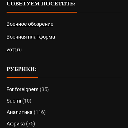
СОВЕТУЕМ ПОСЕТИТЬ:
Военное обозрение
Военная платформа
vott.ru
РУБРИКИ:
For foreigners
(35)
Suomi
(10)
Аналитика
(116)
Африка
(75)