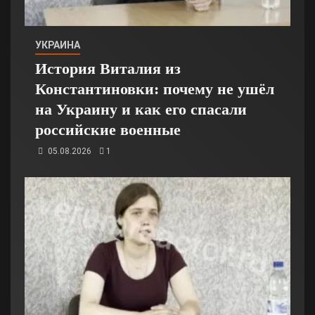
УКРАИНА
История Виталия из
Константиновки: почему не ушёл
на Украину и как его спасали
российские военные
05.08.2026
1