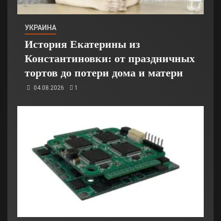
УКРАИНА
История Екатерины из
Константиновки: от праздничных
тортов до потери дома и матери
04.08.2026
1