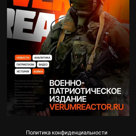
Политика конфиденциальности