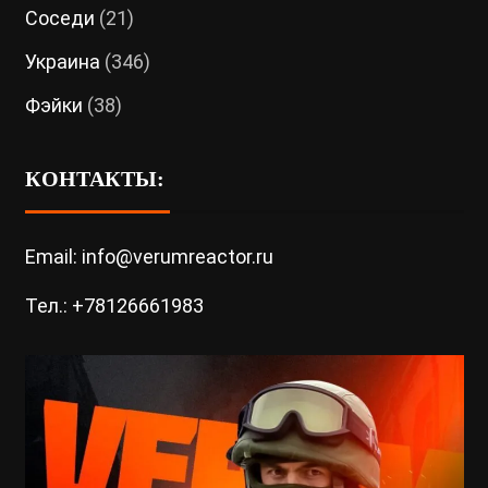
Соседи
(21)
Украина
(346)
Фэйки
(38)
КОНТАКТЫ:
Email: info@verumreactor.ru
Тел.: +78126661983