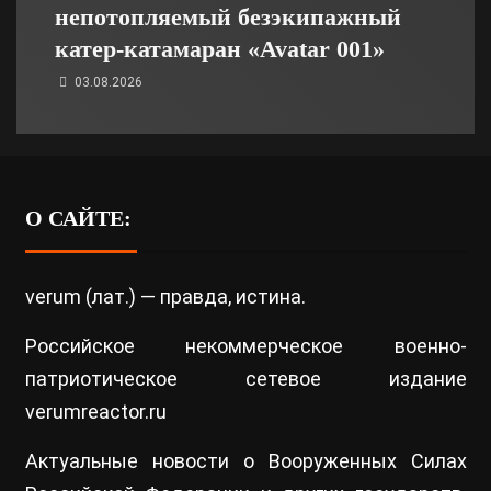
непотопляемый безэкипажный
катер-катамаран «Avatar 001»
03.08.2026
О САЙТЕ:
verum (лат.) — правда, истина.
Российское некоммерческое военно-
патриотическое сетевое издание
verumreactor.ru
Актуальные новости о Вооруженных Силах