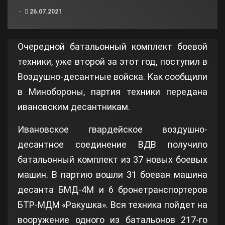
26.07.2021
Очередной батальонный комплект боевой
техники, уже второй за этот год, поступил в
Воздушно-десантные войска. Как сообщили
в Минобороны, партия техники передана
ивановским десантникам.
Ивановское гвардейское воздушно-
десантное соединение ВДВ получило
батальонный комплект из 37 новых боевых
машин. В партию вошли 31 боевая машина
десанта БМД-4М и 6 бронетранспортеров
БТР-МДМ «Ракушка». Вся техника пойдет на
вооружение одного из батальонов 217-го