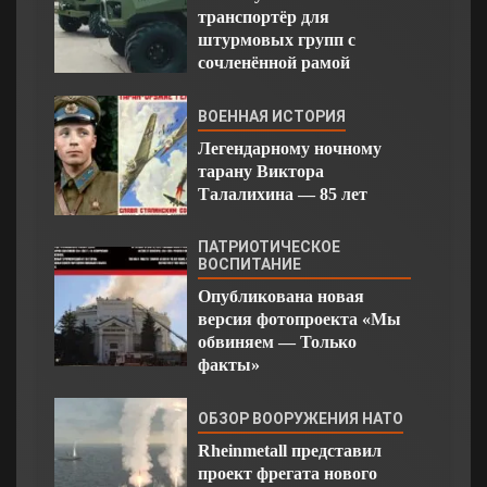
транспортёр для
штурмовых групп с
сочленённой рамой
ВОЕННАЯ ИСТОРИЯ
Легендарному ночному
тарану Виктора
Талалихина — 85 лет
ПАТРИОТИЧЕСКОЕ
ВОСПИТАНИЕ
Опубликована новая
версия фотопроекта «Мы
обвиняем — Только
факты»
ОБЗОР ВООРУЖЕНИЯ НАТО
Rheinmetall представил
проект фрегата нового