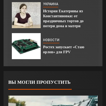
УКРАИНА
История Екатерины из
Константиновки: от
праздничных тортов до
потери дома и матери
НОВОСТИ
Ростех запускает «Стаю
орлов» для FPV
ВЫ МОГЛИ ПРОПУСТИТЬ