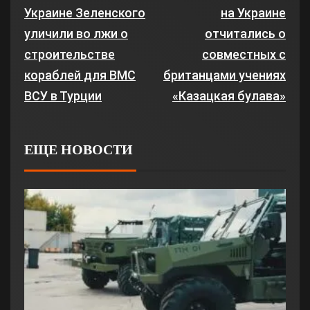
Украине Зеленского
на Украине
уличили во лжи о
отчитались о
строительстве
совместных с
кораблей для ВМС
британцами учениях
ВСУ в Турции
«Казацкая булава»
ЕЩЕ НОВОСТИ