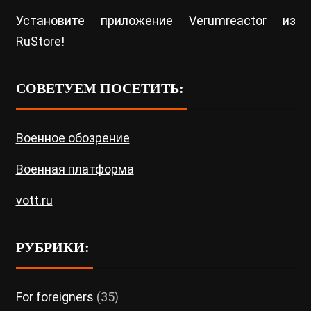
Установите приложение Verumreactor из
RuStore
!
СОВЕТУЕМ ПОСЕТИТЬ:
Военное обозрение
Военная платформа
vott.ru
РУБРИКИ:
For foreigners
(35)