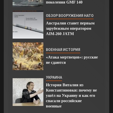
поколения GMF 140
ОБЗОР ВООРУЖЕНИЯ НАТО
Австралия станет первым
зарубежным оператором
AIM-260 JATM
ВОЕННАЯ ИСТОРИЯ
«Атака мертвецов»: русские
не сдаются
УКРАИНА
История Виталия из
Константиновки: почему не
ушёл на Украину и как его
спасали российские
военные