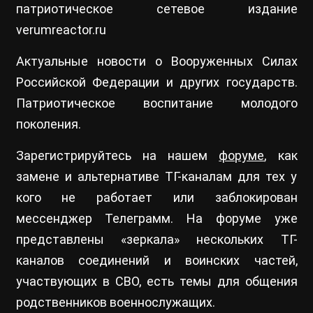
патриотическое сетевое издание
verumreactor.ru
Актуальные новости о Вооруженных Силах
Российской Федерации и других государств.
Патриотическое воспитание молодого
поколения.
Зарегистрируйтесь на нашем
форуме
, как
замене и альтернативе ТГ-каналам для тех у
кого не работает или заблокирован
мессенджер Телеграмм. На форуме уже
представлены «зеркала» нескольких ТГ-
каналов соединений и воинских частей,
участвующих в СВО, есть темы для общения
родственников военнослужащих.