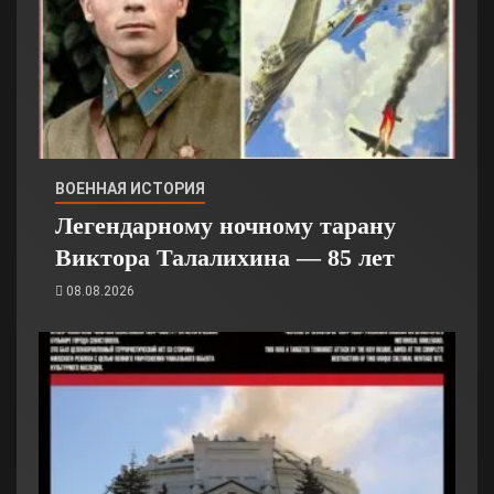
ВОЕННАЯ ИСТОРИЯ
Легендарному ночному тарану
Виктора Талалихина — 85 лет
08.08.2026