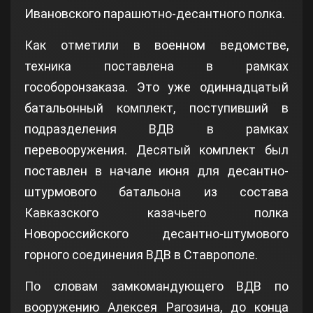
Ивановского парашютно-десантного полка.
Как отметили в военном ведомстве,
техника поставлена в рамках
гособоронзаказа. Это уже одиннадцатый
батальонный комплект, поступивший в
подразделения ВДВ в рамках
перевооружения. Десятый комплект был
поставлен в начале июня для десантно-
штурмового батальона из состава
Кавказского казачьего полка
Новороссийского десантно-штумового
горного соединения ВДВ в Ставрополе.
По словам замкомандующего ВДВ по
вооружению Алексея Рагозина, до конца