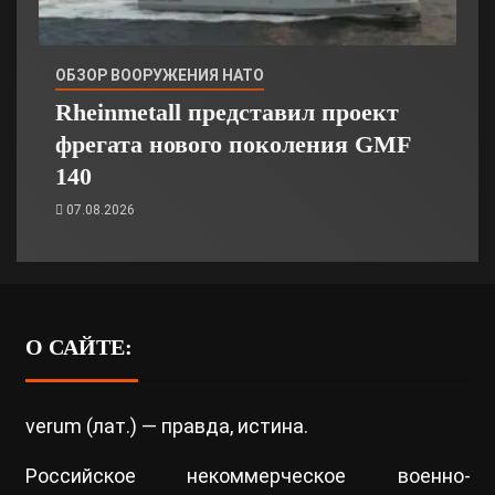
ОБЗОР ВООРУЖЕНИЯ НАТО
Rheinmetall представил проект
фрегата нового поколения GMF
140
07.08.2026
О САЙТЕ:
verum (лат.) — правда, истина.
Российское некоммерческое военно-