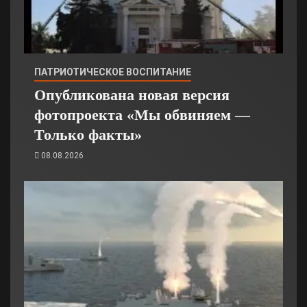
ПАТРИОТИЧЕСКОЕ ВОСПИТАНИЕ
Опубликована новая версия
фотопроекта «Мы обвиняем —
Только факты»
08.08.2026