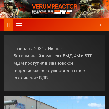
Главная
2021
Июль
Батальонный комплект БМД-4М и БТР-
МДМ поступил в Ивановское
гвардейское воздушно-десантное
соединение ВДВ