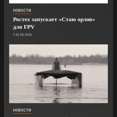
НОВОСТИ
Ростех запускает «Стаю орлов»
для FPV
03.08.2026
НОВОСТИ