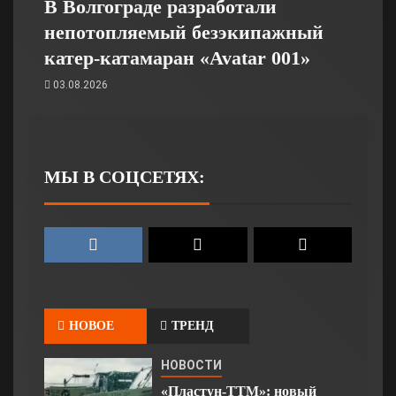
В Волгограде разработали
непотопляемый безэкипажный
катер-катамаран «Avatar 001»
03.08.2026
МЫ В СОЦСЕТЯХ:
НОВОЕ
ТРЕНД
НОВОСТИ
«Пластун-ТТМ»: новый