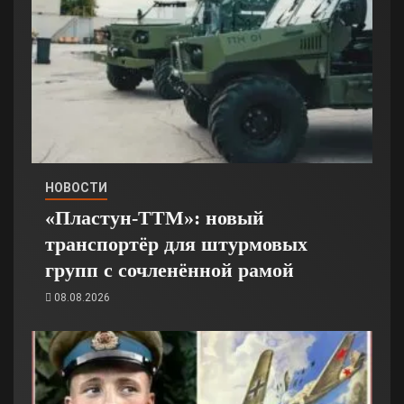
НОВОСТИ
«Пластун-ТТМ»: новый
транспортёр для штурмовых
групп с сочленённой рамой
08.08.2026