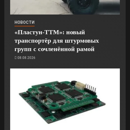
НОВОСТИ
«Пластун-ТТМ»: новый
транспортёр для штурмовых
групп с сочленённой рамой
08.08.2026