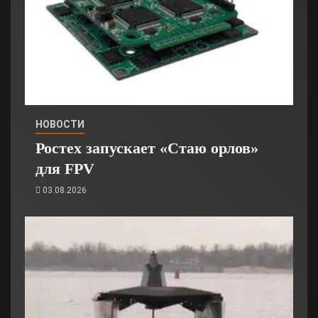
НОВОСТИ
Ростех запускает «Стаю орлов»
для FPV
03.08.2026