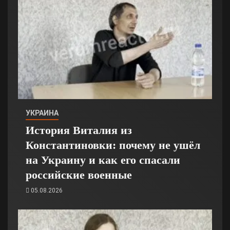
УКРАИНА
История Виталия из
Константиновки: почему не ушёл
на Украину и как его спасали
российские военные
05.08.2026