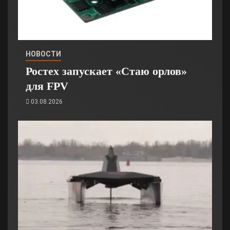
НОВОСТИ
Ростех запускает «Стаю орлов»
для FPV
03.08.2026