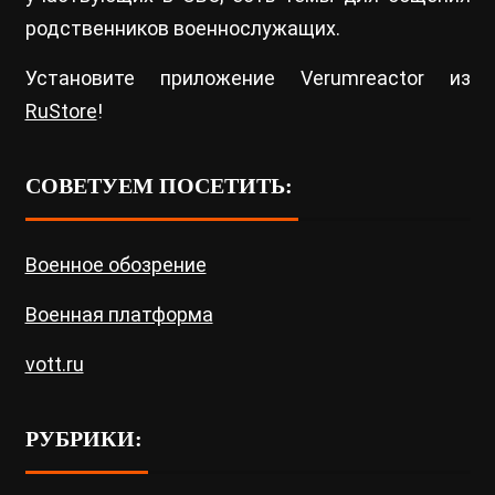
родственников военнослужащих.
Установите приложение Verumreactor из
RuStore
!
СОВЕТУЕМ ПОСЕТИТЬ:
Военное обозрение
Военная платформа
vott.ru
РУБРИКИ: