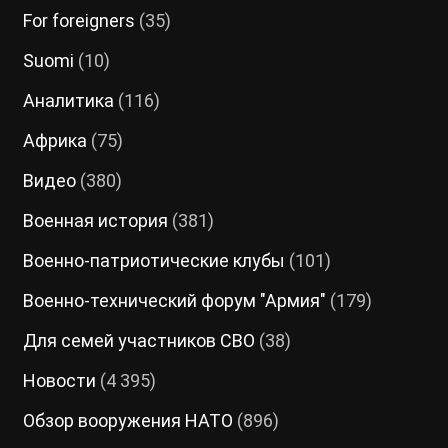
For foreigners
(35)
Suomi
(10)
Аналитика
(116)
Африка
(75)
Видео
(380)
Военная история
(381)
Военно-патриотические клубы
(101)
Военно-технический форум "Армия"
(179)
Для семей участников СВО
(38)
Новости
(4 395)
Обзор вооружения НАТО
(896)