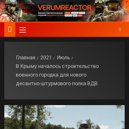
Главная
2021
Июль
В Крыму началось строительство
военного городка для нового
десантно-штурмового полка ВДВ