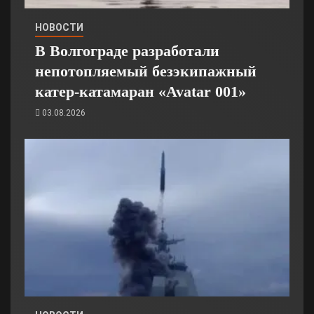
НОВОСТИ
В Волгограде разработали
непотопляемый безэкипажный
катер-катамаран «Avatar 001»
03.08.2026