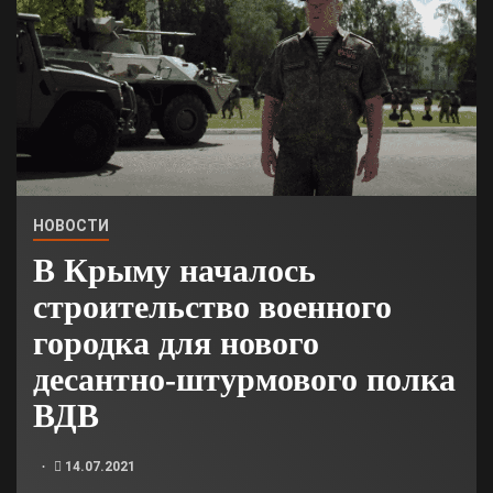
НОВОСТИ
В Крыму началось
строительство военного
городка для нового
десантно-штурмового полка
ВДВ
14.07.2021