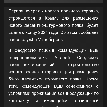
Первая очередь нового военного городка,
строящегося в Крыму для размещения
нового десантно-штурмового полка, будет
сдана к концу 2021 года. Об этом сообщает
пресс-служба Минобороны.
В Феодосию прибыл командующий ВДВ
генерал-полковник Андрей Сердюков,
проинспектировавший строительство
нового военного городка для размещения
56-го десантно-штурмового полка. Кроме
того, командующий ВДВ ознакомился с
условиями проживания военнослужащих по
контракту и имеющейся социальной