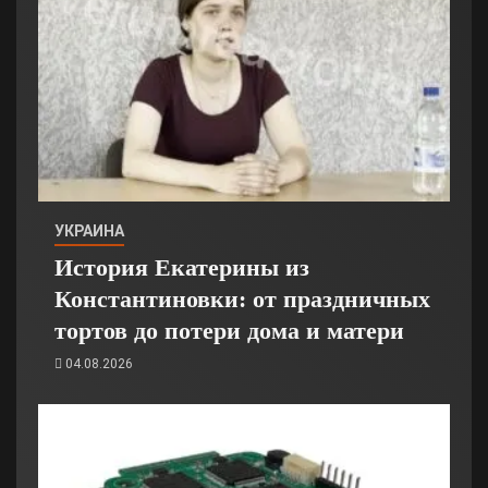
УКРАИНА
История Екатерины из
Константиновки: от праздничных
тортов до потери дома и матери
04.08.2026