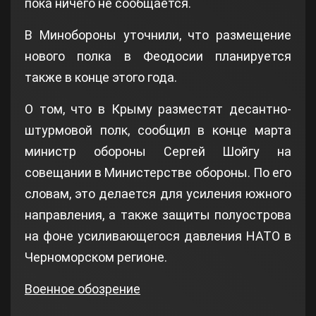
пока ничего не сообщается.
В Минобороны уточнили, что размещение
нового полка в Феодосии планируется
также в конце этого года.
О том, что в Крыму разместят десантно-
штурмовой полк, сообщил в конце марта
министр обороны Сергей Шойгу на
совещании в Министерстве обороны. По его
словам, это делается для усиления южного
направления, а также защиты полуострова
на фоне усиливающегося давления НАТО в
Черноморском регионе.
Военное обозрение