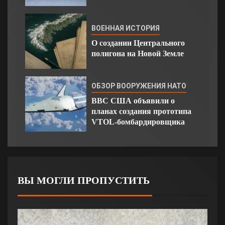
ВОЕННАЯ ИСТОРИЯ
О создании Центрального
полигона на Новой Земле
ОБЗОР ВООРУЖЕНИЯ НАТО
ВВС США объявили о
планах создания прототипа
VTOL-бомбардировщика
ВЫ МОГЛИ ПРОПУСТИТЬ