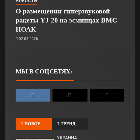
НОВОСТИ
О размещении гиперзвуковой
ракеты YJ-20 на эсминцах ВМС
НОАК
02.08.2026
МЫ В СОЦСЕТЯХ:
НОВОЕ
ТРЕНД
УКРАИНА