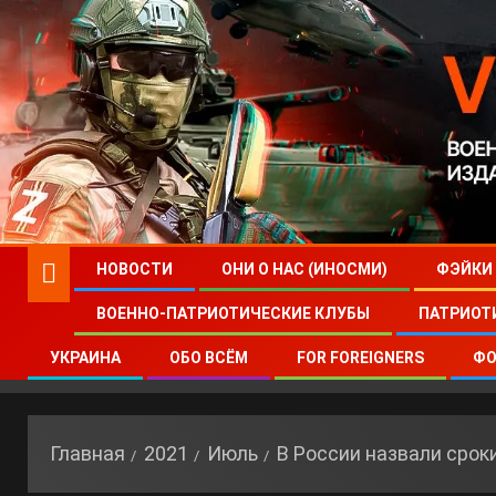
НОВОСТИ
ОНИ О НАС (ИНОСМИ)
ФЭЙКИ
ВОЕННО-ПАТРИОТИЧЕСКИЕ КЛУБЫ
ПАТРИОТ
УКРАИНА
ОБО ВСЁМ
FOR FOREIGNERS
ФО
Главная
2021
Июль
В России назвали срок