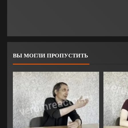
ВЫ МОГЛИ ПРОПУСТИТЬ