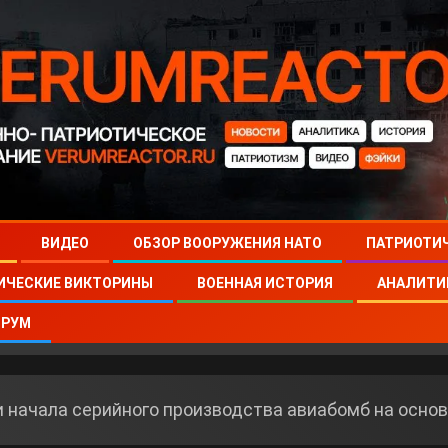
ВИДЕО
ОБЗОР ВООРУЖЕНИЯ НАТО
ПАТРИОТИ
ИЧЕСКИЕ ВИКТОРИНЫ
ВОЕННАЯ ИСТОРИЯ
АНАЛИТИ
РУМ
и начала серийного производства авиабомб на осн