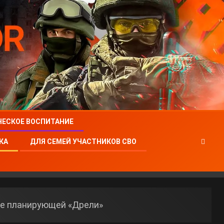
ЧЕСКОЕ ВОСПИТАНИЕ
КА
ДЛЯ СЕМЕЙ УЧАСТНИКОВ СВО
ове планирующей «Дрели»