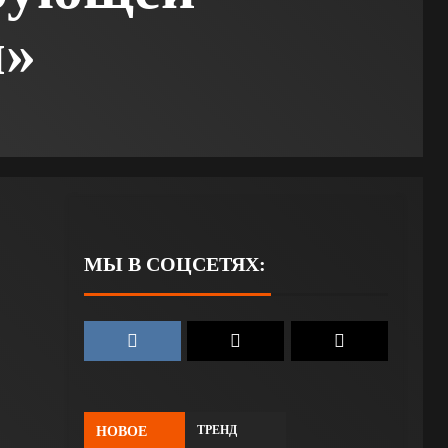
и»
МЫ В СОЦСЕТЯХ:
ТРЕНД
НОВОЕ