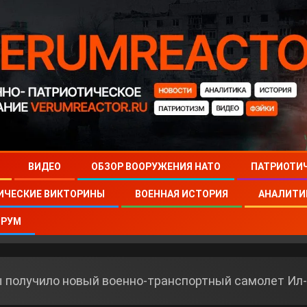
ВИДЕО
ОБЗОР ВООРУЖЕНИЯ НАТО
ПАТРИОТИ
ИЧЕСКИЕ ВИКТОРИНЫ
ВОЕННАЯ ИСТОРИЯ
АНАЛИТИ
РУМ
 получило новый военно-транспортный самолет Ил