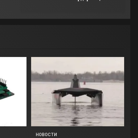
НОВОСТИ