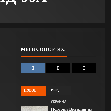
МЫ В СОЦСЕТЯХ:
ТРЕНД
НОВОЕ
УКРАИНА
История Виталия из