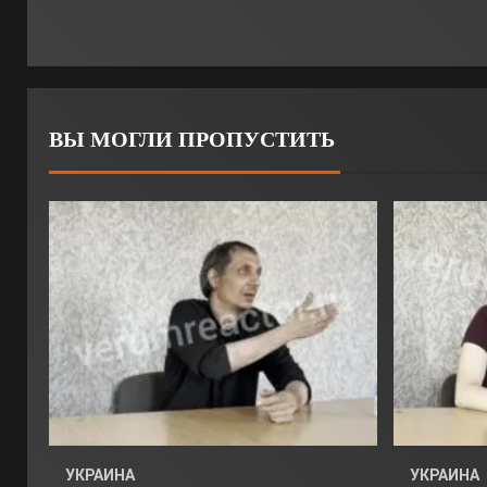
ВЫ МОГЛИ ПРОПУСТИТЬ
УКРАИНА
УКРАИНА