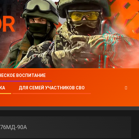
ЧЕСКОЕ ВОСПИТАНИЕ
КА
ДЛЯ СЕМЕЙ УЧАСТНИКОВ СВО
-76МД-90А