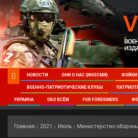
НОВОСТИ
ОНИ О НАС (ИНОСМИ)
ФЭЙКИ
ВОЕННО-ПАТРИОТИЧЕСКИЕ КЛУБЫ
ПАТРИОТ
УКРАИНА
ОБО ВСЁМ
FOR FOREIGNERS
ФО
Главная
2021
Июль
Министерство обороны