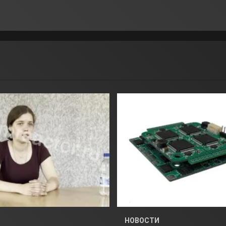
НОВОСТИ