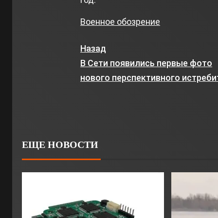
Военное обозрение
Назад
В Сети появились первые фото
нового перспективного истреби
ЕЩЕ НОВОСТИ