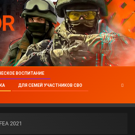
ЧЕСКОЕ ВОСПИТАНИЕ
КА
ДЛЯ СЕМЕЙ УЧАСТНИКОВ СВО
FEA 2021