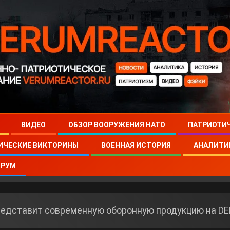
ВИДЕО
ОБЗОР ВООРУЖЕНИЯ НАТО
ПАТРИОТИ
ИЧЕСКИЕ ВИКТОРИНЫ
ВОЕННАЯ ИСТОРИЯ
АНАЛИТИ
РУМ
редставит современную оборонную продукцию на DE